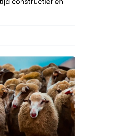
tijd constructief en