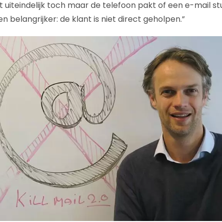
uiteindelijk toch maar de telefoon pakt of een e-mail stuu
 belangrijker: de klant is niet direct geholpen.”