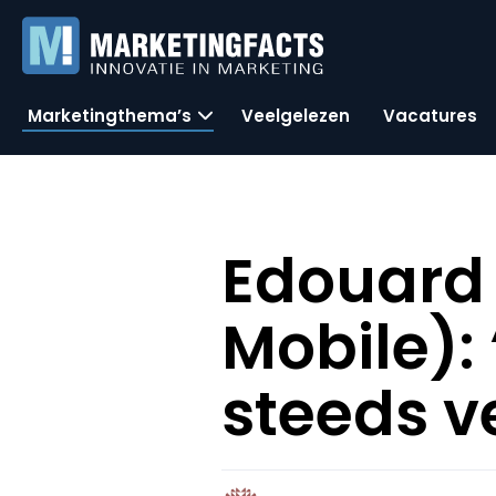
Marketingthema’s
Veelgelezen
Vacatures
Edouard
Mobile):
steeds v