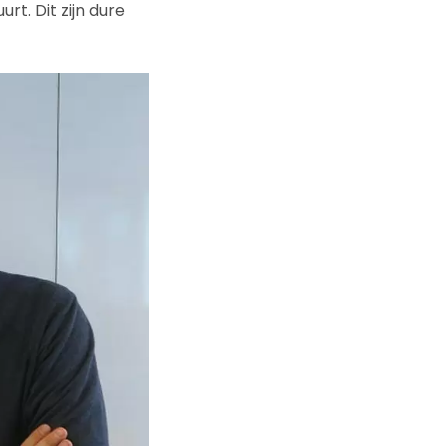
rt. Dit zijn dure