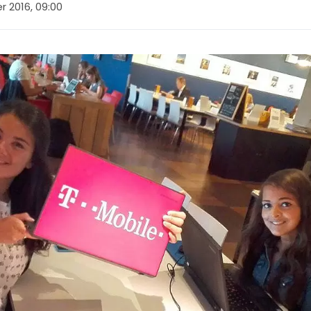
r 2016, 09:00