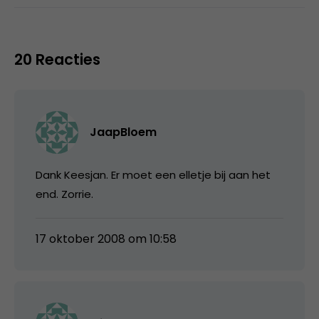
20 Reacties
JaapBloem
Dank Keesjan. Er moet een elletje bij aan het
end. Zorrie.
17 oktober 2008 om 10:58