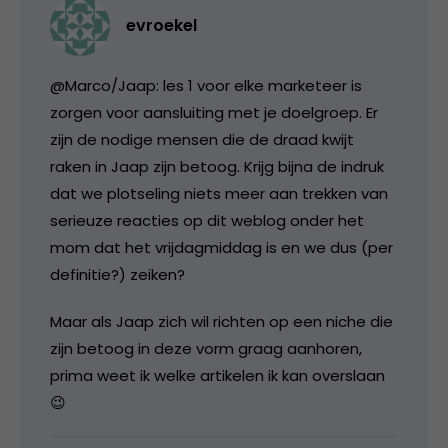
evroekel
@Marco/Jaap: les 1 voor elke marketeer is
zorgen voor aansluiting met je doelgroep. Er
zijn de nodige mensen die de draad kwijt
raken in Jaap zijn betoog. Krijg bijna de indruk
dat we plotseling niets meer aan trekken van
serieuze reacties op dit weblog onder het
mom dat het vrijdagmiddag is en we dus (per
definitie?) zeiken?
Maar als Jaap zich wil richten op een niche die
zijn betoog in deze vorm graag aanhoren,
prima weet ik welke artikelen ik kan overslaan
😉