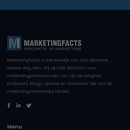
Marketingfacts is een beetje van ons allemaal,
iedere dag vers. Wij zijn hét platform voor
marketingprofessionals. Het zijn de insights,
podcasts, blogs, opinies en recencies die ons als
marketingcommunity binden.
Menu