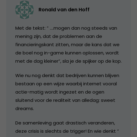
Ronald van den Hoff
Met de tekst: ” ….mogen dan nog steeds van
mening zijn, dat de problemen aan de
financieringskant zitten, maar de kans dat we
de boel nog in-game kunnen oplossen, wordt
met de dag kleiner”, sla je de spijker op de kop.
Wie nu nog denkt dat bedrijven kunnen blijven
bestaan op een wijze waarbij internet vooral
actie-matig wordt ingezet en de ogen
sluitend voor de realiteit van alledag: sweet
dreams.
De samenleving gaat drastisch veranderen,
deze crisis is slechts de trigger! En wie denkt ”