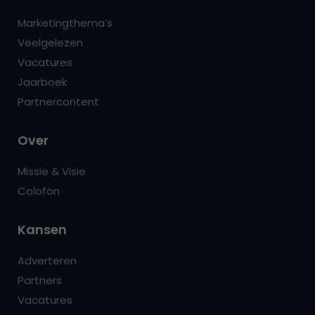
Marketingthema’s
Veelgelezen
Vacatures
Jaarboek
Partnercontent
Over
Missie & Visie
Colofon
Kansen
Adverteren
Partners
Vacatures