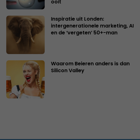
ooit
Inspiratie uit Londen:
intergenerationele marketing, AI
en de ‘vergeten’ 50+-man
Waarom Beieren anders is dan
Silicon Valley