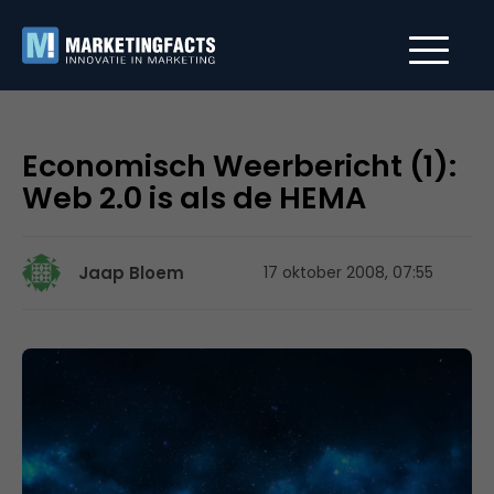
Economisch Weerbericht (1):
Web 2.0 is als de HEMA
Jaap Bloem
17 oktober 2008, 07:55