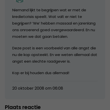
Niemand lijkt te begrijpen wat er met de
kredietcrisis speelt. Wat valt er niet te
begrijpen? ‘We’ hebben massaal en jarenlang
ons onroerend goed overgewaardeerd. En nu
moeten we dat gaan betalen.
Deze post is een voorbeeld van alle angst die
nu de kop opsteekt. En we weten allemaal dat
angst een slechte raadgever is.
Kop er bij houden dus allemaal!
20 oktober 2008 om 06:08
Plaats reactie