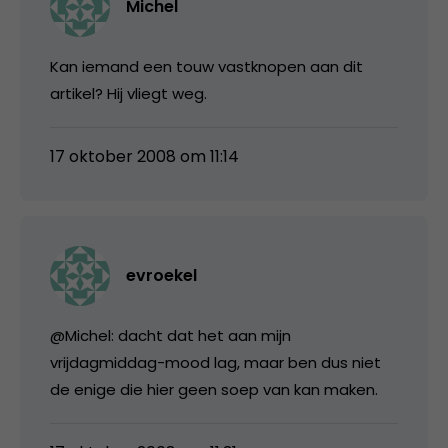
Michel
Kan iemand een touw vastknopen aan dit
artikel? Hij vliegt weg.
17 oktober 2008 om 11:14
evroekel
@Michel: dacht dat het aan mijn
vrijdagmiddag-mood lag, maar ben dus niet
de enige die hier geen soep van kan maken.