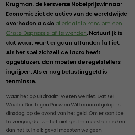
Krugman, de kersverse Nobelprijswinnaar
Economie ziet de acties van de wereldwijde
overheden als de
allerlaatste kans om een
Grote Depressie af te wenden
. Natuurlijk is
dat waar, want er gaan al landen failliet.
Als het spel zichzelf de facto heeft
opgeblazen, dan moeten de regelstellers
ingrijpen. Als er nog belastinggeld is
tenminste.
Waar het op uitdraait? Weten we niet. Dat zei
Wouter Bos tegen Pauw en Witteman afgelopen
dinsdag, op de avond van het geld. Om er aan toe
te voegen, dat we het niet groter moesten maken
dan het is. In elk geval moesten we geen