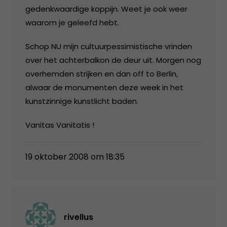
gedenkwaardige koppijn. Weet je ook weer
waarom je geleefd hebt.
Schop NU mijn cultuurpessimistische vrinden
over het achterbalkon de deur uit. Morgen nog
overhemden strijken en dan off to Berlin,
alwaar de monumenten deze week in het
kunstzinnige kunstlicht baden.
Vanitas Vanitatis !
19 oktober 2008 om 18:35
rivellus