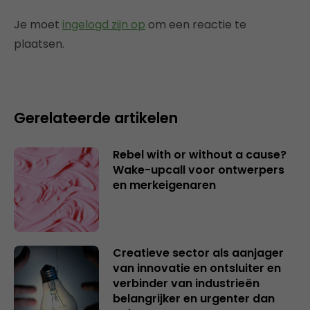
Je moet
ingelogd zijn op
om een reactie te
plaatsen.
Gerelateerde artikelen
Rebel with or without a cause?
Wake-upcall voor ontwerpers
en merkeigenaren
Creatieve sector als aanjager
van innovatie en ontsluiter en
verbinder van industrieën
belangrijker en urgenter dan