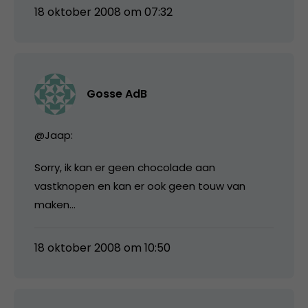
18 oktober 2008 om 07:32
Gosse AdB
@Jaap:
Sorry, ik kan er geen chocolade aan
vastknopen en kan er ook geen touw van
maken…
18 oktober 2008 om 10:50