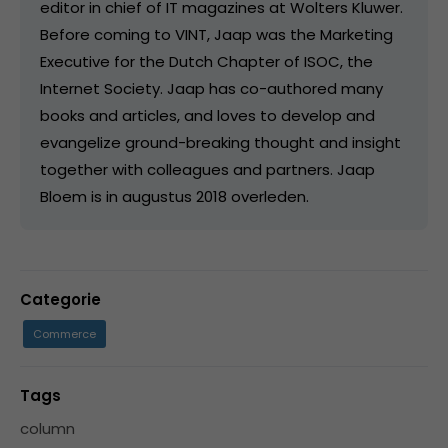
editor in chief of IT magazines at Wolters Kluwer.
Before coming to VINT, Jaap was the Marketing
Executive for the Dutch Chapter of ISOC, the
Internet Society. Jaap has co-authored many
books and articles, and loves to develop and
evangelize ground-breaking thought and insight
together with colleagues and partners. Jaap
Bloem is in augustus 2018 overleden.
Categorie
Commerce
Tags
column