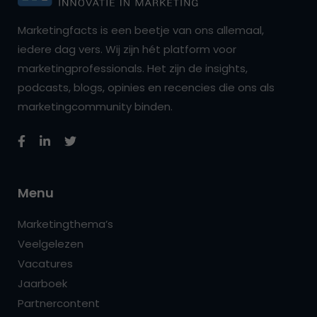
Marketingfacts is een beetje van ons allemaal,
iedere dag vers. Wij zijn hét platform voor
marketingprofessionals. Het zijn de insights,
podcasts, blogs, opinies en recencies die ons als
marketingcommunity binden.
Menu
Marketingthema’s
Veelgelezen
Vacatures
Jaarboek
Partnercontent