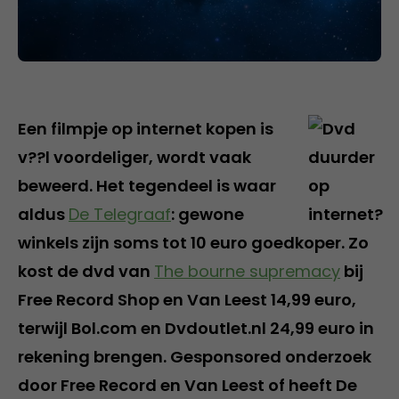
Een filmpje op internet kopen is
v??l voordeliger, wordt vaak
beweerd. Het tegendeel is waar
aldus
De Telegraaf
: gewone
winkels zijn soms tot 10 euro goedkoper. Zo
kost de dvd van
The bourne supremacy
bij
Free Record Shop en Van Leest 14,99 euro,
terwijl Bol.com en Dvdoutlet.nl 24,99 euro in
rekening brengen. Gesponsored onderzoek
door Free Record en Van Leest of heeft De