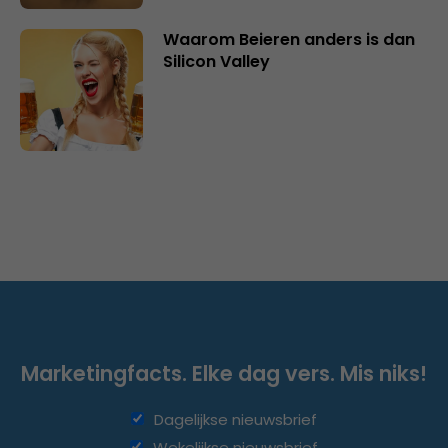
Waarom Beieren anders is dan
Silicon Valley
Marketingfacts. Elke dag vers. Mis niks!
Dagelijkse nieuwsbrief
Wekelijkse nieuwsbrief