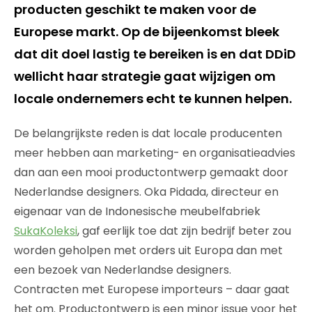
producten geschikt te maken voor de
Europese markt. Op de bijeenkomst bleek
dat dit doel lastig te bereiken is en dat DDiD
wellicht haar strategie gaat wijzigen om
locale ondernemers echt te kunnen helpen.
De belangrijkste reden is dat locale producenten
meer hebben aan marketing- en organisatieadvies
dan aan een mooi productontwerp gemaakt door
Nederlandse designers. Oka Pidada, directeur en
eigenaar van de Indonesische meubelfabriek
SukaKoleksi
, gaf eerlijk toe dat zijn bedrijf beter zou
worden geholpen met orders uit Europa dan met
een bezoek van Nederlandse designers.
Contracten met Europese importeurs – daar gaat
het om. Productontwerp is een minor issue voor het