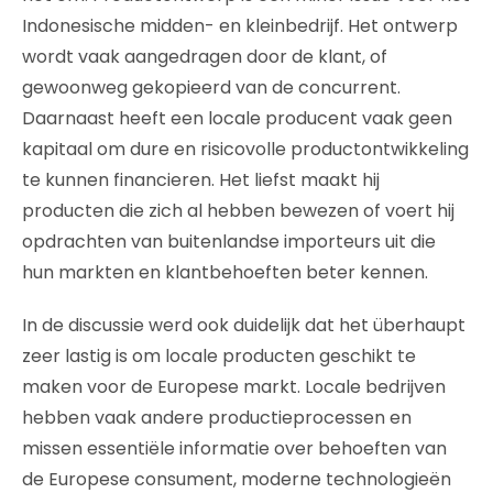
Indonesische midden- en kleinbedrijf. Het ontwerp
wordt vaak aangedragen door de klant, of
gewoonweg gekopieerd van de concurrent.
Daarnaast heeft een locale producent vaak geen
kapitaal om dure en risicovolle productontwikkeling
te kunnen financieren. Het liefst maakt hij
producten die zich al hebben bewezen of voert hij
opdrachten van buitenlandse importeurs uit die
hun markten en klantbehoeften beter kennen.
In de discussie werd ook duidelijk dat het überhaupt
zeer lastig is om locale producten geschikt te
maken voor de Europese markt. Locale bedrijven
hebben vaak andere productieprocessen en
missen essentiële informatie over behoeften van
de Europese consument, moderne technologieën