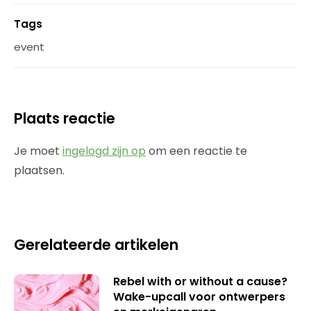
Tags
event
Plaats reactie
Je moet
ingelogd zijn op
om een reactie te
plaatsen.
Gerelateerde artikelen
Rebel with or without a cause?
Wake-upcall voor ontwerpers