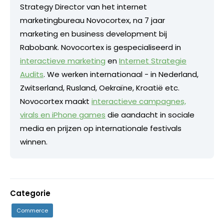
Strategy Director van het internet
marketingbureau Novocortex, na 7 jaar
marketing en business development bij
Rabobank. Novocortex is gespecialiseerd in
interactieve marketing
en
Internet Strategie
Audits
. We werken internationaal - in Nederland,
Zwitserland, Rusland, Oekraïne, Kroatië etc.
Novocortex maakt
interactieve campagnes,
virals en iPhone games
die aandacht in sociale
media en prijzen op internationale festivals
winnen.
Categorie
Commerce