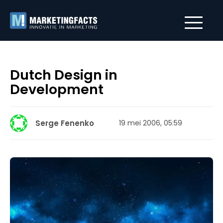
Dutch Design in
Development
Serge Fenenko
19 mei 2006, 05:59