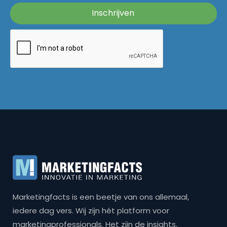
Marketingfacts is een beetje van ons allemaal,
iedere dag vers. Wij zijn hét platform voor
marketingprofessionals. Het zijn de insights,