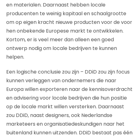
en materialen. Daarnaast hebben locale
producenten te weinig kapitaal en schaalgrootte
om op eigen kracht nieuwe producten voor de voor
hen onbekende Europese markt te ontwikkelen.
Kortom, er is veel meer dan alleen een goed
ontwerp nodig om locale bedrijven te kunnen
helpen.
Een logische conclusie zou zijn – DDiD zou zijn focus
kunnen verleggen van ondernemers die naar
Europa willen exporteren naar de kennisoverdracht
en advisering voor locale bedrijven die hun positie
op de locale markt willen versterken. Daarnaast
zou DDiD, naast designers, ook Nederlandse
marketeers en organisatiedeskundigen naar het
buitenland kunnen uitzenden. DDiD bestaat pas één