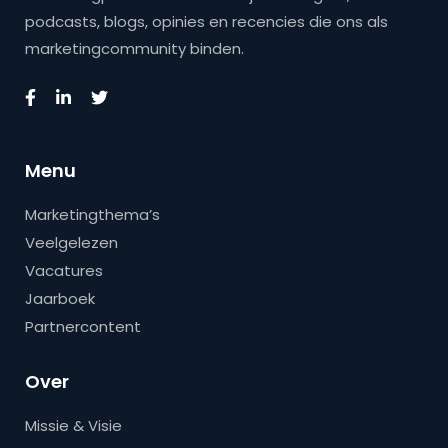
podcasts, blogs, opinies en recencies die ons als
marketingcommunity binden.
Menu
Marketingthema’s
Veelgelezen
Vacatures
Jaarboek
Partnercontent
Over
Missie & Visie