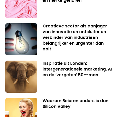
en merkeigenaren
Creatieve sector als aanjager
van innovatie en ontsluiter en
verbinder van industrieën
belangrijker en urgenter dan
ooit
Inspiratie uit Londen:
intergenerationele marketing, AI
en de ‘vergeten’ 50+-man
Waarom Beieren anders is dan
Silicon Valley