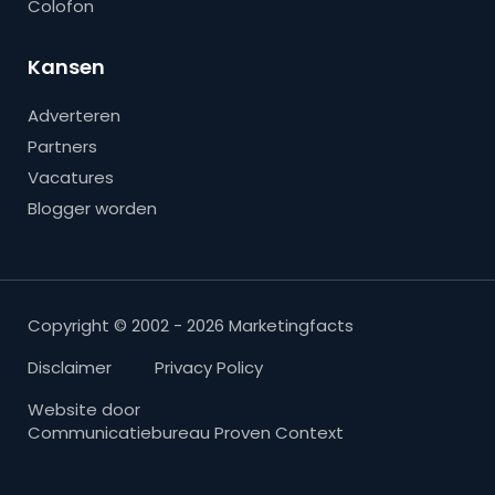
Colofon
Kansen
Adverteren
Partners
Vacatures
Blogger worden
Copyright © 2002 - 2026 Marketingfacts
Disclaimer
Privacy Policy
Website door
Communicatiebureau Proven Context