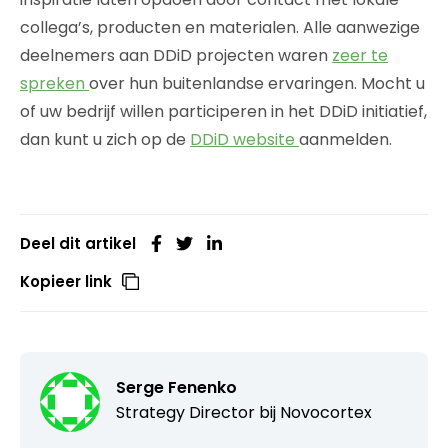
collega’s, producten en materialen. Alle aanwezige
deelnemers aan DDiD projecten waren
zeer te
spreken
over hun buitenlandse ervaringen. Mocht u
of uw bedrijf willen participeren in het DDiD initiatief,
dan kunt u zich op de
DDiD website
aanmelden.
Deel dit artikel
Kopieer link
Serge Fenenko
Strategy Director bij
Novocortex