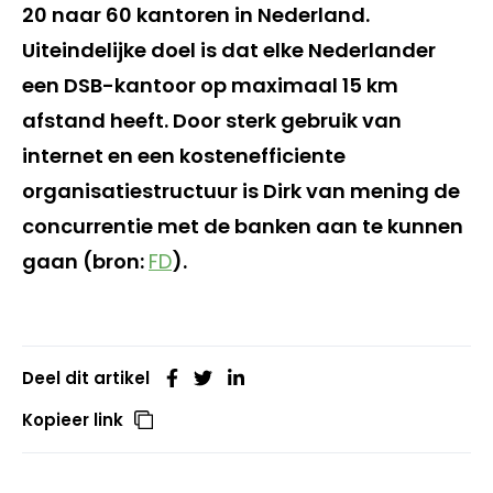
20 naar 60 kantoren in Nederland.
Uiteindelijke doel is dat elke Nederlander
een DSB-kantoor op maximaal 15 km
afstand heeft. Door sterk gebruik van
internet en een kostenefficiente
organisatiestructuur is Dirk van mening de
concurrentie met de banken aan te kunnen
gaan (bron:
FD
).
Deel dit artikel
Kopieer link