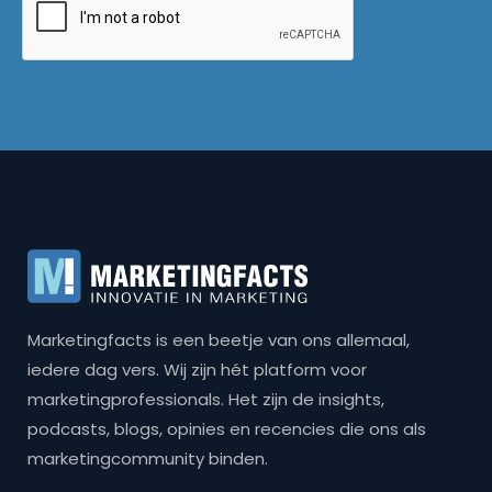
Marketingfacts is een beetje van ons allemaal,
iedere dag vers. Wij zijn hét platform voor
marketingprofessionals. Het zijn de insights,
podcasts, blogs, opinies en recencies die ons als
marketingcommunity binden.