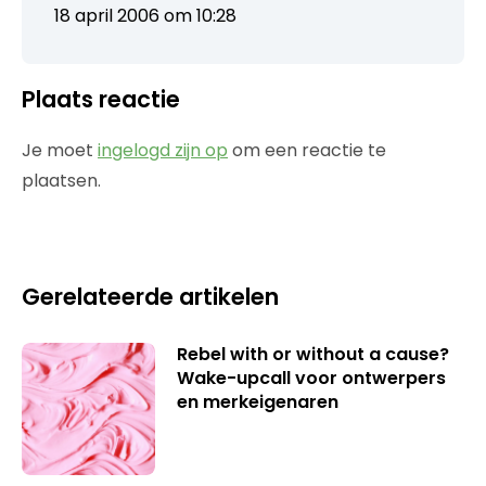
18 april 2006 om 10:28
Plaats reactie
Je moet
ingelogd zijn op
om een reactie te
plaatsen.
Gerelateerde artikelen
Rebel with or without a cause?
Wake-upcall voor ontwerpers
en merkeigenaren