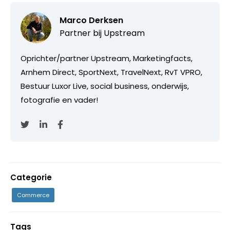
Marco Derksen
Partner bij
Upstream
Oprichter/partner Upstream, Marketingfacts,
Arnhem Direct, SportNext, TravelNext, RvT VPRO,
Bestuur Luxor Live, social business, onderwijs,
fotografie en vader!
Categorie
Commerce
Tags