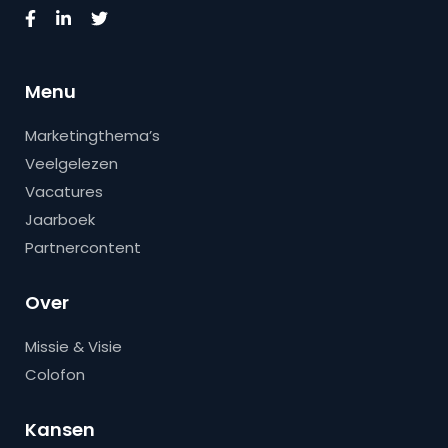
Menu
Marketingthema’s
Veelgelezen
Vacatures
Jaarboek
Partnercontent
Over
Missie & Visie
Colofon
Kansen