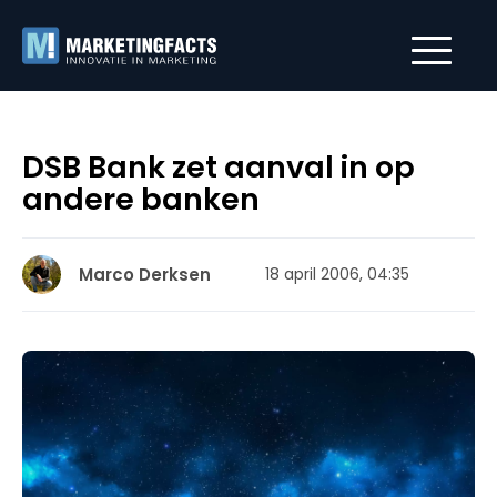
DSB Bank zet aanval in op
andere banken
Marco Derksen
18 april 2006, 04:35