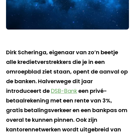
Dirk Scheringa, eigenaar van zo’n beetje
alle kredietverstrekkers die je in een
omroepblad ziet staan, opent de aanval op
de banken. Halverwege dit jaar
introduceert de
DSB-Bank
een privé-
betaalrekening met een rente van 3%,
gratis betalingsverkeer en een bankpas om
overal te kunnen pinnen. Ook zijn
kantorennetwerken wordt uitgebreid van