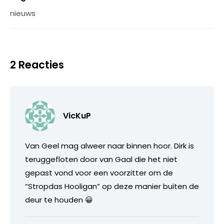
nieuws
2 Reacties
VicKuP
Van Geel mag alweer naar binnen hoor. Dirk is
teruggefloten door van Gaal die het niet
gepast vond voor een voorzitter om de
“Stropdas Hooligan” op deze manier buiten de
deur te houden 😀