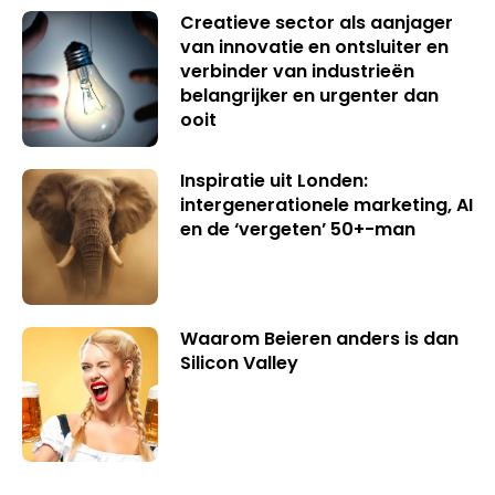
Creatieve sector als aanjager
van innovatie en ontsluiter en
verbinder van industrieën
belangrijker en urgenter dan
ooit
Inspiratie uit Londen:
intergenerationele marketing, AI
en de ‘vergeten’ 50+-man
Waarom Beieren anders is dan
Silicon Valley