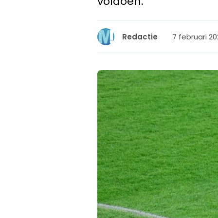
voldoen.
7 februari 20
Redactie