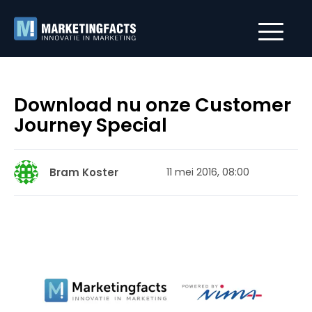
Download nu onze Customer
Journey Special
Bram Koster
11 mei 2016, 08:00