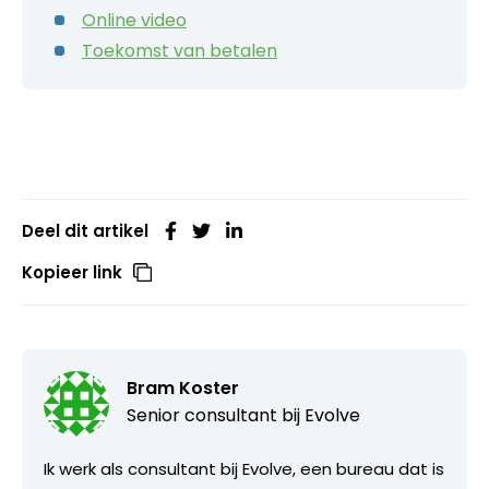
Online video
Toekomst van betalen
Deel dit artikel
Kopieer link
Bram Koster
Senior consultant bij
Evolve
Ik werk als consultant bij Evolve, een bureau dat is