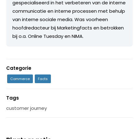
gespecialiseerd in het verbeteren van de interne
communicatie en interne processen met behulp
van interne sociale media. Was voorheen
hoofdredacteur bij Marketingfacts en betrokken
bij o.a. Online Tuesday en NIMA.
Categorie
Commerce
Facts
Tags
customer journey