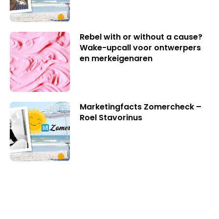
Rebel with or without a cause?
Wake-upcall voor ontwerpers
en merkeigenaren
Marketingfacts Zomercheck –
Roel Stavorinus