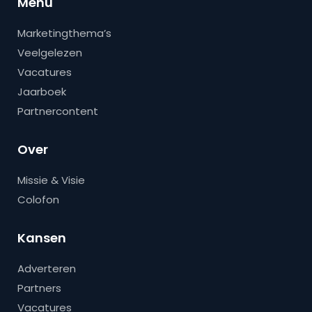
Menu
Marketingthema’s
Veelgelezen
Vacatures
Jaarboek
Partnercontent
Over
Missie & Visie
Colofon
Kansen
Adverteren
Partners
Vacatures