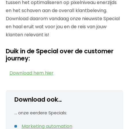
tussen het optimaliseren op pixelniveau enerzijds
en het schaven aan de overall klantbeleving.
Download daarom vandaag onze nieuwste Special
en haal eruit wat voor jou en de reis van jouw
klanten relevant is!
Duik in de Special over de customer
journey:
Download hem hier
Download ook…
… onze eerdere Specials:
Marketing automation