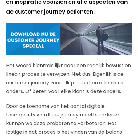
en inspiratie voorzien en alle aspecten van
de customer journey belichten.
Het woord klantreis lijkt naar een redelijk bewust en
lineair proces te verwijzen. Niet dus. Eigenlijk is de
customer journey voor elk product en elke dienst
anders. Of beter: voor elke klant is deze anders.
Door de toename van het aantal digitale
touchpoints wordt die journey meetbaarder en
kunnen we deze proberen te verbeteren. Het
lastige in dat proces is het vinden van de balans