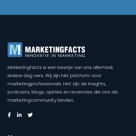
Marketingfacts is een beetje van ons allemaal,
iedere dag vers. Wij zijn hét platform voor
marketingprofessionals. Het zijn de insights,
podcasts, blogs, opinies en recencies die ons als
marketingcommunity binden.