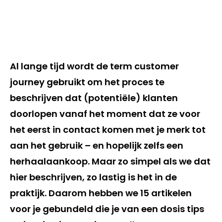
Al lange tijd wordt de term customer
journey gebruikt om het proces te
beschrijven dat (potentiële) klanten
doorlopen vanaf het moment dat ze voor
het eerst in contact komen met je merk tot
aan het gebruik – en hopelijk zelfs een
herhaalaankoop. Maar zo simpel als we dat
hier beschrijven, zo lastig is het in de
praktijk. Daarom hebben we 15 artikelen
voor je gebundeld die je van een dosis tips