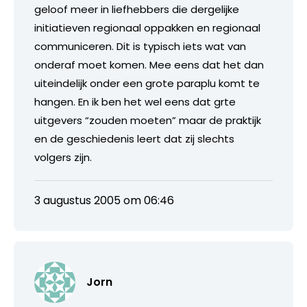
geloof meer in liefhebbers die dergelijke
initiatieven regionaal oppakken en regionaal
communiceren. Dit is typisch iets wat van
onderaf moet komen. Mee eens dat het dan
uiteindelijk onder een grote paraplu komt te
hangen. En ik ben het wel eens dat grte
uitgevers “zouden moeten” maar de praktijk
en de geschiedenis leert dat zij slechts
volgers zijn.
3 augustus 2005 om 06:46
Jorn