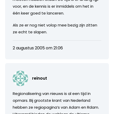
voor, en de kennis is er inmiddels om het in
één keer goed te lanceren.
Als ze er nog niet volop mee bezig zijn zitten
ze echt te slapen.
2 augustus 2005 om 21:06
reinout
Regionalisering van nieuws is al een tijd in
opmars. Bij grootste krant van Nederland
hebben ze regiopagina’s van Adam en Rdam.