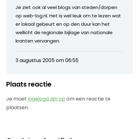
Je ziet ook al veel blogs van steden/dorpen
op web-log.nl. Het is wel leuk om te lezen wat
er lokaal gebeurt en op den duur kan het
wellicht de regionale bijlage van nationale
kranten vervangen.
3 augustus 2005 om 06:55
Plaats reactie
Je moet
ingelogd zijn op
om een reactie te
plaatsen.