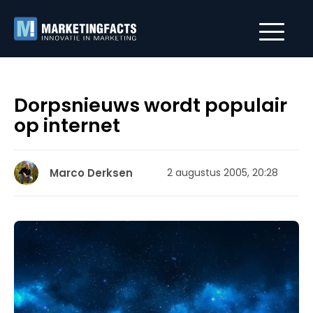
Dorpsnieuws wordt populair
op internet
Marco Derksen
2 augustus 2005, 20:28