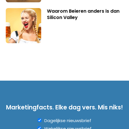
Waarom Beieren anders is dan
Silicon Valley
Marketingfacts. Elke dag vers. Mis niks!
Dagelijkse nieuwsbrief
Wekelijkse nieuwsbrief