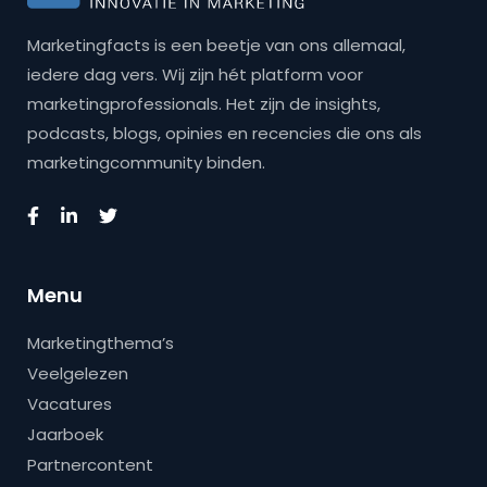
Marketingfacts is een beetje van ons allemaal,
iedere dag vers. Wij zijn hét platform voor
marketingprofessionals. Het zijn de insights,
podcasts, blogs, opinies en recencies die ons als
marketingcommunity binden.
Menu
Marketingthema’s
Veelgelezen
Vacatures
Jaarboek
Partnercontent