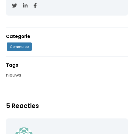
Categorie
Commerce
Tags
nieuws
5 Reacties