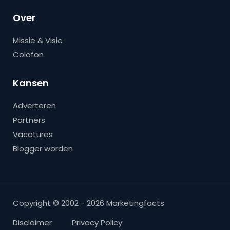
Over
Missie & Visie
Colofon
Kansen
Adverteren
Partners
Vacatures
Blogger worden
Copyright © 2002 - 2026 Marketingfacts
Disclaimer
Privacy Policy