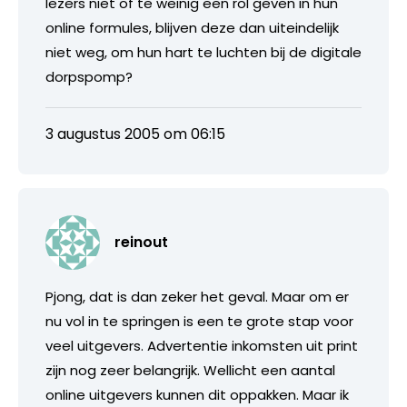
lezers niet of te weinig een rol geven in hun
online formules, blijven deze dan uiteindelijk
niet weg, om hun hart te luchten bij de digitale
dorpspomp?
3 augustus 2005 om 06:15
reinout
Pjong, dat is dan zeker het geval. Maar om er
nu vol in te springen is een te grote stap voor
veel uitgevers. Advertentie inkomsten uit print
zijn nog zeer belangrijk. Wellicht een aantal
online uitgevers kunnen dit oppakken. Maar ik