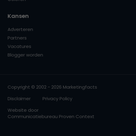
Kansen
Adverteren
Partners
Vacatures
Blogger worden
Copyright © 2002 - 2026 Marketingfacts
Disclaimer
Privacy Policy
Website door
Communicatiebureau Proven Context