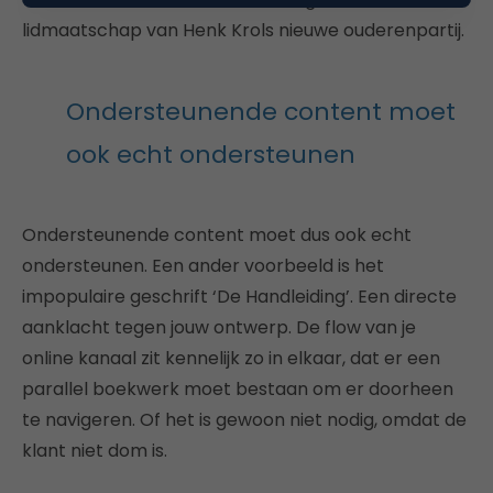
lidmaatschap van Henk Krols nieuwe ouderenpartij.
Ondersteunende content moet
ook echt ondersteunen
Ondersteunende content moet dus ook echt
ondersteunen. Een ander voorbeeld is het
impopulaire geschrift ‘De Handleiding’. Een directe
aanklacht tegen jouw ontwerp. De flow van je
online kanaal zit kennelijk zo in elkaar, dat er een
parallel boekwerk moet bestaan om er doorheen
te navigeren. Of het is gewoon niet nodig, omdat de
klant niet dom is.