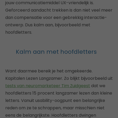
jouw communicatiemiddel UX-vriendelijk is.
Geforceerd aandacht trekken is dan niet veel meer
dan compensatie voor een gebrekkig interactie-
ontwerp. Dus kalm aan, bijvoorbeeld met
hoofdletters.
Kalm aan met hoofdletters
Want daarmee bereik je het omgekeerde.
Kapitalen Lezen Langzamer. Zo blijkt bijvoorbeeld uit
tests van neuromarketeer Tim Zuidgeest
dat we
hoofdletters 15 procent langzamer lezen dan kleine
letters. Vanuit usability-oogpunt een belangrijke
reden om ze te schrappen, maar misschien niet
eens de belangrijkste. Hoofdletters dwingen