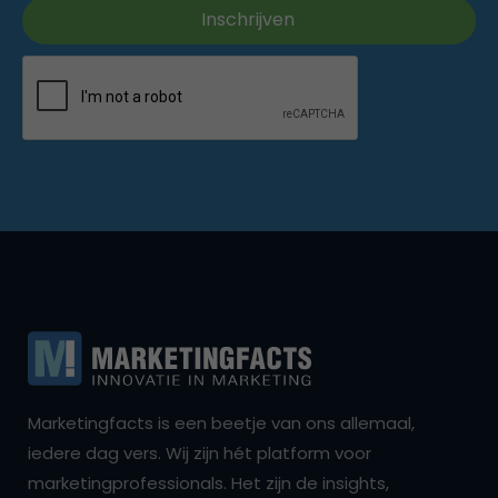
Marketingfacts is een beetje van ons allemaal,
iedere dag vers. Wij zijn hét platform voor
marketingprofessionals. Het zijn de insights,