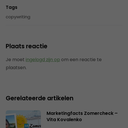
Tags
copywriting
Plaats reactie
Je moet
ingelogd zijn op
om een reactie te
plaatsen.
Gerelateerde artikelen
Marketingfacts Zomercheck –
Vita Kovalenko