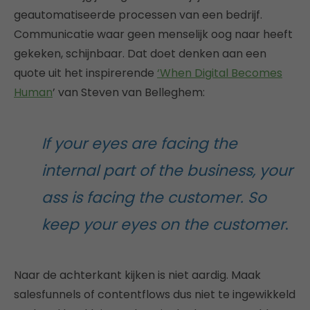
geautomatiseerde processen van een bedrijf.
Communicatie waar geen menselijk oog naar heeft
gekeken, schijnbaar. Dat doet denken aan een
quote uit het inspirerende
‘When Digital Becomes
Human
’ van Steven van Belleghem:
If your eyes are facing the
internal part of the business, your
ass is facing the customer. So
keep your eyes on the customer
.
Naar de achterkant kijken is niet aardig. Maak
salesfunnels of contentflows dus niet te ingewikkeld