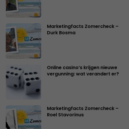
Marketingfacts Zomercheck –
Durk Bosma
Online casino’s krijgen nieuwe
vergunning: wat verandert er?
Marketingfacts Zomercheck –
Roel Stavorinus