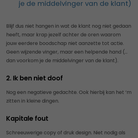
je de middelvinger van de klant)
Blijf dus niet hangen in wat de klant nog niet gedaan
heeft, maar krap jezelf achter de oren waarom
jouw eerdere boodschap niet aanzette tot actie.
Geen wijzende vinger, maar een helpende hand (…
dan voorkom je de middelvinger van de klant).
2. Ik ben niet doof
Nog een negatieve gedachte. Ook hierbij kan het ‘m
zitten in kleine dingen.
Kapitale fout
Schreeuwerige copy of druk design. Niet nodig als