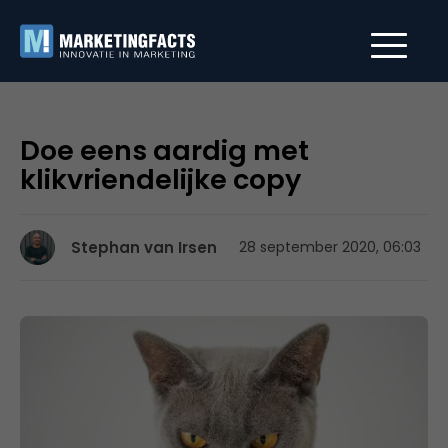
Doe eens aardig met
klikvriendelijke copy
Stephan van Irsen
28 september 2020, 06:03