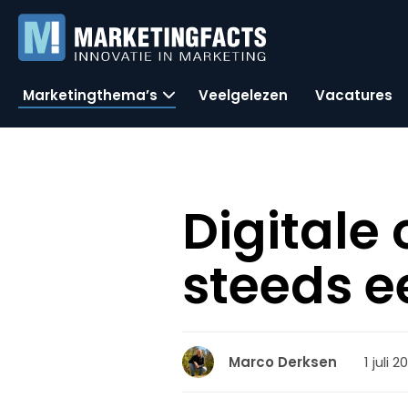
Marketingthema’s
Veelgelezen
Vacatures
Digitale
steeds 
1 juli 
Marco Derksen