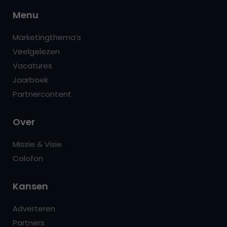
Menu
Marketingthema’s
Veelgelezen
Vacatures
Jaarboek
Partnercontent
Over
Missie & Visie
Colofon
Kansen
Adverteren
Partners