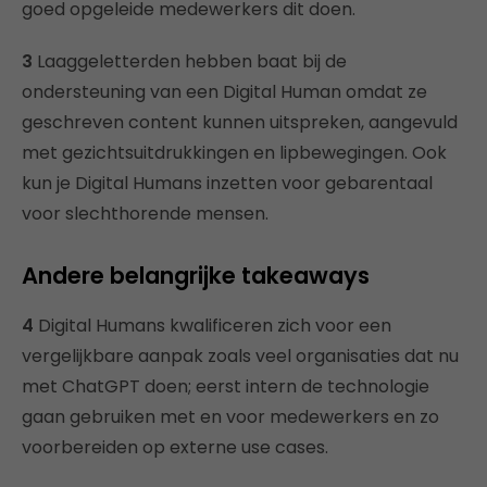
goed opgeleide medewerkers dit doen.
3
Laaggeletterden hebben baat bij de
ondersteuning van een Digital Human omdat ze
geschreven content kunnen uitspreken, aangevuld
met gezichtsuitdrukkingen en lipbewegingen. Ook
kun je Digital Humans inzetten voor gebarentaal
voor slechthorende mensen.
Andere belangrijke takeaways
4
Digital Humans kwalificeren zich voor een
vergelijkbare aanpak zoals veel organisaties dat nu
met ChatGPT doen; eerst intern de technologie
gaan gebruiken met en voor medewerkers en zo
voorbereiden op externe use cases.