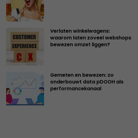
Verlaten winkelwagens:
waarom laten zoveel webshops
bewezen omzet liggen?
Gemeten en bewezen: zo
onderbouwt data pDOOH als
performancekanaal