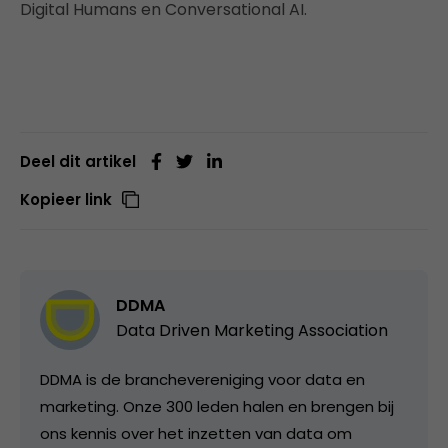
Digital Humans en Conversational AI.
Deel dit artikel
Kopieer link
DDMA
Data Driven Marketing Association
DDMA is de branchevereniging voor data en
marketing. Onze 300 leden halen en brengen bij
ons kennis over het inzetten van data om