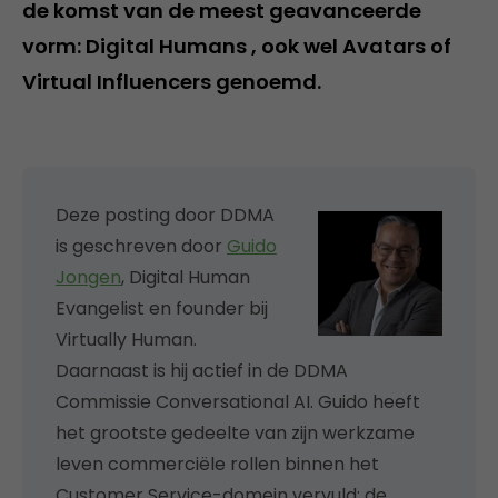
de komst van de meest geavanceerde
vorm: Digital Humans , ook wel Avatars of
Virtual Influencers genoemd.
Deze posting door DDMA
is geschreven door
Guido
Jongen
, Digital Human
Evangelist en founder bij
Virtually Human.
Daarnaast is hij actief in de DDMA
Commissie Conversational AI. Guido heeft
het grootste gedeelte van zijn werkzame
leven commerciële rollen binnen het
Customer Service-domein vervuld; de