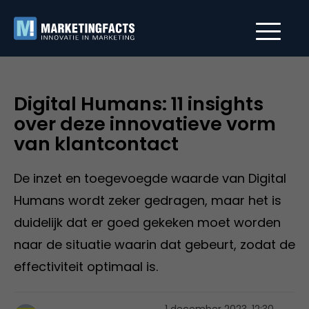
Digital Humans: 11 insights
over deze innovatieve vorm
van klantcontact
De inzet en toegevoegde waarde van Digital
Humans wordt zeker gedragen, maar het is
duidelijk dat er goed gekeken moet worden
naar de situatie waarin dat gebeurt, zodat de
effectiviteit optimaal is.