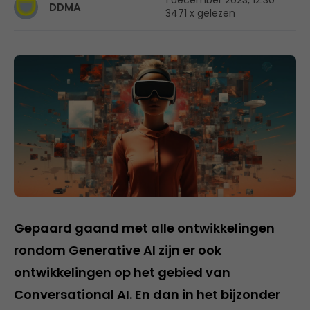
1 december 2023, 12:30
DDMA
3471 x gelezen
Gepaard gaand met alle ontwikkelingen
rondom Generative AI zijn er ook
ontwikkelingen op het gebied van
Conversational AI. En dan in het bijzonder