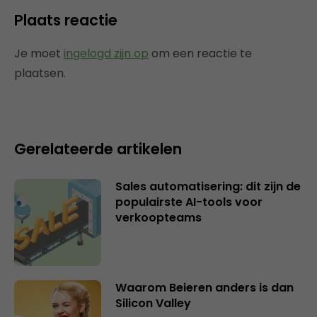
Plaats reactie
Je moet
ingelogd zijn op
om een reactie te
plaatsen.
Gerelateerde artikelen
Sales automatisering: dit zijn de
populairste AI-tools voor
verkoopteams
Waarom Beieren anders is dan
Silicon Valley