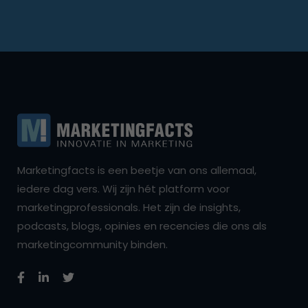
Marketingfacts is een beetje van ons allemaal,
iedere dag vers. Wij zijn hét platform voor
marketingprofessionals. Het zijn de insights,
podcasts, blogs, opinies en recencies die ons als
marketingcommunity binden.