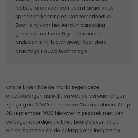
laatste jaren voor een bedrijf actief in de
spraakherkenning en Conversational AI.
Daar is hij voor het eerst in aanraking
gekomen met een Digital Human en
sindsdien is hij ‘blown away’ door deze
prachtige nieuwe technologie.
Om te kijken hoe de markt tegen deze
ontwikkelingen aankijkt en wat de verwachtingen
zijn, ging de DDMA-commissie Conversational AI op
28 september 2023 hierover in gesprek met tien
vertegenwoordigers uit het bedrijfsleven. In dit
artikel sommen we de belangrijkste insights op.