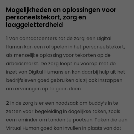
Mogelijkheden en oplossingen voor
personeelstekort, zorg en
laaggeletterdheid
1
Van contactcenters tot de zorg: een Digital
Human kan een rol spelen in het personeelstekort,
als menselijke oplossing voor tekorten op de
arbeidsmarkt. De zorg loopt nu voorop met de
inzet van Digital Humans en kan daarbij hulp uit het
bedrijfsleven goed gebruiken als zij ook instappen
om ervaringen op te gaan doen.
2
In de zorg is er een noodzaak om buddy’s in te
zetten voor begeleiding in dagelijkse taken, zoals
een reminder om tanden te poetsen. Taken die een
Virtual Human goed kan invullen in plaats van dat