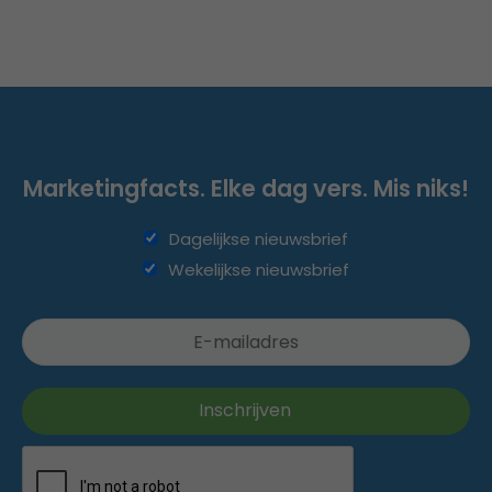
Marketingfacts. Elke dag vers. Mis niks!
Dagelijkse nieuwsbrief
Wekelijkse nieuwsbrief