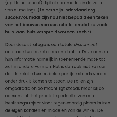
(op kleine schaal) digitale promoties in de vorm
van e-mailings.
(folders zijn inderdaad erg
succesvol, maar zijn nou niet bepaald een teken
van het bouwen van een relatie, omdat ze vaak
huis-aan-huis verspreid worden, toch?)
Door deze strategie is een totale
disconnect
ontstaan tussen retailers en klanten. Deze nemen
hun informatie namelijk in toenemende mate tot
zich in andere vormen. Het is dan ook niet zo raar
dat de relatie tussen beide partijen steeds verder
onder druk is komen te staan. De rollen zijn
omgedraaid en de macht ligt steeds meer bij de
consument. Het grootste gedeelte van een
beslissingstraject vindt tegenwoordig plaats buiten
de eigen kanalen en middelen van de winkel. De