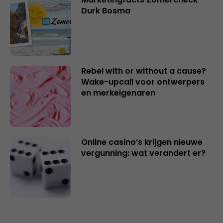
Durk Bosma
Rebel with or without a cause?
Wake-upcall voor ontwerpers
en merkeigenaren
Online casino’s krijgen nieuwe
vergunning: wat verandert er?