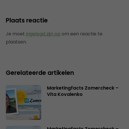
Plaats reactie
Je moet
ingelogd zijn op
om een reactie te
plaatsen.
Gerelateerde artikelen
Marketingfacts Zomercheck –
Vita Kovalenko
Marketingfacts Zomercheck –