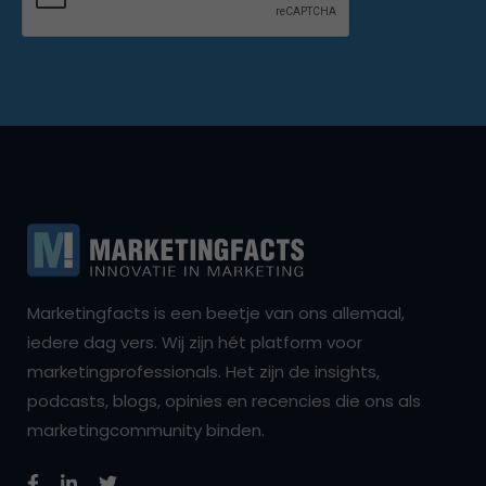
Marketingfacts is een beetje van ons allemaal,
iedere dag vers. Wij zijn hét platform voor
marketingprofessionals. Het zijn de insights,
podcasts, blogs, opinies en recencies die ons als
marketingcommunity binden.