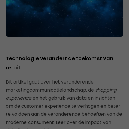
Technologie verandert de toekomst van
retail
Dit artikel gaat over het veranderende
marketingcommunicatielandschap, de
shopping
experience
en het gebruik van data en inzichten
om de customer experience te verhogen en beter
te voldoen aan de veranderende behoeften van de
moderne consument. Leer over de impact van