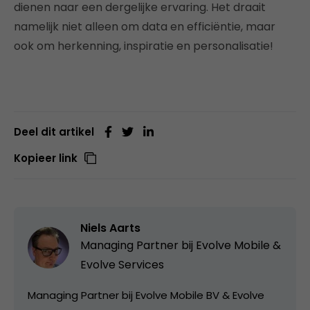
dienen naar een dergelijke ervaring. Het draait
namelijk niet alleen om data en efficiëntie, maar
ook om herkenning, inspiratie en personalisatie!
Deel dit artikel
Kopieer link
Niels Aarts
Managing Partner bij
Evolve Mobile &
Evolve Services
Managing Partner bij Evolve Mobile BV & Evolve