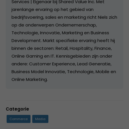
Services | Eigenaar bij Shared Value Inc. Met
jarenlange ervaring op het gebied van
bedrijfsvoering, sales en marketing richt Niels zich
op de onderwerpen Ondernemerschap,
Technologie, Innovatie, Marketing en Business
Development. Markt specifieke ervaring heeft hij
binnen de sectoren: Retail, Hospitality, Finance,
Online Gaming en IT. Kennisgebieden zijn onder
andere: Customer Experience, Lead Generatie,
Business Model Innovatie, Technologie, Mobile en
Online Marketing.
Categorie
Commerce
Media