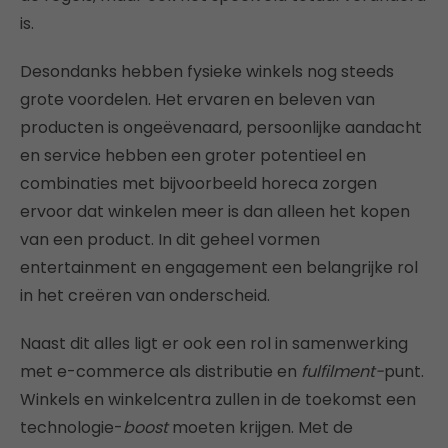
is.
Desondanks hebben fysieke winkels nog steeds
grote voordelen. Het ervaren en beleven van
producten is ongeëvenaard, persoonlijke aandacht
en service hebben een groter potentieel en
combinaties met bijvoorbeeld horeca zorgen
ervoor dat winkelen meer is dan alleen het kopen
van een product. In dit geheel vormen
entertainment en engagement een belangrijke rol
in het creëren van onderscheid.
Naast dit alles ligt er ook een rol in samenwerking
met e-commerce als distributie en
fulfilment-
punt.
Winkels en winkelcentra zullen in de toekomst een
technologie-
boost
moeten krijgen. Met de