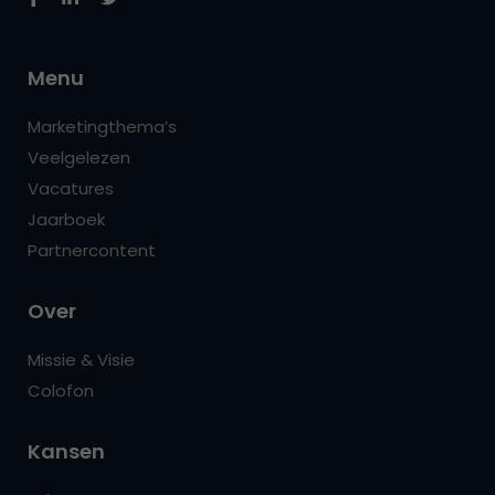
Menu
Marketingthema’s
Veelgelezen
Vacatures
Jaarboek
Partnercontent
Over
Missie & Visie
Colofon
Kansen