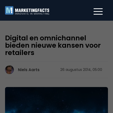
Digital en omnichannel
bieden nieuwe kansen voor
retailers
Niels Aarts
26 augustus 2014, 05:00