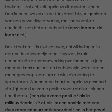
toekomst zal zichzelf opnieuw uit moeten vinden.
Dan kunnen we ook in de toekomst blijven genieten
van een geweldige ervaring, met persoonlijke
aandacht een betere behoefte (
deze laatste zin
loopt niet
).
Deze toekomst is niet ver weg, ontwikkelingen in
distributiekanalen zijn reeds ingezet, lokale
economieën en samenwerkingsverbanden krijgen
meer de kans dan ooit en technologie wordt steeds
meer geaccepteerd om de winkelervaring te
verbeteren.
Wanneer de kaarten opnieuw geschud
zijn, ligt een duurzame positie voor retailers binnen
handbereik.
(een duurzame positie? als in
milieuvriendelijk? of als in: een positie met een
duurzaam concurrentievoordeel? en in het geval