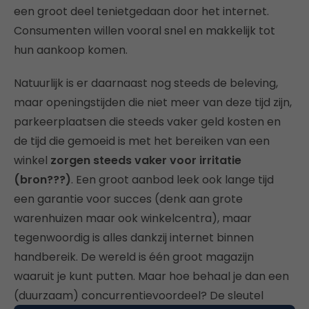
een groot deel tenietgedaan door het internet.
Consumenten willen vooral snel en makkelijk tot
hun aankoop komen.
Natuurlijk is er daarnaast nog steeds de beleving,
maar openingstijden die niet meer van deze tijd zijn,
parkeerplaatsen die steeds vaker geld kosten en
de tijd die gemoeid is met het bereiken van een
winkel
zorgen steeds vaker voor irritatie
(bron???)
. Een groot aanbod leek ook lange tijd
een garantie voor succes (denk aan grote
warenhuizen maar ook winkelcentra), maar
tegenwoordig is alles dankzij internet binnen
handbereik. De wereld is één groot magazijn
waaruit je kunt putten. Maar hoe behaal je dan een
(duurzaam) concurrentievoordeel? De sleutel