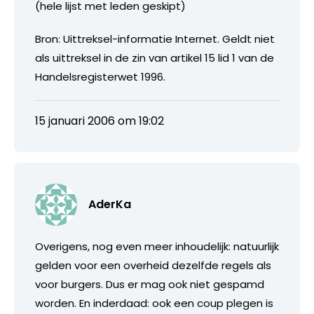
(hele lijst met leden geskipt)
Bron: Uittreksel-informatie Internet. Geldt niet
als uittreksel in de zin van artikel 15 lid 1 van de
Handelsregisterwet 1996.
15 januari 2006 om 19:02
AderKa
Overigens, nog even meer inhoudelijk: natuurlijk
gelden voor een overheid dezelfde regels als
voor burgers. Dus er mag ook niet gespamd
worden. En inderdaad: ook een coup plegen is