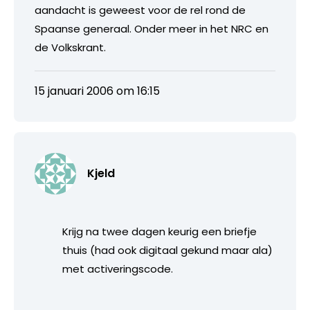
aandacht is geweest voor de rel rond de
Spaanse generaal. Onder meer in het NRC en
de Volkskrant.
15 januari 2006 om 16:15
Kjeld
Krijg na twee dagen keurig een briefje
thuis (had ook digitaal gekund maar ala)
met activeringscode.