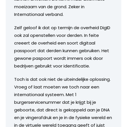
moeizaam van de grond. Zeker in
Internationaal verband.
Zelf geloof ik dat op termijn de overheid DigID
ook zal openstellen voor derden. In feite
creeert de overheid een soort digitaal
passpoort dat derden kunnen gebruiken. Het
gewone paspoort wordt immers ook door
bedrijven gebruikt voor identificatie.
Toch is dat ook niet de uiteindelijke oplossing.
Vroeg of laat moeten we toch naar een
internationaal systeem. Met 1
burgerservicenummer dat je krijgt bij je
geboorte, dat direct is gekoppeld aan je DNA
en je vingerafdruk en je in de fysieke wereld en
in de virtuele wereld toegang geeft of juist