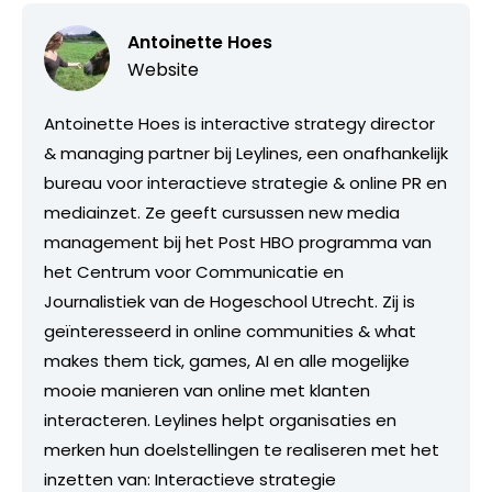
Antoinette Hoes
Website
Antoinette Hoes is interactive strategy director
& managing partner bij Leylines, een onafhankelijk
bureau voor interactieve strategie & online PR en
mediainzet. Ze geeft cursussen new media
management bij het Post HBO programma van
het Centrum voor Communicatie en
Journalistiek van de Hogeschool Utrecht. Zij is
geïnteresseerd in online communities & what
makes them tick, games, AI en alle mogelijke
mooie manieren van online met klanten
interacteren. Leylines helpt organisaties en
merken hun doelstellingen te realiseren met het
inzetten van: Interactieve strategie