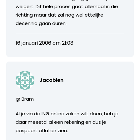
weigert. Dit hele proces gaat allemaal in die
richting maar dat zal nog wel ettelijke
decennia gaan duren.
16 januari 2006 om 21:08
Jacobien
@ Bram
Al je via de ING online zaken wilt doen, heb je
daar meestal al een rekening en dus je
paspoort al laten zien.