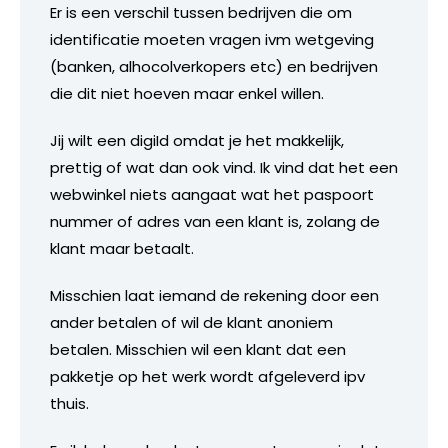
Er is een verschil tussen bedrijven die om
identificatie moeten vragen ivm wetgeving
(banken, alhocolverkopers etc) en bedrijven
die dit niet hoeven maar enkel willen.
Jij wilt een digiId omdat je het makkelijk,
prettig of wat dan ook vind. Ik vind dat het een
webwinkel niets aangaat wat het paspoort
nummer of adres van een klant is, zolang de
klant maar betaalt.
Misschien laat iemand de rekening door een
ander betalen of wil de klant anoniem
betalen. Misschien wil een klant dat een
pakketje op het werk wordt afgeleverd ipv
thuis.