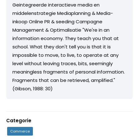
Geintegreerde interactieve media en
middelenstrategie Mediaplanning & Media-
inkoop Online PR & seeding Campagne
Management & Optimalisatie "We're in an
information economy. They teach you that at
school. What they don't tell you is that it is
impossible to move, to live, to operate at any
level without leaving traces, bits, seemingly
meaningless fragments of personal information.
Fragments that can be retrieved, amplified."
(Gibson, 1988: 30)
Categorie
Commerce