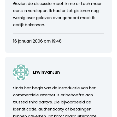
Gezien de discussie moet ik me er toch maar
eens in verdiepen. Ik had er tot gisteren nog
weinig over gelezen over gehoord moet ik
eerlijk bekennen.
16 januari 2006 om 19:48
ErwinVanLun
Sinds het begin van de introductie van het
commerciele Internet is er behoefte aan
trusted third party’s. Die bijvoorbeeld de
identificatie, authenticaty of betalingen
kunnen afwerken. Dit komt maar uitermate