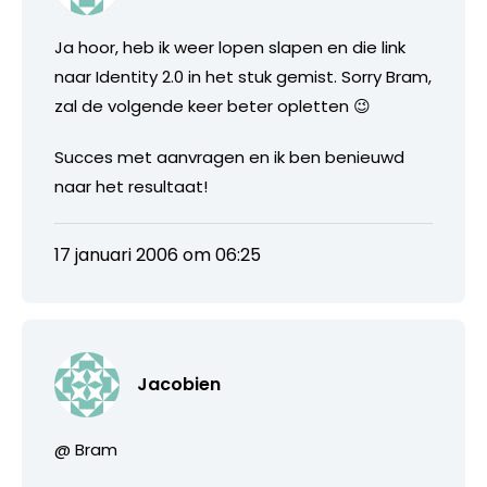
Ja hoor, heb ik weer lopen slapen en die link
naar Identity 2.0 in het stuk gemist. Sorry Bram,
zal de volgende keer beter opletten 😉
Succes met aanvragen en ik ben benieuwd
naar het resultaat!
17 januari 2006 om 06:25
Jacobien
@ Bram