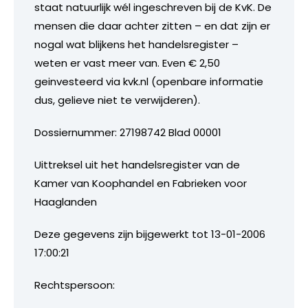
staat natuurlijk wél ingeschreven bij de KvK. De
mensen die daar achter zitten – en dat zijn er
nogal wat blijkens het handelsregister –
weten er vast meer van. Even € 2,50
geinvesteerd via kvk.nl (openbare informatie
dus, gelieve niet te verwijderen).
Dossiernummer: 27198742 Blad 00001
Uittreksel uit het handelsregister van de
Kamer van Koophandel en Fabrieken voor
Haaglanden
Deze gegevens zijn bijgewerkt tot 13-01-2006
17:00:21
Rechtspersoon: