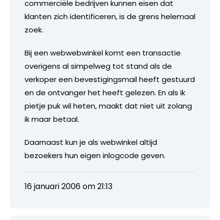
commerciële bedrijven kunnen eisen dat
klanten zich identificeren, is de grens helemaal
zoek.
Bij een webwebwinkel komt een transactie
overigens al simpelweg tot stand als de
verkoper een bevestigingsmail heeft gestuurd
en de ontvanger het heeft gelezen. En als ik
pietje puk wil heten, maakt dat niet uit zolang
ik maar betaal.
Daarnaast kun je als webwinkel altijd
bezoekers hun eigen inlogcode geven.
16 januari 2006 om 21:13