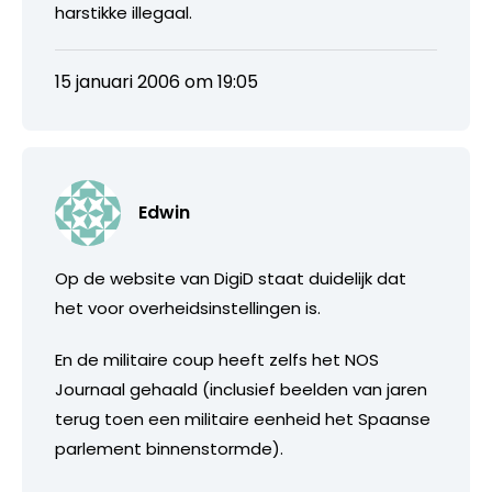
harstikke illegaal.
15 januari 2006 om 19:05
Edwin
Op de website van DigiD staat duidelijk dat
het voor overheidsinstellingen is.
En de militaire coup heeft zelfs het NOS
Journaal gehaald (inclusief beelden van jaren
terug toen een militaire eenheid het Spaanse
parlement binnenstormde).