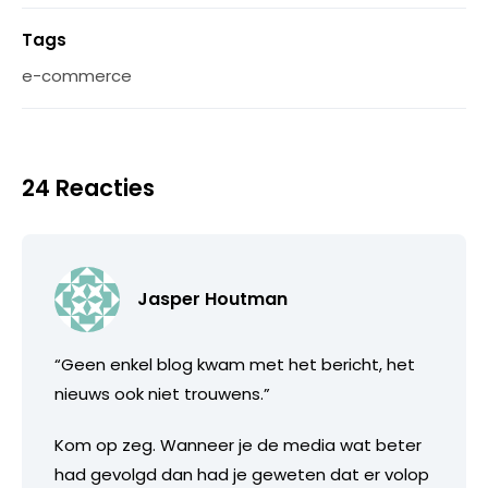
Tags
e-commerce
24 Reacties
Jasper Houtman
“Geen enkel blog kwam met het bericht, het
nieuws ook niet trouwens.”
Kom op zeg. Wanneer je de media wat beter
had gevolgd dan had je geweten dat er volop