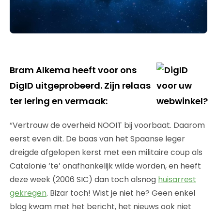
Bram Alkema heeft voor ons
DigID uitgeprobeerd. Zijn relaas
ter lering en vermaak:
“Vertrouw de overheid NOOIT bij voorbaat. Daarom
eerst even dit. De baas van het Spaanse leger
dreigde afgelopen kerst met een militaire coup als
Catalonie ‘te’ onafhankelijk wilde worden, en heeft
deze week (2006 SIC) dan toch alsnog
huisarrest
gekregen
. Bizar toch! Wist je niet he? Geen enkel
blog kwam met het bericht, het nieuws ook niet