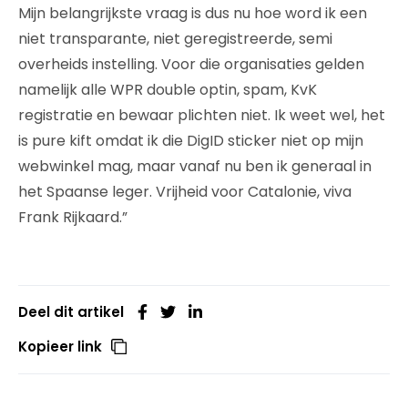
Mijn belangrijkste vraag is dus nu hoe word ik een
niet transparante, niet geregistreerde, semi
overheids instelling. Voor die organisaties gelden
namelijk alle WPR double optin, spam, KvK
registratie en bewaar plichten niet. Ik weet wel, het
is pure kift omdat ik die DigID sticker niet op mijn
webwinkel mag, maar vanaf nu ben ik generaal in
het Spaanse leger. Vrijheid voor Catalonie, viva
Frank Rijkaard.”
Deel dit artikel
Kopieer link