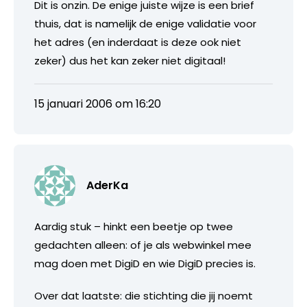
Dit is onzin. De enige juiste wijze is een brief
thuis, dat is namelijk de enige validatie voor
het adres (en inderdaat is deze ook niet
zeker) dus het kan zeker niet digitaal!
15 januari 2006 om 16:20
AderKa
Aardig stuk – hinkt een beetje op twee
gedachten alleen: of je als webwinkel mee
mag doen met DigiD en wie DigiD precies is.
Over dat laatste: die stichting die jij noemt