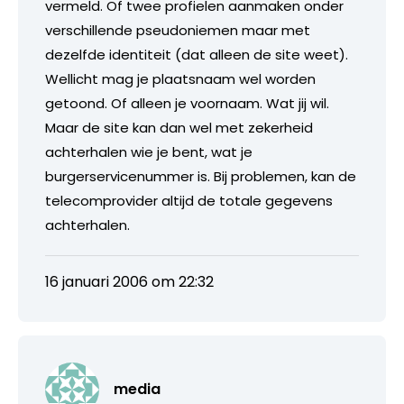
vermeld. Of twee profielen aanmaken onder
verschillende pseudoniemen maar met
dezelfde identiteit (dat alleen de site weet).
Wellicht mag je plaatsnaam wel worden
getoond. Of alleen je voornaam. Wat jij wil.
Maar de site kan dan wel met zekerheid
achterhalen wie je bent, wat je
burgerservicenummer is. Bij problemen, kan de
telecomprovider altijd de totale gegevens
achterhalen.
16 januari 2006 om 22:32
media