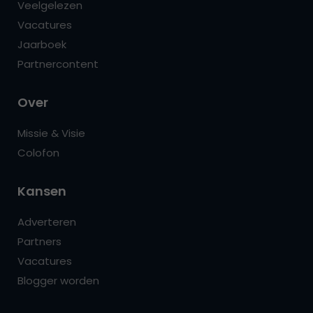
Veelgelezen
Vacatures
Jaarboek
Partnercontent
Over
Missie & Visie
Colofon
Kansen
Adverteren
Partners
Vacatures
Blogger worden