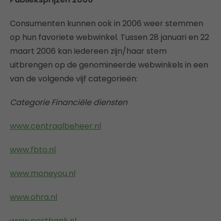
Consumenten kunnen ook in 2006 weer stemmen
op hun favoriete webwinkel. Tussen 28 januari en 22
maart 2006 kan iedereen zijn/haar stem
uitbrengen op de genomineerde webwinkels in een
van de volgende vijf categorieën:
Categorie Financiële diensten
www.centraalbeheer.nl
www.fbto.nl
www.moneyou.nl
www.ohra.nl
www.postbank.nl