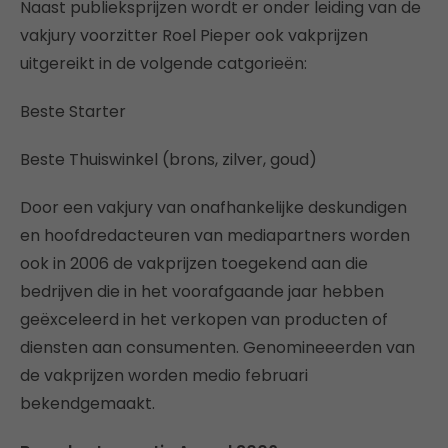
Naast publieksprijzen wordt er onder leiding van de
vakjury voorzitter Roel Pieper ook vakprijzen
uitgereikt in de volgende catgorieën:
Beste Starter
Beste Thuiswinkel (brons, zilver, goud)
Door een vakjury van onafhankelijke deskundigen
en hoofdredacteuren van mediapartners worden
ook in 2006 de vakprijzen toegekend aan die
bedrijven die in het voorafgaande jaar hebben
geëxceleerd in het verkopen van producten of
diensten aan consumenten. Genomineeerden van
de vakprijzen worden medio februari
bekendgemaakt.