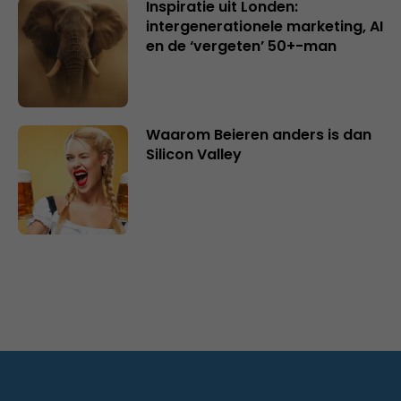
Inspiratie uit Londen:
intergenerationele marketing, AI
en de ‘vergeten’ 50+-man
Waarom Beieren anders is dan
Silicon Valley