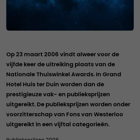
Op 23 maart 2006 vindt alweer voor de
vijfde keer de uitreiking plaats van de
Nationale Thuiswinkel Awards. In Grand
Hotel Huis ter Duin worden dan de
prestigieuze vak- en publieksprijzen
uitgereikt. De publieksprijzen worden onder
voorzitterschap van Fons van Westerloo
uitgereikt in een vijftal categorieën.
Publieksprijzen 2006