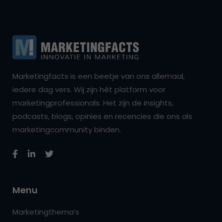
Marketingfacts is een beetje van ons allemaal,
iedere dag vers. Wij zijn hét platform voor
marketingprofessionals. Het zijn de insights,
podcasts, blogs, opinies en recencies die ons als
marketingcommunity binden.
Menu
Marketingthema’s