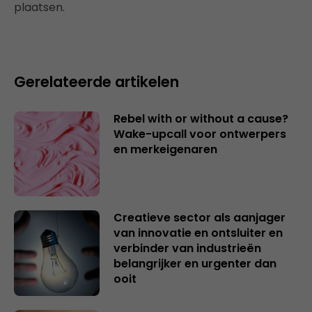
plaatsen.
Gerelateerde artikelen
Rebel with or without a cause?
Wake-upcall voor ontwerpers
en merkeigenaren
Creatieve sector als aanjager
van innovatie en ontsluiter en
verbinder van industrieën
belangrijker en urgenter dan
ooit