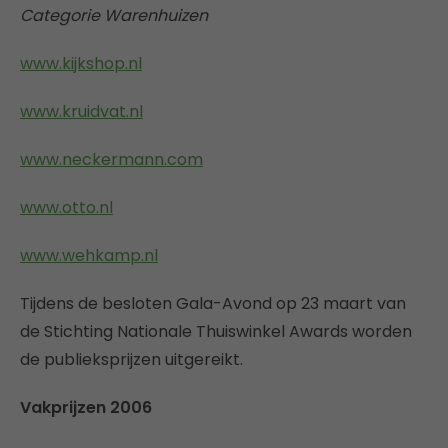
Categorie Warenhuizen
www.kijkshop.nl
www.kruidvat.nl
www.neckermann.com
www.otto.nl
www.wehkamp.nl
Tijdens de besloten Gala-Avond op 23 maart van
de Stichting Nationale Thuiswinkel Awards worden
de publieksprijzen uitgereikt.
Vakprijzen 2006