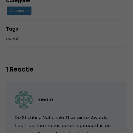
Categorie
Commerce
Tags
event
1 Reactie
media
De Stichting Nationale Thuiswinkel Awards
heeft de nominaties bekendgemaakt in de