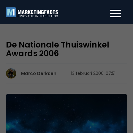
De Nationale Thuiswinkel
Awards 2006
Marco Derksen
13 februari 2006, 07:51