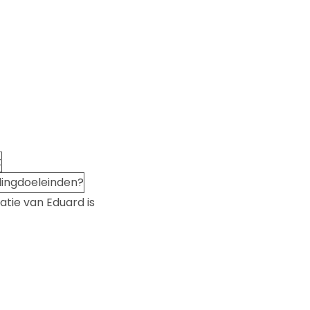
tie van Eduard is