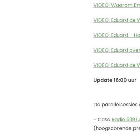
VIDEO: Waarom Em
VIDEO: Eduard de W
VIDEO: Eduard – Ho
VIDEO: Eduard over
VIDEO: Eduard de W
Update 16:00 uur
De parallelsessies
– Case
Radio 538/
(hoogscorende pre