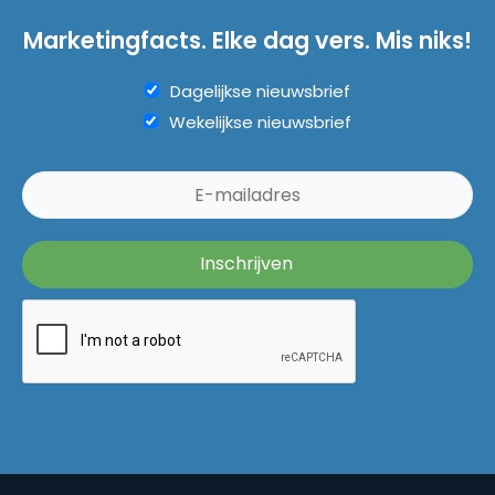
Marketingfacts. Elke dag vers. Mis niks!
Dagelijkse nieuwsbrief
Wekelijkse nieuwsbrief