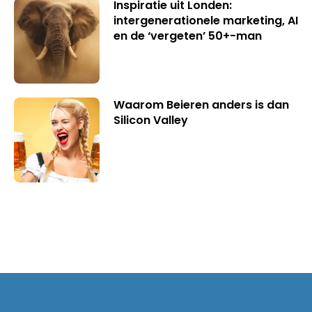
Inspiratie uit Londen:
intergenerationele marketing, AI
en de ‘vergeten’ 50+-man
Waarom Beieren anders is dan
Silicon Valley