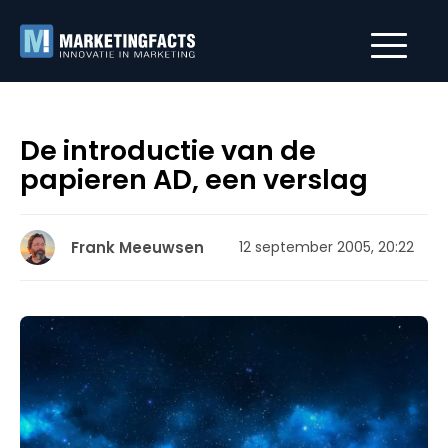
De introductie van de
papieren AD, een verslag
Frank Meeuwsen
12 september 2005, 20:22