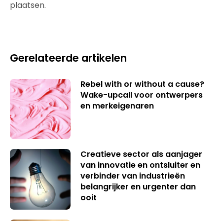
plaatsen.
Gerelateerde artikelen
Rebel with or without a cause?
Wake-upcall voor ontwerpers
en merkeigenaren
Creatieve sector als aanjager
van innovatie en ontsluiter en
verbinder van industrieën
belangrijker en urgenter dan
ooit