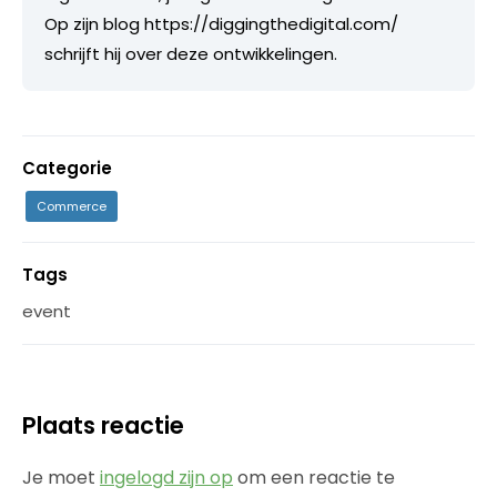
Op zijn blog https://diggingthedigital.com/
schrijft hij over deze ontwikkelingen.
Categorie
Commerce
Tags
event
Plaats reactie
Je moet
ingelogd zijn op
om een reactie te