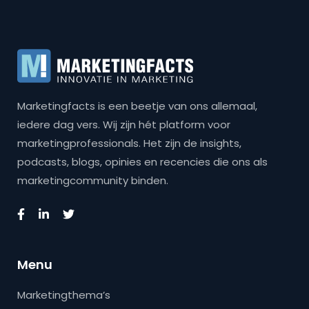
Marketingfacts is een beetje van ons allemaal,
iedere dag vers. Wij zijn hét platform voor
marketingprofessionals. Het zijn de insights,
podcasts, blogs, opinies en recencies die ons als
marketingcommunity binden.
Menu
Marketingthema’s