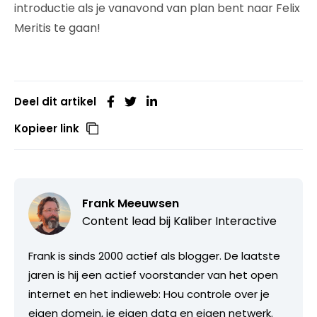
introductie als je vanavond van plan bent naar Felix
Meritis te gaan!
Deel dit artikel
Kopieer link
Frank Meeuwsen
Content lead bij
Kaliber Interactive
Frank is sinds 2000 actief als blogger. De laatste
jaren is hij een actief voorstander van het open
internet en het indieweb: Hou controle over je
eigen domein, je eigen data en eigen netwerk.