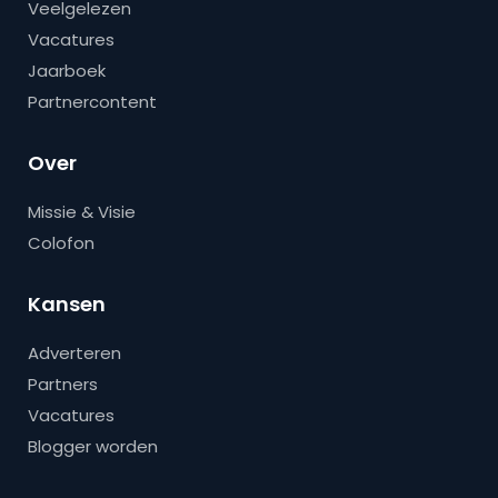
Veelgelezen
Vacatures
Jaarboek
Partnercontent
Over
Missie & Visie
Colofon
Kansen
Adverteren
Partners
Vacatures
Blogger worden