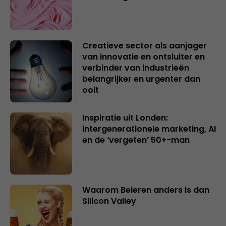
Creatieve sector als aanjager
van innovatie en ontsluiter en
verbinder van industrieën
belangrijker en urgenter dan
ooit
Inspiratie uit Londen:
intergenerationele marketing, AI
en de ‘vergeten’ 50+-man
Waarom Beieren anders is dan
Silicon Valley