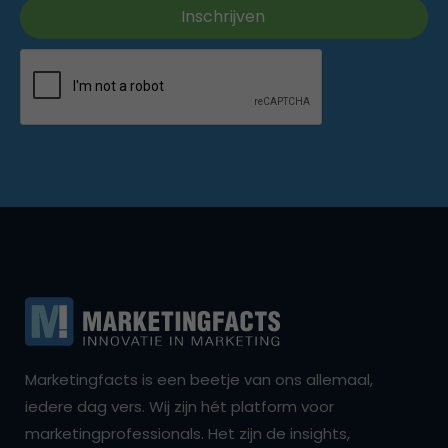
Marketingfacts is een beetje van ons allemaal,
iedere dag vers. Wij zijn hét platform voor
marketingprofessionals. Het zijn de insights,