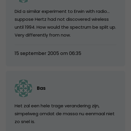
Did a similar experiment to Erwin with radio…
suppose Hertz had not discovered wireless
until 1994. How would the spectrum be split up.
Very differently from now.
15 september 2005 om 06:35
Bas
Het zal een hele trage verandering zijn,
simpelweg omdat de massa nu eenmaal niet
zo snel is.