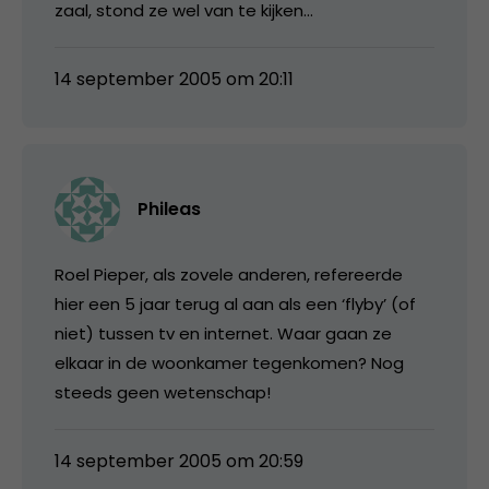
zaal, stond ze wel van te kijken…
14 september 2005 om 20:11
Phileas
Roel Pieper, als zovele anderen, refereerde
hier een 5 jaar terug al aan als een ‘flyby’ (of
niet) tussen tv en internet. Waar gaan ze
elkaar in de woonkamer tegenkomen? Nog
steeds geen wetenschap!
14 september 2005 om 20:59