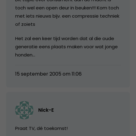
toch wel een open deur in beuken!!! Kom toch
met iets nieuws bijv. een compressie techniek
of zoiets
Het zal een keer tijd worden dat al die oude
generatie eens plaats maken voor wat jonge
honden…
15 september 2005 om 11:06
Nick-E
Praat TV, dé toekomst!