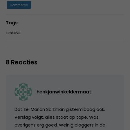
Commerce
Tags
nieuws
8 Reacties
henkjanwinkeldermaat
Dat zei Marian Salzman gistermiddag ook.
Verslag volgt, alles staat op tape. Was
overigens erg goed. Weinig bloggers in de