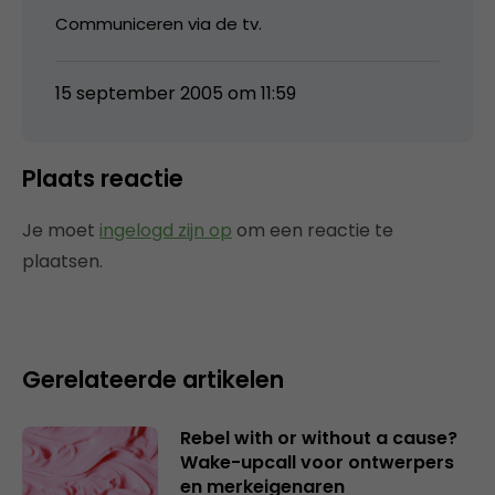
Communiceren via de tv.
15 september 2005 om 11:59
Plaats reactie
Je moet
ingelogd zijn op
om een reactie te
plaatsen.
Gerelateerde artikelen
Rebel with or without a cause?
Wake-upcall voor ontwerpers
en merkeigenaren