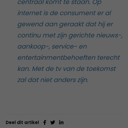
centraal komt te staan. Op
internet is de consument er al
gewend aan geraakt dat hij er
continu met zijn gerichte nieuws-,
aankoop-, service- en
entertainmentbehoeften terecht
kan. Met de tv van de toekomst
zal dat niet anders zijn.
Deel dit artikel