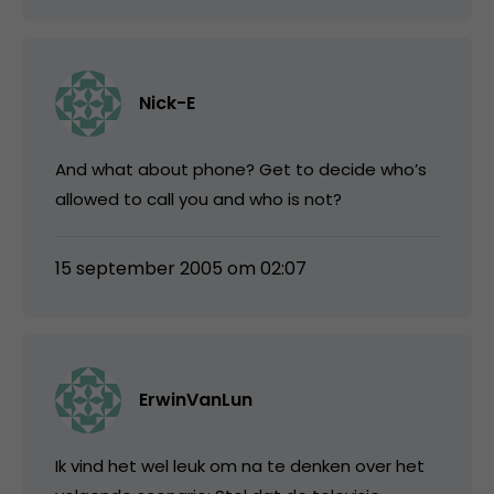
Nick-E
And what about phone? Get to decide who’s
allowed to call you and who is not?
15 september 2005 om 02:07
ErwinVanLun
Ik vind het wel leuk om na te denken over het