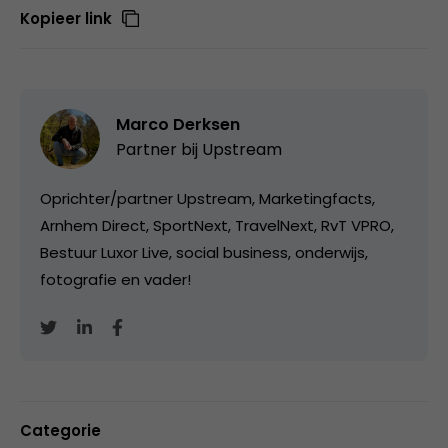
Kopieer link
Marco Derksen
Partner bij
Upstream
Oprichter/partner Upstream, Marketingfacts,
Arnhem Direct, SportNext, TravelNext, RvT VPRO,
Bestuur Luxor Live, social business, onderwijs,
fotografie en vader!
Categorie