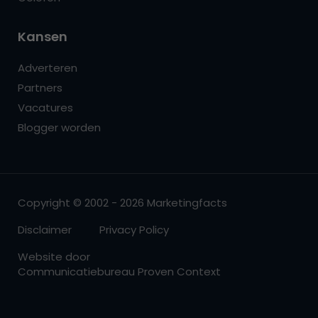
Kansen
Adverteren
Partners
Vacatures
Blogger worden
Copyright © 2002 - 2026 Marketingfacts
Disclaimer
Privacy Policy
Website door
Communicatiebureau Proven Context