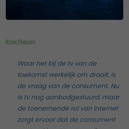
Roel Pieper
:
Waar het bij de tv van de
toekomst werkelijk om draait, is
de vraag van de consument. Nu
is tv nog aanbodgestuurd, maar
de toenemende rol van internet
zorgt ervoor dat de consument