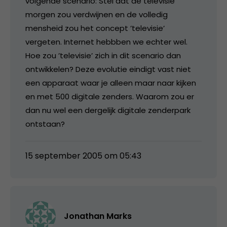
volgende scenario: Stel dat de televisie
morgen zou verdwijnen en de volledig
mensheid zou het concept ’televisie’
vergeten. Internet hebbben we echter wel.
Hoe zou ’televisie’ zich in dit scenario dan
ontwikkelen? Deze evolutie eindigt vast niet
een apparaat waar je alleen maar naar kijken
en met 500 digitale zenders. Waarom zou er
dan nu wel een dergelijk digitale zenderpark
ontstaan?
15 september 2005 om 05:43
Jonathan Marks