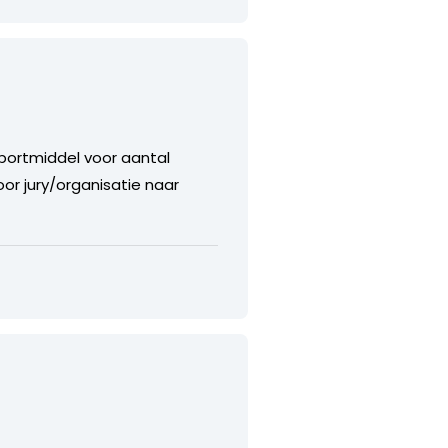
sportmiddel voor aantal
or jury/organisatie naar