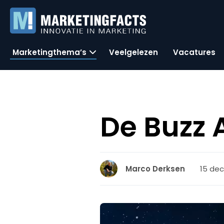
Marketingthema’s
Veelgelezen
Vacatures
De Buzz
15 dec
Marco Derksen