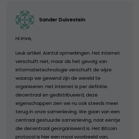
Sander Duivestein
Hi Imre,
Leuk artikel. Aantal opmerkingen. Het internet
verschuift niet, maar als het gevolg van
informatietechnologie verschuift de wijze
waarop we gewend zijn de wereld te
organiseren. Het internet is per definitie
decentraal en gedistribueerd, deze
eigenschappen zien we nu ook steeds meer
terug in onze samenleving. We gaan van een
centraal gestuurde samenleving, naar eentje
die decentraal georganiseerd is. Het Bitcoin
protocol is hier een mooi voorbeeld van,