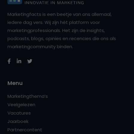
Marketingfacts is een beetje van ons allemaal,
iedere dag vers. Wij zijn hét platform voor
marketingprofessionals. Het zijn de insights,
podcasts, blogs, opinies en recencies die ons als
marketingcommunity binden.
Menu
Marketingthema’s
Veelgelezen
Vacatures
Jaarboek
Partnercontent