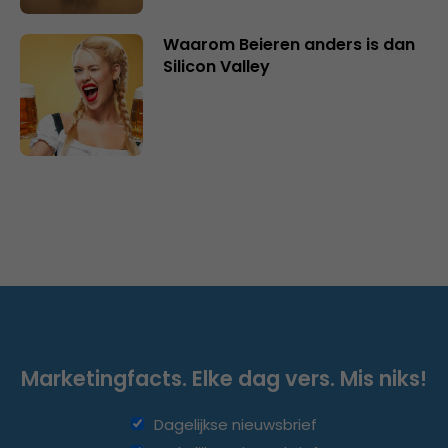
Waarom Beieren anders is dan
Silicon Valley
Marketingfacts. Elke dag vers. Mis niks!
Dagelijkse nieuwsbrief