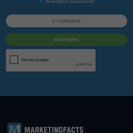
Wekelijkse nieuwsbrief