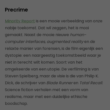
Precrime
Minority Report
is een mooie verbeelding van onze
nabije toekomst. Dat wil zeggen, het is mooi
gemaakt. Naast de mooie nieuwe
human-
computer interfaces
,
augmented reality
en de
relaxte manier van forensen, is de film eigenlijk een
dystopie: een naargeestig toekomstbeeld waar je
niet in terecht wilt komen. Soort van het
omgekeerde van een utopie. De verfilming is van
Steven Spielberg, maar de visie is die van Philip K.
Dick, de schrijver van
Blade Runner
en
Total Recall
.
Science fiction verhalen met een vorm van
realisme, maar met een duidelijke ethische
boodschap.