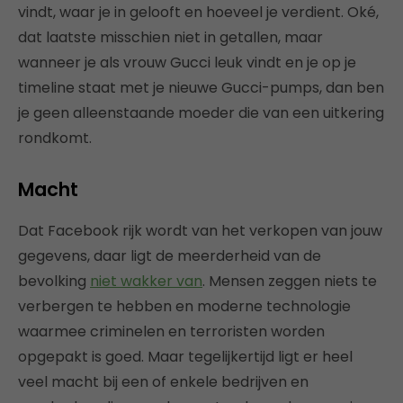
vindt, waar je in gelooft en hoeveel je verdient. Oké,
dat laatste misschien niet in getallen, maar
wanneer je als vrouw Gucci leuk vindt en je op je
timeline staat met je nieuwe Gucci-pumps, dan ben
je geen alleenstaande moeder die van een uitkering
rondkomt.
Macht
Dat Facebook rijk wordt van het verkopen van jouw
gegevens, daar ligt de meerderheid van de
bevolking
niet wakker van
. Mensen zeggen niets te
verbergen te hebben en moderne technologie
waarmee criminelen en terroristen worden
opgepakt is goed. Maar tegelijkertijd ligt er heel
veel macht bij een of enkele bedrijven en