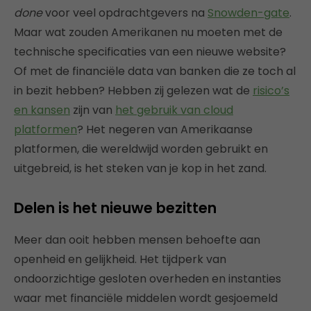
done
voor veel opdrachtgevers na
Snowden-gate
.
Maar wat zouden Amerikanen nu moeten met de
technische specificaties van een nieuwe website?
Of met de financiële data van banken die ze toch al
in bezit hebben? Hebben zij gelezen wat de
risico’s
en kansen
zijn van
het gebruik van cloud
platformen
? Het negeren van Amerikaanse
platformen, die wereldwijd worden gebruikt en
uitgebreid, is het steken van je kop in het zand.
Delen is het nieuwe bezitten
Meer dan ooit hebben mensen behoefte aan
openheid en gelijkheid. Het tijdperk van
ondoorzichtige gesloten overheden en instanties
waar met financiële middelen wordt gesjoemeld