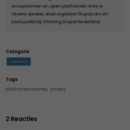
ecosystemen en open platformen. Imre is
tevens spreker, lead organizer DrupalJam en
bestuurslid bij Stichting Drupal Nederland.
Categorie
Commerce
Tags
platformeconomie
,
privacy
2 Reacties