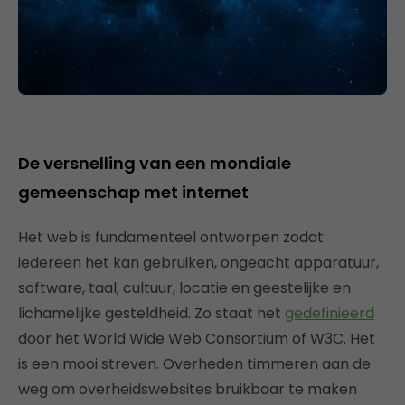
De versnelling van een mondiale
gemeenschap met internet
Het web is fundamenteel ontworpen zodat
iedereen het kan gebruiken, ongeacht apparatuur,
software, taal, cultuur, locatie en geestelijke en
lichamelijke gesteldheid. Zo staat het
gedefinieerd
door het World Wide Web Consortium of W3C. Het
is een mooi streven. Overheden timmeren aan de
weg om overheidswebsites bruikbaar te maken