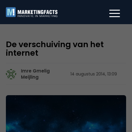
De verschuiving van het
internet
Imre Gmelig
14 augustus 2014, 13:09
Meijling