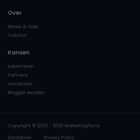
Over
Missie & Visie
Colofon
Kansen
Adverteren
Partners
Vacatures
Blogger worden
Copyright © 2002 - 2026 Marketingfacts
Disclaimer
Privacy Policy