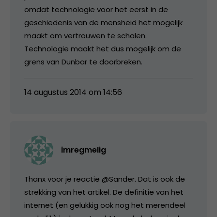
omdat technologie voor het eerst in de
geschiedenis van de mensheid het mogelijk
maakt om vertrouwen te schalen.
Technologie maakt het dus mogelijk om de
grens van Dunbar te doorbreken.
14 augustus 2014 om 14:56
imregmelig
Thanx voor je reactie @Sander. Dat is ook de
strekking van het artikel. De definitie van het
internet (en gelukkig ook nog het merendeel