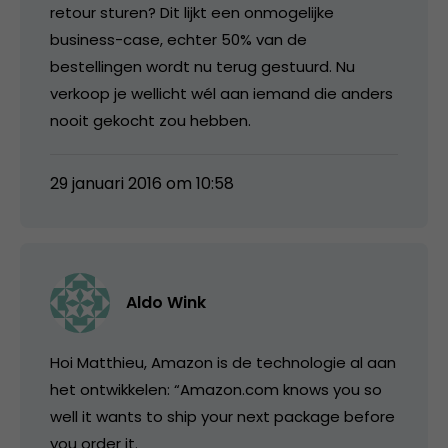
retour sturen? Dit lijkt een onmogelijke
business-case, echter 50% van de
bestellingen wordt nu terug gestuurd. Nu
verkoop je wellicht wél aan iemand die anders
nooit gekocht zou hebben.
29 januari 2016 om 10:58
Aldo Wink
Hoi Matthieu, Amazon is de technologie al aan
het ontwikkelen: “Amazon.com knows you so
well it wants to ship your next package before
you order it.