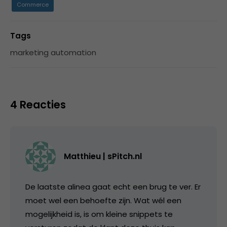
Commerce
Tags
marketing automation
4 Reacties
Matthieu | sPitch.nl
De laatste alinea gaat echt een brug te ver. Er
moet wel een behoefte zijn. Wat wél een
mogelijkheid is, is om kleine snippets te