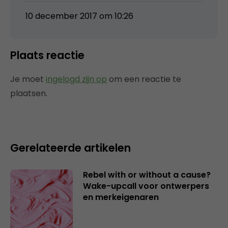
10 december 2017 om 10:26
Plaats reactie
Je moet
ingelogd zijn op
om een reactie te
plaatsen.
Gerelateerde artikelen
Rebel with or without a cause?
Wake-upcall voor ontwerpers
en merkeigenaren