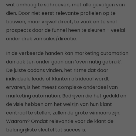
wat omhoog te schroeven, met alle gevolgen van
dien. Door niet eerst relevante profielen op te
bouwen, maar vrijwel direct, te vaak en te snel
prospects door de funnel heen te sleuren – veelal
onder druk van sales/directie.
In de verkeerde handen kan marketing automation
dan ook ten onder gaan aan ‘overmatig gebruik’.
De juiste cadans vinden, het ritme dat door
individuele leads of klanten als ideaal wordt
ervaren, is het meest complexe onderdeel van
marketing automation. Bedrijven die het geduld en
de visie hebben om het welzijn van hun klant
centraal te stellen, zullen de grote winnaars zijn.
Waarom? Omdat relevantie voor de klant de
belangrijkste sleutel tot succes is.