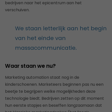
bedrijven naar het epicentrum aan het
verschuiven.
We staan letterlijk aan het begin
van het einde van
massacommunicatie.
Waar staan we nu?
Marketing automation staat nog in de
kinderschoenen. Marketeers beginnen pas nu een
beetje te begrijpen welke mogelijkheden deze
technologie biedt. Bedrijven zetten op dit moment
hun eerste stapjes en beseffen langzaamaan dat