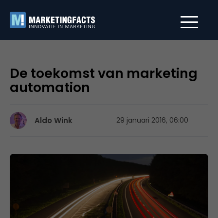
De toekomst van marketing
automation
Aldo Wink
29 januari 2016, 06:00