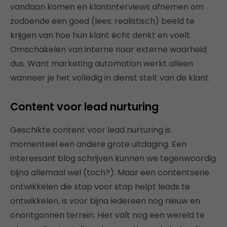
vandaan komen en klantinterviews afnemen om
zodoende een goed (lees: realistisch) beeld te
krijgen van hoe hun klant écht denkt en voelt.
Omschakelen van interne naar externe waarheid
dus. Want marketing automation werkt alleen
wanneer je het volledig in dienst stelt van de klant.
Content voor lead nurturing
Geschikte content voor lead nurturing is
momenteel een andere grote uitdaging. Een
interessant blog schrijven kunnen we tegenwoordig
bijna allemaal wel (toch?). Maar een contentserie
ontwikkelen die stap voor stap helpt leads te
ontwikkelen, is voor bijna iedereen nog nieuw en
onontgonnen terrein. Hier valt nog een wereld te