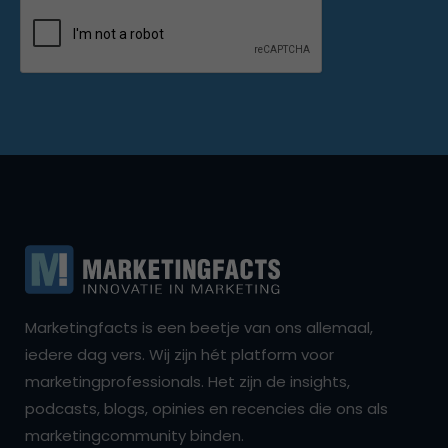
Marketingfacts is een beetje van ons allemaal,
iedere dag vers. Wij zijn hét platform voor
marketingprofessionals. Het zijn de insights,
podcasts, blogs, opinies en recencies die ons als
marketingcommunity binden.