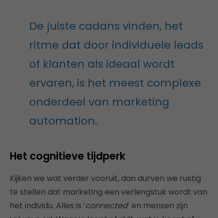
De juiste cadans vinden, het
ritme dat door individuele leads
of klanten als ideaal wordt
ervaren, is het meest complexe
onderdeel van marketing
automation.
Het cognitieve tijdperk
Kijken we wat verder vooruit, dan durven we rustig
te stellen dat marketing een verlengstuk wordt van
het individu. Alles is ‘
connected
’ en mensen zijn