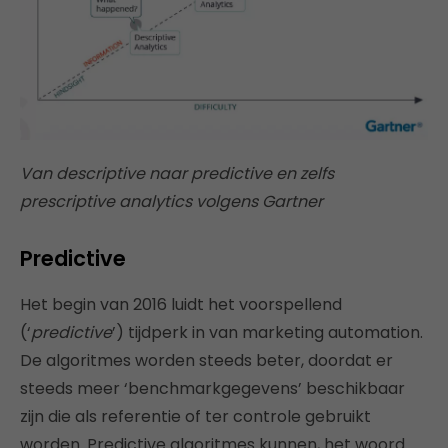
Van descriptive naar predictive en zelfs
prescriptive analytics volgens Gartner
Predictive
Het begin van 2016 luidt het voorspellend
(‘
predictive
’) tijdperk in van marketing automation.
De algoritmes worden steeds beter, doordat er
steeds meer ‘benchmarkgegevens’ beschikbaar
zijn die als referentie of ter controle gebruikt
worden. Predictive algoritmes kunnen, het woord