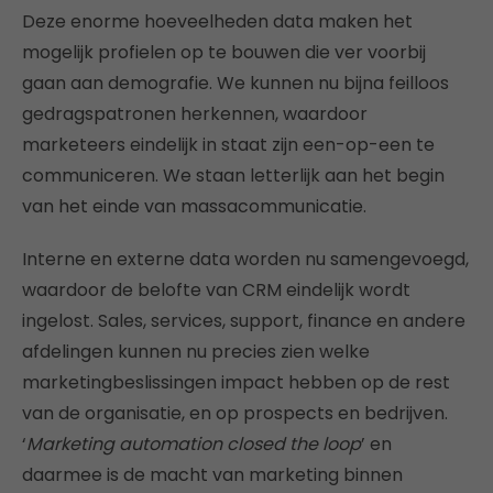
Deze enorme hoeveelheden data maken het
mogelijk profielen op te bouwen die ver voorbij
gaan aan demografie. We kunnen nu bijna feilloos
gedragspatronen herkennen, waardoor
marketeers eindelijk in staat zijn een-op-een te
communiceren. We staan letterlijk aan het begin
van het einde van massacommunicatie.
Interne en externe data worden nu samengevoegd,
waardoor de belofte van CRM eindelijk wordt
ingelost. Sales, services, support, finance en andere
afdelingen kunnen nu precies zien welke
marketingbeslissingen impact hebben op de rest
van de organisatie, en op prospects en bedrijven.
‘
Marketing automation closed the loop
’ en
daarmee is de macht van marketing binnen