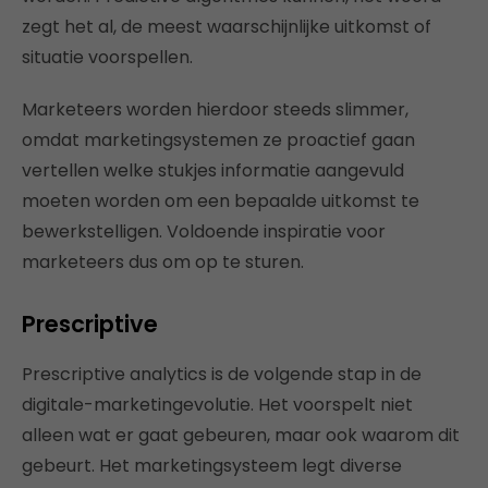
zegt het al, de meest waarschijnlijke uitkomst of
situatie voorspellen.
Marketeers worden hierdoor steeds slimmer,
omdat marketingsystemen ze proactief gaan
vertellen welke stukjes informatie aangevuld
moeten worden om een bepaalde uitkomst te
bewerkstelligen. Voldoende inspiratie voor
marketeers dus om op te sturen.
Prescriptive
Prescriptive analytics is de volgende stap in de
digitale-marketingevolutie. Het voorspelt niet
alleen wat er gaat gebeuren, maar ook waarom dit
gebeurt. Het marketingsysteem legt diverse