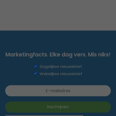
Marketingfacts. Elke dag vers. Mis niks!
Dagelijkse nieuwsbrief
Wekelijkse nieuwsbrief