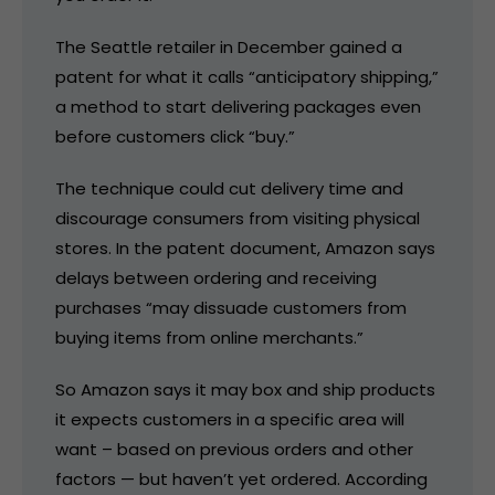
The Seattle retailer in December gained a
patent for what it calls “anticipatory shipping,”
a method to start delivering packages even
before customers click “buy.”
The technique could cut delivery time and
discourage consumers from visiting physical
stores. In the patent document, Amazon says
delays between ordering and receiving
purchases “may dissuade customers from
buying items from online merchants.”
So Amazon says it may box and ship products
it expects customers in a specific area will
want – based on previous orders and other
factors — but haven’t yet ordered. According