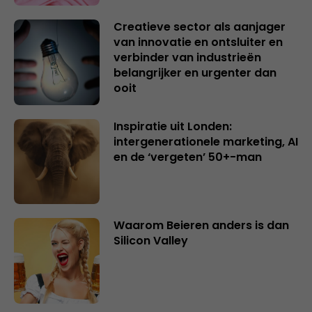
Creatieve sector als aanjager
van innovatie en ontsluiter en
verbinder van industrieën
belangrijker en urgenter dan
ooit
Inspiratie uit Londen:
intergenerationele marketing, AI
en de ‘vergeten’ 50+-man
Waarom Beieren anders is dan
Silicon Valley