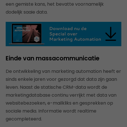
een gemiste kans, het bevatte voornamelijk
dodelijk saaie data.
Einde van massacommunicatie
De ontwikkeling van marketing automation heeft er
sinds enkele jaren voor gezorgd dat data zijn gaan
leven. Naast de statische CRM-data wordt de
marketingdatabase continu verrijkt met data van
websitebezoeken, e-mailkliks en gesprekken op
sociale media. Informatie wordt realtime
gecompleteerd.