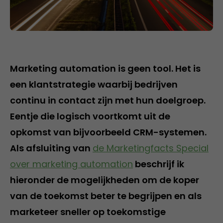
Marketing automation is geen tool. Het is
een klantstrategie waarbij bedrijven
continu in contact zijn met hun doelgroep.
Eentje die logisch voortkomt uit de
opkomst van bijvoorbeeld CRM-systemen.
Als afsluiting van
de Marketingfacts Special
over marketing automation
beschrijf ik
hieronder de mogelijkheden om de koper
van de toekomst beter te begrijpen en als
marketeer sneller op toekomstige