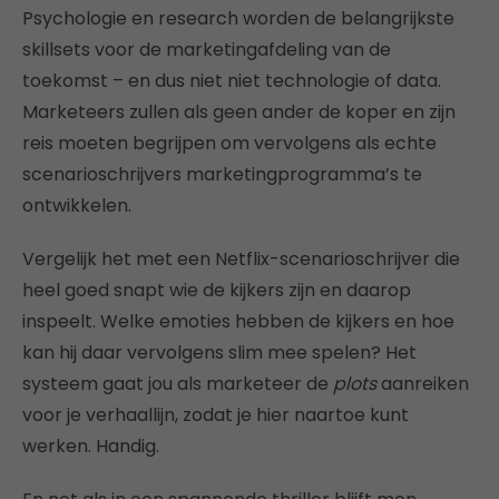
Psychologie en research worden de belangrijkste
skillsets voor de marketingafdeling van de
toekomst – en dus niet niet technologie of data.
Marketeers zullen als geen ander de koper en zijn
reis moeten begrijpen om vervolgens als echte
scenarioschrijvers marketingprogramma’s te
ontwikkelen.
Vergelijk het met een Netflix-scenarioschrijver die
heel goed snapt wie de kijkers zijn en daarop
inspeelt. Welke emoties hebben de kijkers en hoe
kan hij daar vervolgens slim mee spelen? Het
systeem gaat jou als marketeer de
plots
aanreiken
voor je verhaallijn, zodat je hier naartoe kunt
werken. Handig.