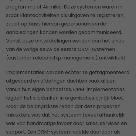
programma of Airmiles. Deze systemen waren in
staat klantactiviteiten als uitgaven te registreren,
zodat op basis hiervan gepersonaliseerde
aanbiedingen konden worden gecommuniceerd.
Vanuit deze ontwikkelingen werden aan het einde
van de vorige eeuw de eerste CRM-systemen
(customer relationship management) ontwikkeld.
Implementaties werden echter te gefragmenteerd
uitgevoerd en afdelingen dachten vaak alleen
vanuit hun eigen behoeftes. CRM-implementaties
legden het silodenken in organisaties pijnlijk bloot.
Maar de belangrijkste reden dat deze projecten
mislukten, was dat het systeem teveel afhankelijk
was van handmatige invoer door sales, services en
support. Een CRM-systeem voelde daardoor als