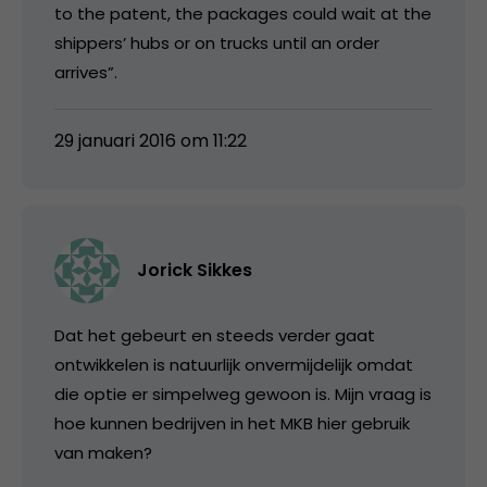
to the patent, the packages could wait at the
shippers’ hubs or on trucks until an order
arrives”.
29 januari 2016 om 11:22
Jorick Sikkes
Dat het gebeurt en steeds verder gaat
ontwikkelen is natuurlijk onvermijdelijk omdat
die optie er simpelweg gewoon is. Mijn vraag is
hoe kunnen bedrijven in het MKB hier gebruik
van maken?