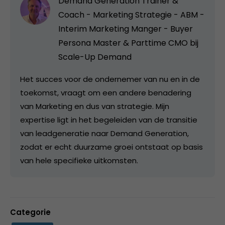
Demand Generation Trainer &
Coach - Marketing Strategie - ABM -
Interim Marketing Manger - Buyer
Persona Master & Parttime CMO bij
Scale-Up Demand
Het succes voor de ondernemer van nu en in de
toekomst, vraagt om een andere benadering
van Marketing en dus van strategie. Mijn
expertise ligt in het begeleiden van de transitie
van leadgeneratie naar Demand Generation,
zodat er echt duurzame groei ontstaat op basis
van hele specifieke uitkomsten.
Categorie