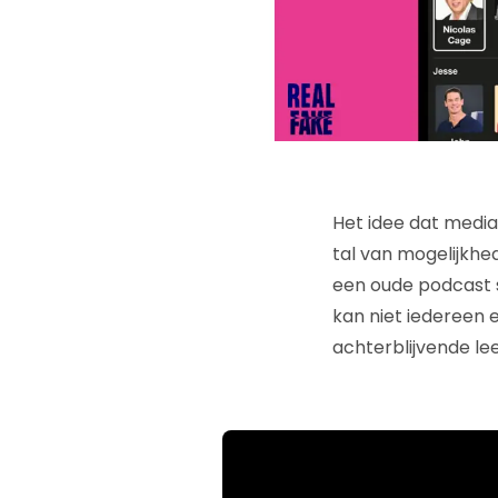
Het idee dat media
tal van mogelijkhe
een oude podcast sc
kan niet iedereen
achterblijvende lee