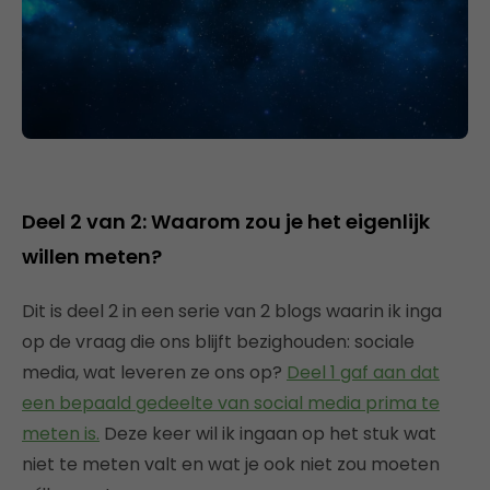
Deel 2 van 2: Waarom zou je het eigenlijk
willen meten?
Dit is deel 2 in een serie van 2 blogs waarin ik inga
op de vraag die ons blijft bezighouden: sociale
media, wat leveren ze ons op?
Deel 1 gaf aan dat
een bepaald gedeelte van social media prima te
meten is.
Deze keer wil ik ingaan op het stuk wat
niet te meten valt en wat je ook niet zou moeten