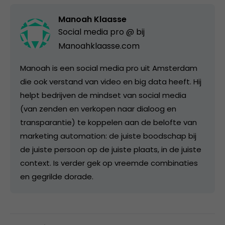
Manoah Klaasse
Social media pro @ bij
Manoahklaasse.com
Manoah is een social media pro uit Amsterdam
die ook verstand van video en big data heeft. Hij
helpt bedrijven de mindset van social media
(van zenden en verkopen naar dialoog en
transparantie) te koppelen aan de belofte van
marketing automation: de juiste boodschap bij
de juiste persoon op de juiste plaats, in de juiste
context. Is verder gek op vreemde combinaties
en gegrilde dorade.