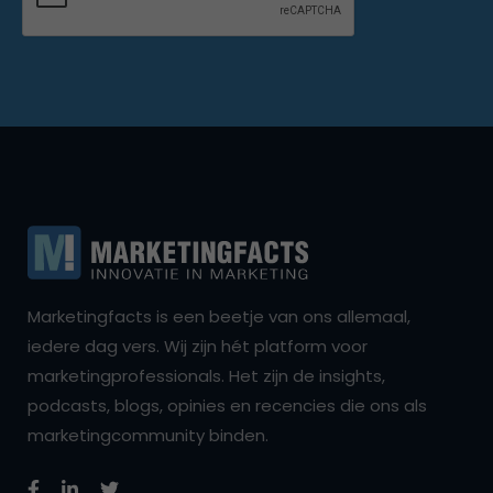
Marketingfacts is een beetje van ons allemaal,
iedere dag vers. Wij zijn hét platform voor
marketingprofessionals. Het zijn de insights,
podcasts, blogs, opinies en recencies die ons als
marketingcommunity binden.