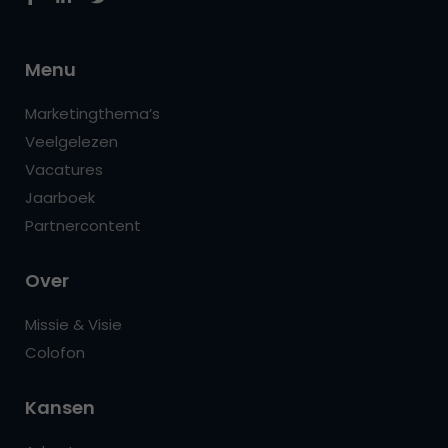
Menu
Marketingthema’s
Veelgelezen
Vacatures
Jaarboek
Partnercontent
Over
Missie & Visie
Colofon
Kansen