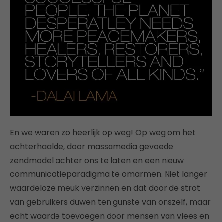
En we waren zo heerlijk op weg! Op weg om het
achterhaalde, door massamedia gevoede
zendmodel achter ons te laten en een nieuw
communicatieparadigma te omarmen. Niet langer
waardeloze meuk verzinnen en dat door de strot
van gebruikers duwen ten gunste van onszelf, maar
echt waarde toevoegen door mensen van vlees en