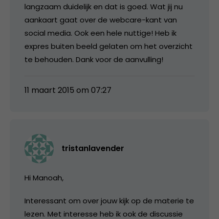
langzaam duidelijk en dat is goed. Wat jij nu
aankaart gaat over de webcare-kant van
social media. Ook een hele nuttige! Heb ik
expres buiten beeld gelaten om het overzicht
te behouden. Dank voor de aanvulling!
11 maart 2015 om 07:27
tristanlavender
Hi Manoah,
Interessant om over jouw kijk op de materie te
lezen. Met interesse heb ik ook de discussie