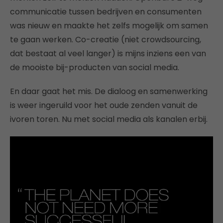
communicatie tussen bedrijven en consumenten
was nieuw en maakte het zelfs mogelijk om samen
te gaan werken. Co-creatie (niet crowdsourcing,
dat bestaat al veel langer) is mijns inziens een van
de mooiste bij-producten van social media.
En daar gaat het mis. De dialoog en samenwerking
is weer ingeruild voor het oude zenden vanuit de
ivoren toren. Nu met social media als kanalen erbij.