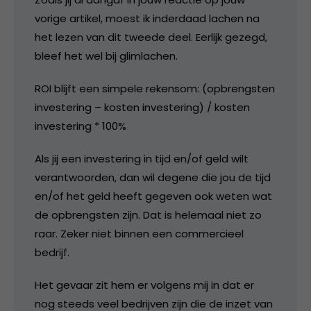
vorige artikel, moest ik inderdaad lachen na
het lezen van dit tweede deel. Eerlijk gezegd,
bleef het wel bij glimlachen.
ROI blijft een simpele rekensom: (opbrengsten
investering – kosten investering) / kosten
investering * 100%
Als jij een investering in tijd en/of geld wilt
verantwoorden, dan wil degene die jou de tijd
en/of het geld heeft gegeven ook weten wat
de opbrengsten zijn. Dat is helemaal niet zo
raar. Zeker niet binnen een commercieel
bedrijf.
Het gevaar zit hem er volgens mij in dat er
nog steeds veel bedrijven zijn die de inzet van