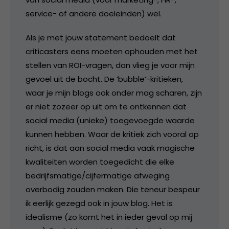
service- of andere doeleinden) wel.
Als je met jouw statement bedoelt dat
criticasters eens moeten ophouden met het
stellen van ROI-vragen, dan vlieg je voor mijn
gevoel uit de bocht. De ‘bubble’-kritieken,
waar je mijn blogs ook onder mag scharen, zijn
er niet zozeer op uit om te ontkennen dat
social media (unieke) toegevoegde waarde
kunnen hebben. Waar de kritiek zich vooral op
richt, is dat aan social media vaak magische
kwaliteiten worden toegedicht die elke
bedrijfsmatige/cijfermatige afweging
overbodig zouden maken. Die teneur bespeur
ik eerlijk gezegd ook in jouw blog. Het is
idealisme (zo komt het in ieder geval op mij