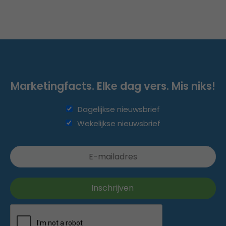
Marketingfacts. Elke dag vers. Mis niks!
Dagelijkse nieuwsbrief
Wekelijkse nieuwsbrief