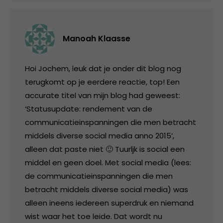
Manoah Klaasse
Hoi Jochem, leuk dat je onder dit blog nog
terugkomt op je eerdere reactie, top! Een
accurate titel van mijn blog had geweest:
‘Statusupdate: rendement van de
communicatieinspanningen die men betracht
middels diverse social media anno 2015’,
alleen dat paste niet 🙂 Tuurljk is social een
middel en geen doel. Met social media (lees:
de communicatieinspanningen die men
betracht middels diverse social media) was
alleen ineens iedereen superdruk en niemand
wist waar het toe leide. Dat wordt nu