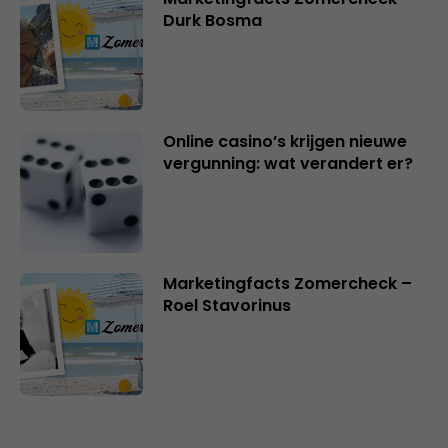
Durk Bosma
Online casino’s krijgen nieuwe
vergunning: wat verandert er?
Marketingfacts Zomercheck –
Roel Stavorinus