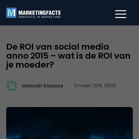
De ROI van social media
anno 2015 – wat is de ROI van
je moeder?
Manoah Klaasse
9 maart 2015, 06:00