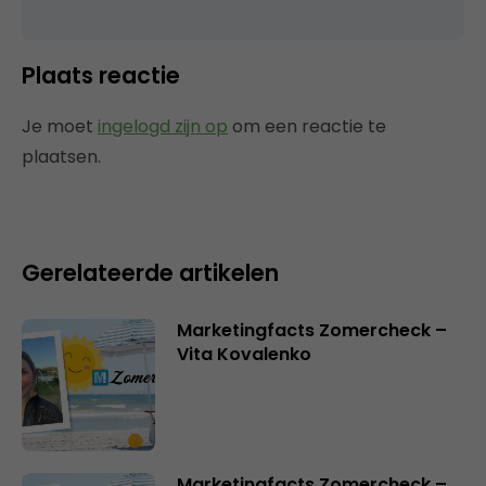
Plaats reactie
Je moet
ingelogd zijn op
om een reactie te
plaatsen.
Gerelateerde artikelen
Marketingfacts Zomercheck –
Vita Kovalenko
Marketingfacts Zomercheck –