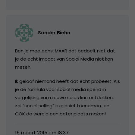
Sander Biehn
Ben je mee eens, MAAR dat bedoelt niet dat
je de echt impact van Social Media niet kan
meten.
Ik geloof niemand heeft dat echt probeert. Als
je de formula voor social media spend in
vergelijking van nieuwe sales kun ontdekken,
zal “social selling” explosief toenemen…en
OOK de wereld een beter plaats maken!
15 maart 2015 om 18:37