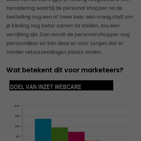
benadering waarbij de personal shopper na de
bestelling nog een of twee keer een vraag stelt om
je kleding nog beter samen te stellen, zou een
verrijking zijn. Dan wordt de personal shopper nog
persoonlijker en kan deze er voor zorgen dat er
minder retourzendingen plaats vinden.
Wat betekent dit voor marketeers?