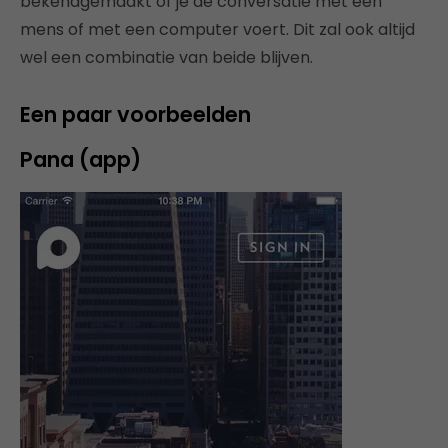
bekendgemaakt of je de conversatie met een
mens of met een computer voert. Dit zal ook altijd
wel een combinatie van beide blijven.
Een paar voorbeelden
Pana (app)