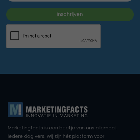
Marketingfacts is een beetje van ons allemaal,
iedere dag vers. Wij zijn hét platform voor