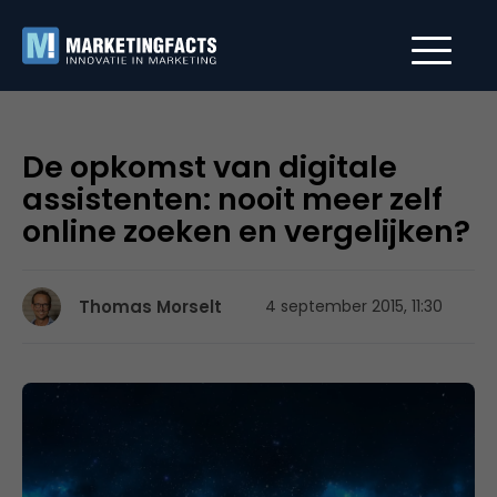
De opkomst van digitale
assistenten: nooit meer zelf
online zoeken en vergelijken?
Thomas Morselt
4 september 2015, 11:30