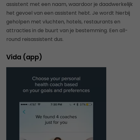
assistent met een naam, waardoor je daadwerkelijk
het gevoel van een assistent hebt. Je wordt hierbij
geholpen met vluchten, hotels, restaurants en
attracties in de buurt van je bestemming. Een all-
round reisassistent dus.
Vida (app)