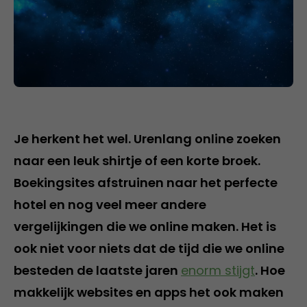
Je herkent het wel. Urenlang online zoeken
naar een leuk shirtje of een korte broek.
Boekingsites afstruinen naar het perfecte
hotel en nog veel meer andere
vergelijkingen die we online maken. Het is
ook niet voor niets dat de tijd die we online
besteden de laatste jaren
enorm stijgt
. Hoe
makkelijk websites en apps het ook maken