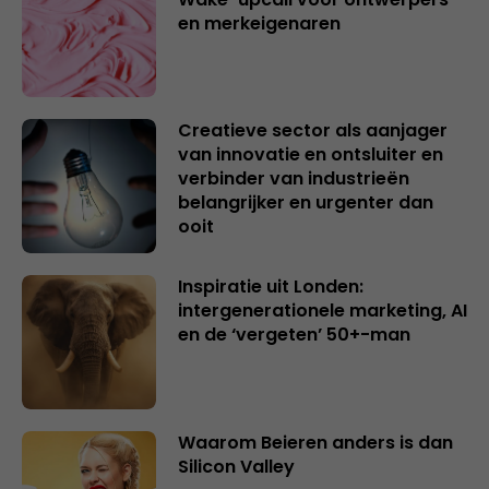
en merkeigenaren
Creatieve sector als aanjager
van innovatie en ontsluiter en
verbinder van industrieën
belangrijker en urgenter dan
ooit
Inspiratie uit Londen:
intergenerationele marketing, AI
en de ‘vergeten’ 50+-man
Waarom Beieren anders is dan
Silicon Valley