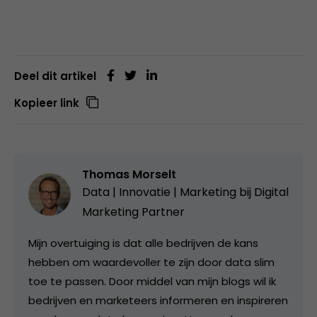
Deel dit artikel
Kopieer link
Thomas Morselt
Data | Innovatie | Marketing bij
Digital
Marketing Partner
Mijn overtuiging is dat alle bedrijven de kans
hebben om waardevoller te zijn door data slim
toe te passen. Door middel van mijn blogs wil ik
bedrijven en marketeers informeren en inspireren