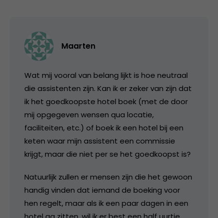
Maarten
Wat mij vooral van belang lijkt is hoe neutraal
die assistenten zijn. Kan ik er zeker van zijn dat
ik het goedkoopste hotel boek (met de door
mij opgegeven wensen qua locatie,
faciliteiten, etc.) of boek ik een hotel bij een
keten waar mijn assistent een commissie
krijgt, maar die niet per se het goedkoopst is?
Natuurlijk zullen er mensen zijn die het gewoon
handig vinden dat iemand de boeking voor
hen regelt, maar als ik een paar dagen in een
hotel ga zitten, wil ik er best een half uurtje