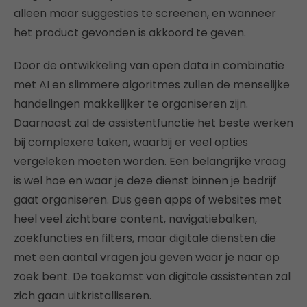
alleen maar suggesties te screenen, en wanneer
het product gevonden is akkoord te geven.
Door de ontwikkeling van open data in combinatie
met AI en slimmere algoritmes zullen de menselijke
handelingen makkelijker te organiseren zijn.
Daarnaast zal de assistentfunctie het beste werken
bij complexere taken, waarbij er veel opties
vergeleken moeten worden. Een belangrijke vraag
is wel hoe en waar je deze dienst binnen je bedrijf
gaat organiseren. Dus geen apps of websites met
heel veel zichtbare content, navigatiebalken,
zoekfuncties en filters, maar digitale diensten die
met een aantal vragen jou geven waar je naar op
zoek bent. De toekomst van digitale assistenten zal
zich gaan uitkristalliseren.