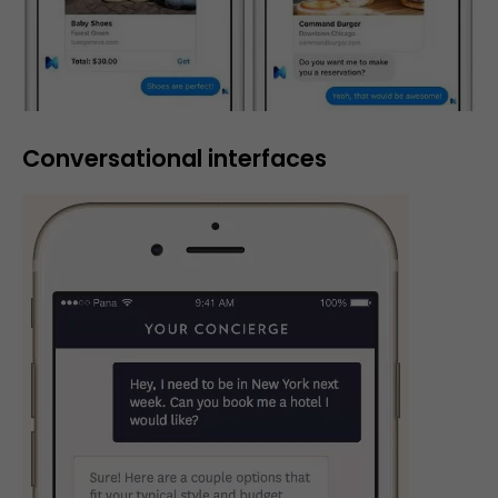
Conversational interfaces