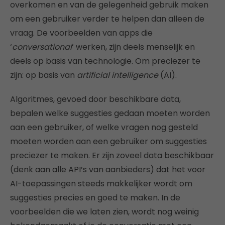
overkomen en van de gelegenheid gebruik maken
om een gebruiker verder te helpen dan alleen de
vraag. De voorbeelden van apps die
‘
conversational
‘ werken, zijn deels menselijk en
deels op basis van technologie. Om preciezer te
zijn: op basis van
artificial intelligence
(AI).
Algoritmes, gevoed door beschikbare data,
bepalen welke suggesties gedaan moeten worden
aan een gebruiker, of welke vragen nog gesteld
moeten worden aan een gebruiker om suggesties
preciezer te maken. Er zijn zoveel data beschikbaar
(denk aan alle API’s van aanbieders) dat het voor
AI-toepassingen steeds makkelijker wordt om
suggesties precies en goed te maken. In de
voorbeelden die we laten zien, wordt nog weinig