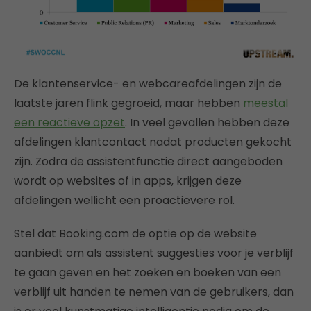
De klantenservice- en webcareafdelingen zijn de
laatste jaren flink gegroeid, maar hebben
meestal
een reactieve opzet
. In veel gevallen hebben deze
afdelingen klantcontact nadat producten gekocht
zijn. Zodra de assistentfunctie direct aangeboden
wordt op websites of in apps, krijgen deze
afdelingen wellicht een proactievere rol.
Stel dat Booking.com de optie op de website
aanbiedt om als assistent suggesties voor je verblijf
te gaan geven en het zoeken en boeken van een
verblijf uit handen te nemen van de gebruikers, dan