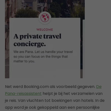
Net werd Booking.com als voorbeeld gegeven.
De
Pana-reisassistent
helpt je bij het verzamelen van
je reis. Van vluchten tot boekingen van hotels. In de
app word je ook gekoppeld aan een persoonlijke