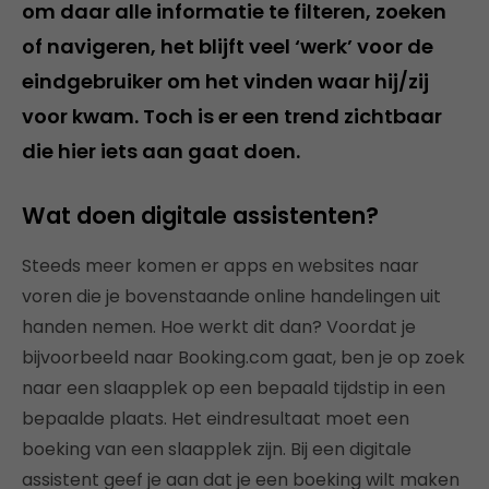
om daar alle informatie te filteren, zoeken
of navigeren, het blijft veel ‘werk’ voor de
eindgebruiker om het vinden waar hij/zij
voor kwam. Toch is er een trend zichtbaar
die hier iets aan gaat doen.
Wat doen digitale assistenten?
Steeds meer komen er apps en websites naar
voren die je bovenstaande online handelingen uit
handen nemen. Hoe werkt dit dan? Voordat je
bijvoorbeeld naar Booking.com gaat, ben je op zoek
naar een slaapplek op een bepaald tijdstip in een
bepaalde plaats. Het eindresultaat moet een
boeking van een slaapplek zijn. Bij een digitale
assistent geef je aan dat je een boeking wilt maken