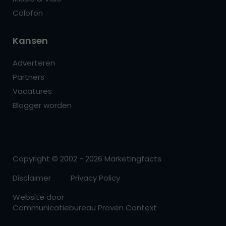
Colofon
Kansen
Adverteren
Partners
Vacatures
Blogger worden
Copyright © 2002 - 2026 Marketingfacts
Disclaimer
Privacy Policy
Website door
Communicatiebureau Proven Context