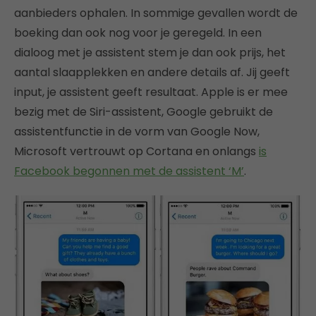
aanbieders ophalen. In sommige gevallen wordt de
boeking dan ook nog voor je geregeld. In een
dialoog met je assistent stem je dan ook prijs, het
aantal slaapplekken en andere details af. Jij geeft
input, je assistent geeft resultaat. Apple is er mee
bezig met de Siri-assistent, Google gebruikt de
assistentfunctie in de vorm van Google Now,
Microsoft vertrouwt op Cortana en onlangs
is
Facebook begonnen met de assistent ‘M’
.