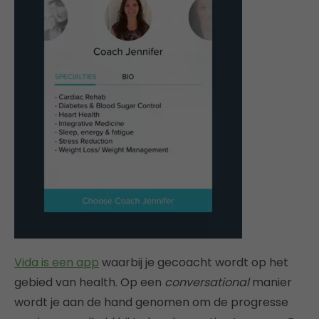
Vida is een app
waarbij je gecoacht wordt op het
gebied van health. Op een
conversational
manier
wordt je aan de hand genomen om de progresse