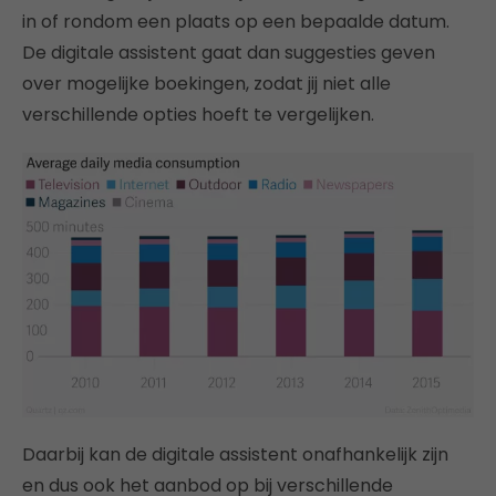
in of rondom een plaats op een bepaalde datum.
De digitale assistent gaat dan suggesties geven
over mogelijke boekingen, zodat jij niet alle
verschillende opties hoeft te vergelijken.
Daarbij kan de digitale assistent onafhankelijk zijn
en dus ook het aanbod op bij verschillende