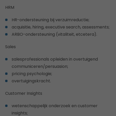
HRM
HR-ondersteuning bij verzuimreductie;
acquisitie, hiring, executive search, assessments;
ARBO-ondersteuning (vitaliteit, etcetera).
Sales
salesprofessionals opleiden in overtuigend
communiceren/persuasion;
pricing psychologie;
overtuigingskracht.
Customer Insights
wetenschappelijk onderzoek en customer
insights;