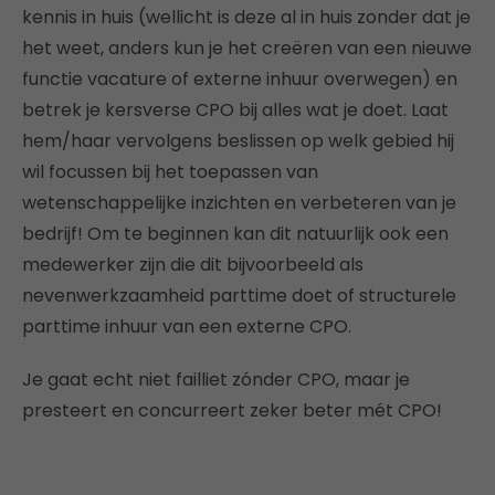
kennis in huis (wellicht is deze al in huis zonder dat je
het weet, anders kun je het creëren van een nieuwe
functie vacature of externe inhuur overwegen) en
betrek je kersverse CPO bij alles wat je doet. Laat
hem/haar vervolgens beslissen op welk gebied hij
wil focussen bij het toepassen van
wetenschappelijke inzichten en verbeteren van je
bedrijf! Om te beginnen kan dit natuurlijk ook een
medewerker zijn die dit bijvoorbeeld als
nevenwerkzaamheid parttime doet of structurele
parttime inhuur van een externe CPO.
Je gaat echt niet failliet zónder CPO, maar je
presteert en concurreert zeker beter mét CPO!