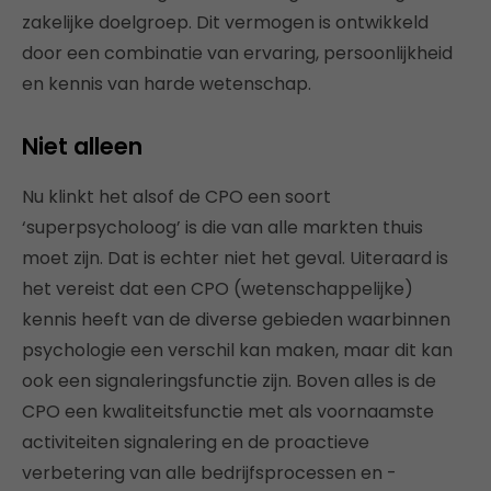
zakelijke doelgroep. Dit vermogen is ontwikkeld
door een combinatie van ervaring, persoonlijkheid
en kennis van harde wetenschap.
Niet alleen
Nu klinkt het alsof de CPO een soort
‘superpsycholoog’ is die van alle markten thuis
moet zijn. Dat is echter niet het geval. Uiteraard is
het vereist dat een CPO (wetenschappelijke)
kennis heeft van de diverse gebieden waarbinnen
psychologie een verschil kan maken, maar dit kan
ook een signaleringsfunctie zijn. Boven alles is de
CPO een kwaliteitsfunctie met als voornaamste
activiteiten signalering en de proactieve
verbetering van alle bedrijfsprocessen en -