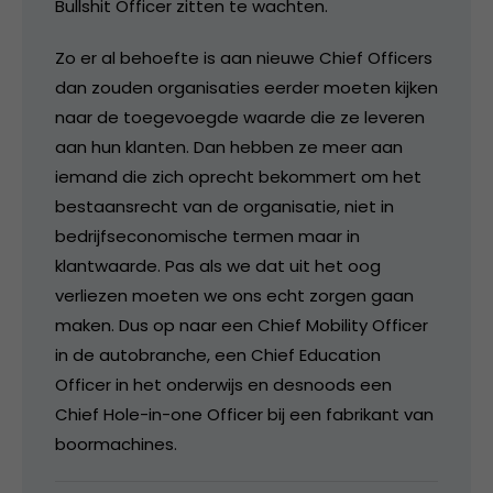
Bullshit Officer zitten te wachten.
Zo er al behoefte is aan nieuwe Chief Officers
dan zouden organisaties eerder moeten kijken
naar de toegevoegde waarde die ze leveren
aan hun klanten. Dan hebben ze meer aan
iemand die zich oprecht bekommert om het
bestaansrecht van de organisatie, niet in
bedrijfseconomische termen maar in
klantwaarde. Pas als we dat uit het oog
verliezen moeten we ons echt zorgen gaan
maken. Dus op naar een Chief Mobility Officer
in de autobranche, een Chief Education
Officer in het onderwijs en desnoods een
Chief Hole-in-one Officer bij een fabrikant van
boormachines.