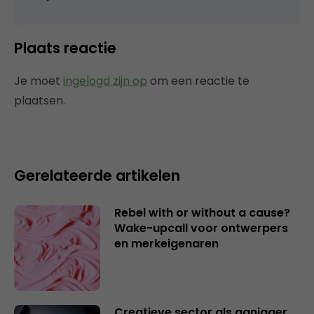
Plaats reactie
Je moet
ingelogd zijn op
om een reactie te
plaatsen.
Gerelateerde artikelen
Rebel with or without a cause?
Wake-upcall voor ontwerpers
en merkeigenaren
Creatieve sector als aanjager