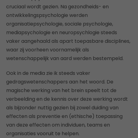
cruciaal wordt gezien. Na gezondheids- en
ontwikkelingspsychologie werden
organisatiepsychologie, sociale psychologie,
mediapsychologie en neuropsychlogie steeds
vaker aangehaald als apart toepasbare disciplines,
waar zij voorheen voornamelijk als
wetenschappelijk van aard werden bestempeld.
Ook in de media zie ik steeds vaker
gedragswetenschappers aan het woord. De
magische werking van het brein speelt tot de
verbeelding en de kennis over deze werking wordt
als bijzonder nuttig gezien bij zowel duiding van
effecten als preventie en (ethische) toepassing
van deze effecten om individuen, teams en
organisaties vooruit te helpen.