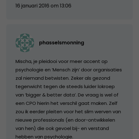
16 januari 2016 om 13:06
phasselsmonning
Mischa, je pleidooi voor meer accent op
psychologie en ‘Mensch zijn’ door organisaties
zal niemand betwisten. Zeker als gezond
tegenwicht tegen de steeds luider lokroep
van ‘bigger & better data’. De vraag is wel of
een CPO hierin het verschil gaat maken. Zelf
zou ik eerder pleiten voor het slim werven van
nieuwe professionals (en door-ontwikkelen
van hen) die ook gevoel bij- en verstand
hebben van psychologie.