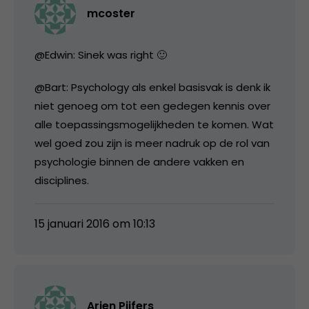
mcoster
@Edwin: Sinek was right 🙂
@Bart: Psychology als enkel basisvak is denk ik
niet genoeg om tot een gedegen kennis over
alle toepassingsmogelijkheden te komen. Wat
wel goed zou zijn is meer nadruk op de rol van
psychologie binnen de andere vakken en
disciplines.
15 januari 2016 om 10:13
Arjen Pijfers