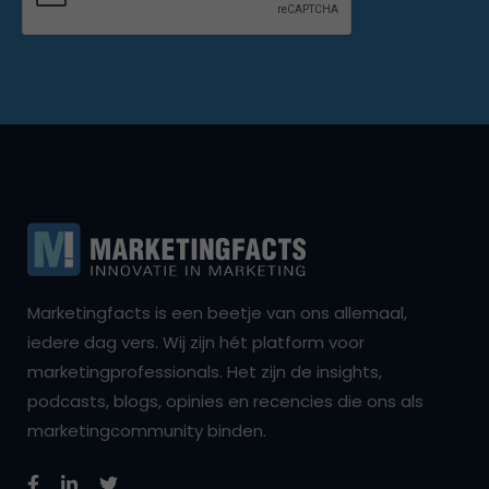
Marketingfacts is een beetje van ons allemaal,
iedere dag vers. Wij zijn hét platform voor
marketingprofessionals. Het zijn de insights,
podcasts, blogs, opinies en recencies die ons als
marketingcommunity binden.