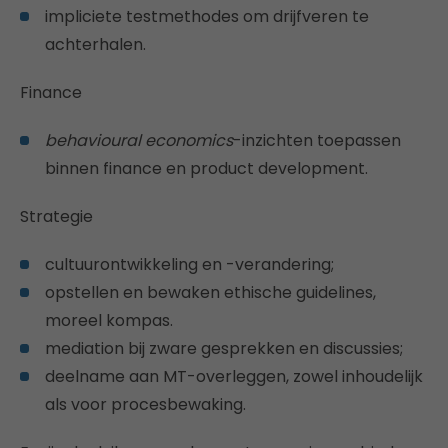
impliciete testmethodes om drijfveren te
achterhalen.
Finance
behavioural economics
-inzichten toepassen
binnen finance en product development.
Strategie
cultuurontwikkeling en -verandering;
opstellen en bewaken ethische guidelines,
moreel kompas.
mediation bij zware gesprekken en discussies;
deelname aan MT-overleggen, zowel inhoudelijk
als voor procesbewaking.