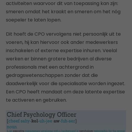
activiteiten waarvoor dit van toepassing kan zijn:
smeren omdat het kraakt en smeren om het nóg
soepeler te laten lopen.
Dit hoeft de CPO vervolgens niet persoonlijk uit te
voeren, hij kan hiervoor ook ander medewerkers
inschakelen of externe expertise inhuren. Veelal
werken er binnen grotere bedrijven al diverse
professionals met een achtergrond in
gedragswetenschappen zonder dat die
daadwerkelijk voor die specialisatie worden ingezet.
Een CPO heeft mandaat om deze latente expertise
te activeren en gebruiken.