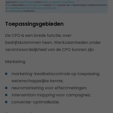
Toepassingsgebieden
De CPO is een brede functie, over
bedrijfskolommen heen. Werkzaamheden onder
verantwoordelijkheid van de CPO kunnen zijn.
Marketing
marketing-kwaliteitscontrole op toepassing
wetenschappelijke kennis;
neuromarketing voor effectmetingen;
intervention mapping
voor campagnes;
conversie-optimalisatie.