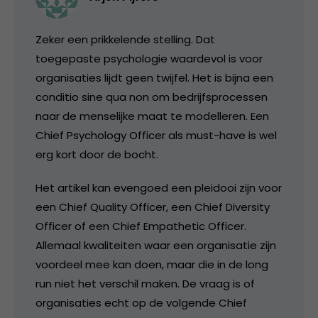
Zeker een prikkelende stelling. Dat
toegepaste psychologie waardevol is voor
organisaties lijdt geen twijfel. Het is bijna een
conditio sine qua non om bedrijfsprocessen
naar de menselijke maat te modelleren. Een
Chief Psychology Officer als must-have is wel
erg kort door de bocht.
Het artikel kan evengoed een pleidooi zijn voor
een Chief Quality Officer, een Chief Diversity
Officer of een Chief Empathetic Officer.
Allemaal kwaliteiten waar een organisatie zijn
voordeel mee kan doen, maar die in de long
run niet het verschil maken. De vraag is of
organisaties echt op de volgende Chief