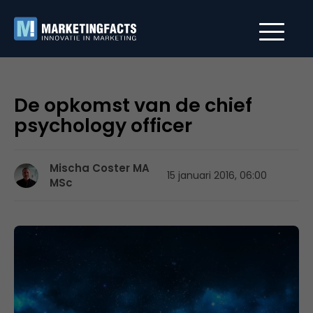
De opkomst van de chief
psychology officer
Mischa Coster MA
15 januari 2016, 06:00
MSc