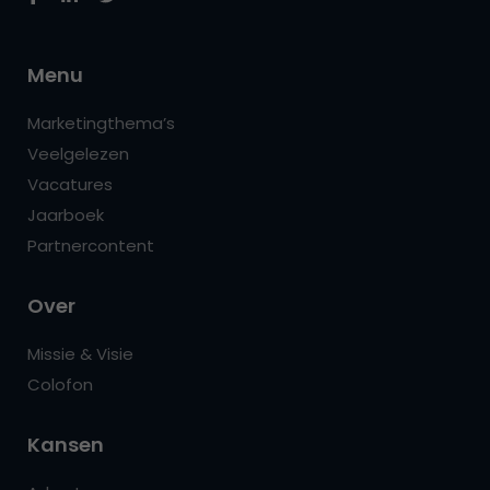
Menu
Marketingthema’s
Veelgelezen
Vacatures
Jaarboek
Partnercontent
Over
Missie & Visie
Colofon
Kansen