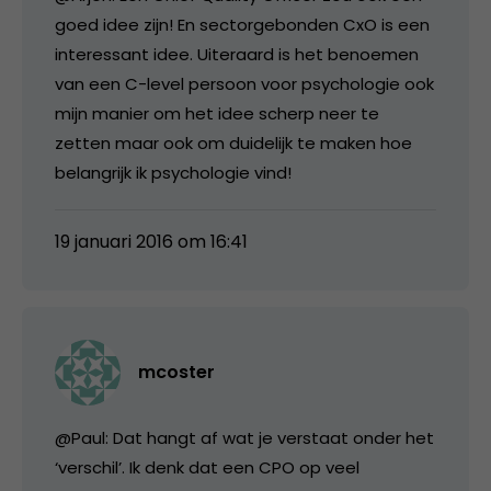
goed idee zijn! En sectorgebonden CxO is een
interessant idee. Uiteraard is het benoemen
van een C-level persoon voor psychologie ook
mijn manier om het idee scherp neer te
zetten maar ook om duidelijk te maken hoe
belangrijk ik psychologie vind!
19 januari 2016 om 16:41
mcoster
@Paul: Dat hangt af wat je verstaat onder het
‘verschil’. Ik denk dat een CPO op veel