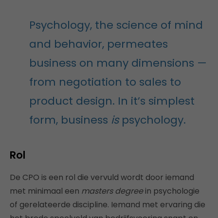
Psychology, the science of mind
and behavior, permeates
business on many dimensions —
from negotiation to sales to
product design. In it’s simplest
form, business
is
psychology.
Rol
De CPO is een rol die vervuld wordt door iemand
met minimaal een
masters degree
in psychologie
of gerelateerde discipline. Iemand met ervaring die