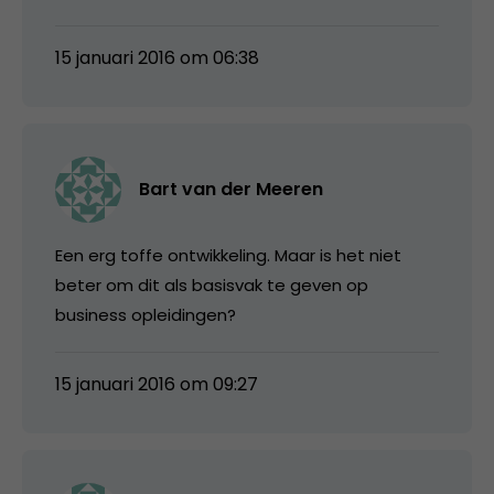
15 januari 2016 om 06:38
Bart van der Meeren
Een erg toffe ontwikkeling. Maar is het niet
beter om dit als basisvak te geven op
business opleidingen?
15 januari 2016 om 09:27