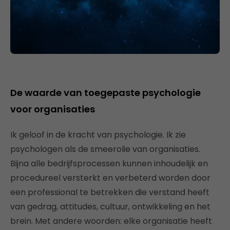
De waarde van toegepaste psychologie
voor organisaties
Ik geloof in de kracht van psychologie. Ik zie
psychologen als de smeerolie van organisaties.
Bijna alle bedrijfsprocessen kunnen inhoudelijk en
procedureel versterkt en verbeterd worden door
een professional te betrekken die verstand heeft
van gedrag, attitudes, cultuur, ontwikkeling en het
brein. Met andere woorden: elke organisatie heeft