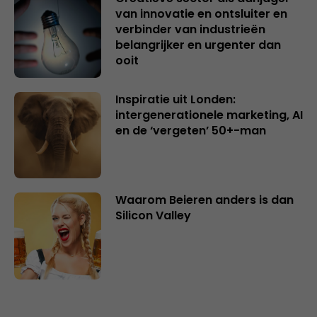
van innovatie en ontsluiter en
verbinder van industrieën
belangrijker en urgenter dan
ooit
Inspiratie uit Londen:
intergenerationele marketing, AI
en de ‘vergeten’ 50+-man
Waarom Beieren anders is dan
Silicon Valley