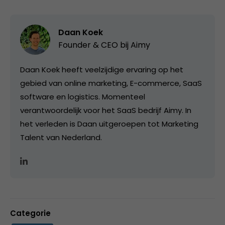
Daan Koek
Founder & CEO bij
Aimy
Daan Koek heeft veelzijdige ervaring op het
gebied van online marketing, E-commerce, SaaS
software en logistics. Momenteel
verantwoordelijk voor het SaaS bedrijf Aimy. In
het verleden is Daan uitgeroepen tot Marketing
Talent van Nederland.
Categorie