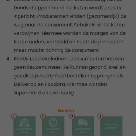
boodschappenmand: de keten wordt anders
ingericht. Producenten vinden (gezamenlijk) de
weg naar de consument. Schakels uit de keten
verdwijnen. Hiermee worden de marges van de
keten anders verdeeld en heeft de producent
meer macht richting de consument.
Ready food explodeert: consumenten hebben
geen keukens meer. Ze kunnen gezond, snel en
goedkoop
ready food
bestellen bij partijen als
Deliveroo en Foodora. Hiermee worden
supermarkten overbodig.