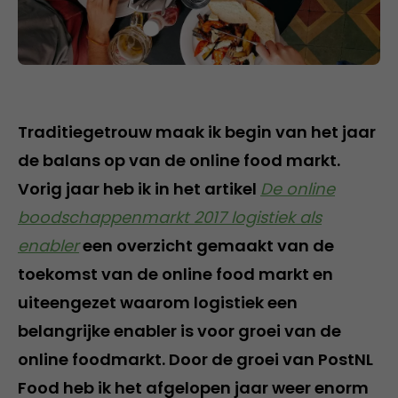
Traditiegetrouw maak ik begin van het jaar
de balans op van de online food markt.
Vorig jaar heb ik in het artikel
De online
boodschappenmarkt 2017 logistiek als
enabler
een overzicht gemaakt van de
toekomst van de online food markt en
uiteengezet waarom logistiek een
belangrijke enabler is voor groei van de
online foodmarkt. Door de groei van PostNL
Food heb ik het afgelopen jaar weer enorm