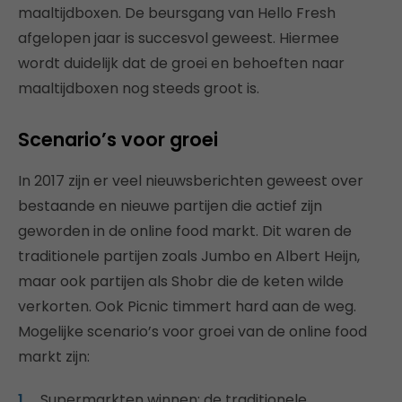
maaltijdboxen. De beursgang van Hello Fresh
afgelopen jaar is succesvol geweest. Hiermee
wordt duidelijk dat de groei en behoeften naar
maaltijdboxen nog steeds groot is.
Scenario’s voor groei
In 2017 zijn er veel nieuwsberichten geweest over
bestaande en nieuwe partijen die actief zijn
geworden in de online food markt. Dit waren de
traditionele partijen zoals Jumbo en Albert Heijn,
maar ook partijen als Shobr die de keten wilde
verkorten. Ook Picnic timmert hard aan de weg.
Mogelijke scenario’s voor groei van de online food
markt zijn:
Supermarkten winnen: de traditionele