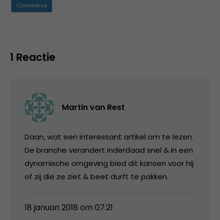
Commerce
1 Reactie
Martin van Rest
Daan, wat een interessant artikel om te lezen.
De branche verandert inderdaad snel & in een
dynamische omgeving bied dit kansen voor hij
of zij die ze ziet & beet durft te pakken.
18 januari 2018 om 07:21