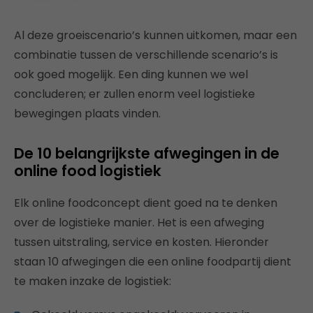
Al deze groeiscenario’s kunnen uitkomen, maar een
combinatie tussen de verschillende scenario’s is
ook goed mogelijk. Een ding kunnen we wel
concluderen; er zullen enorm veel logistieke
bewegingen plaats vinden.
De 10 belangrijkste afwegingen in de
online food logistiek
Elk online foodconcept dient goed na te denken
over de logistieke manier. Het is een afweging
tussen uitstraling, service en kosten. Hieronder
staan 10 afwegingen die een online foodpartij dient
te maken inzake de logistiek: