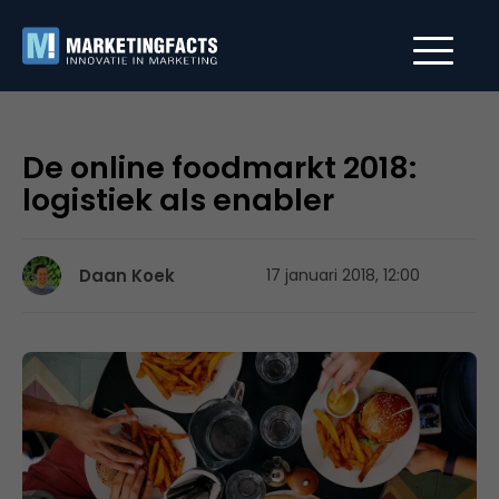
De online foodmarkt 2018:
logistiek als enabler
Daan Koek
17 januari 2018, 12:00