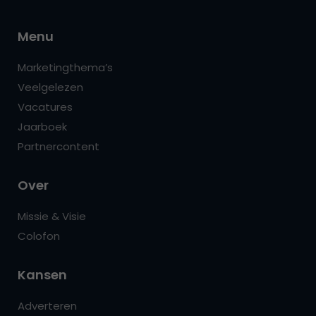
Menu
Marketingthema’s
Veelgelezen
Vacatures
Jaarboek
Partnercontent
Over
Missie & Visie
Colofon
Kansen
Adverteren