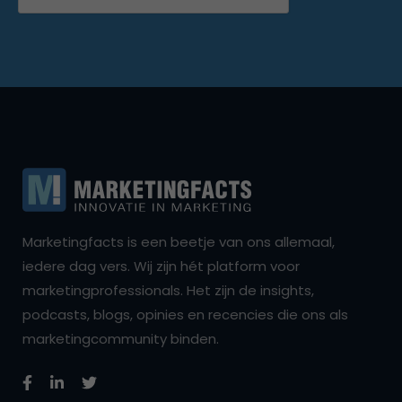
Marketingfacts is een beetje van ons allemaal,
iedere dag vers. Wij zijn hét platform voor
marketingprofessionals. Het zijn de insights,
podcasts, blogs, opinies en recencies die ons als
marketingcommunity binden.