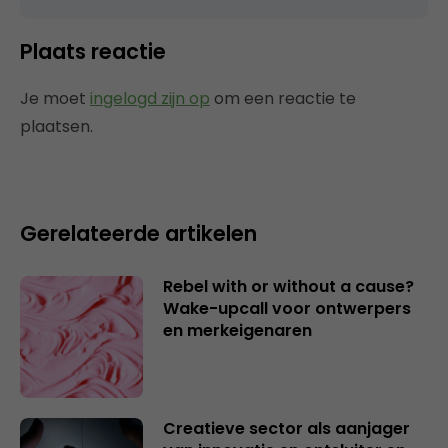
Plaats reactie
Je moet
ingelogd zijn op
om een reactie te
plaatsen.
Gerelateerde artikelen
Rebel with or without a cause?
Wake-upcall voor ontwerpers
en merkeigenaren
Creatieve sector als aanjager