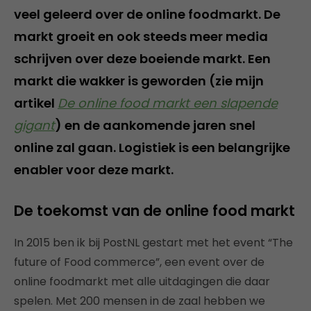
veel geleerd over de online foodmarkt. De
markt groeit en ook steeds meer media
schrijven over deze boeiende markt. Een
markt die wakker is geworden (zie mijn
artikel
De online food markt een slapende
gigant
) en de aankomende jaren snel
online zal gaan. Logistiek is een belangrijke
enabler voor deze markt.
De toekomst van de online food markt
In 2015 ben ik bij PostNL gestart met het event “The
future of Food commerce”, een event over de
online foodmarkt met alle uitdagingen die daar
spelen. Met 200 mensen in de zaal hebben we