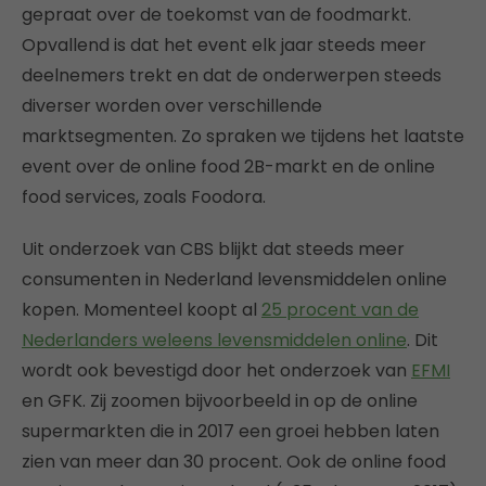
gepraat over de toekomst van de foodmarkt.
Opvallend is dat het event elk jaar steeds meer
deelnemers trekt en dat de onderwerpen steeds
diverser worden over verschillende
marktsegmenten. Zo spraken we tijdens het laatste
event over de online food 2B-markt en de online
food services, zoals Foodora.
Uit onderzoek van CBS blijkt dat steeds meer
consumenten in Nederland levensmiddelen online
kopen. Momenteel koopt al
25 procent van de
Nederlanders weleens levensmiddelen online
. Dit
wordt ook bevestigd door het onderzoek van
EFMI
en GFK. Zij zoomen bijvoorbeeld in op de online
supermarkten die in 2017 een groei hebben laten
zien van meer dan 30 procent. Ook de online food