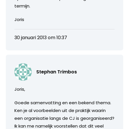
termijn.
Joris
30 januari 2013 om 10:37
Stephan Trimbos
Joris,
Goede samenvatting en een bekend thema.
Ken je al voorbeelden uit de praktijk waarin
een organisatie langs de CJ is georganiseerd?
Ik kan me namelijk voorstellen dat dit veel