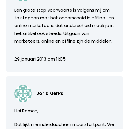
Een grote stap voorwaarts is volgens mij om
te stoppen met het onderscheid in offline- en
online marketeers. dat onderscheid maak je in
het artikel ook steeds. Uitgaan van
marketeers, online en offline zijn de middelen.
29 januari 2013 om 11:05
Joris Merks
Hoi Remco,
Dat lijkt me inderdaad een mooi startpunt. We