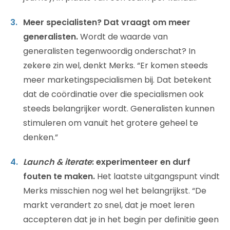
Meer specialisten? Dat vraagt om meer
generalisten.
Wordt de waarde van
generalisten tegenwoordig onderschat? In
zekere zin wel, denkt Merks. “Er komen steeds
meer marketingspecialismen bij. Dat betekent
dat de coördinatie over die specialismen ook
steeds belangrijker wordt. Generalisten kunnen
stimuleren om vanuit het grotere geheel te
denken.”
Launch & iterate
: experimenteer en durf
fouten te maken.
Het laatste uitgangspunt vindt
Merks misschien nog wel het belangrijkst. “De
markt verandert zo snel, dat je moet leren
accepteren dat je in het begin per definitie geen