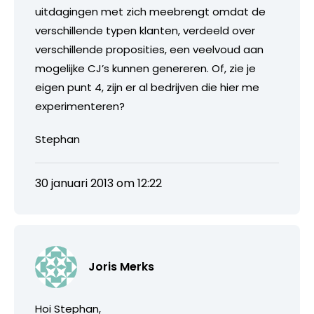
uitdagingen met zich meebrengt omdat de
verschillende typen klanten, verdeeld over
verschillende proposities, een veelvoud aan
mogelijke CJ’s kunnen genereren. Of, zie je
eigen punt 4, zijn er al bedrijven die hier me
experimenteren?
Stephan
30 januari 2013 om 12:22
Joris Merks
Hoi Stephan,