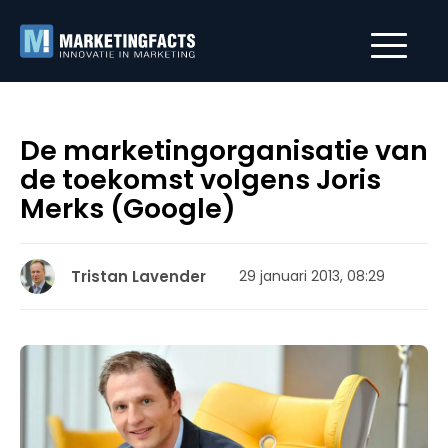
De marketingorganisatie van
de toekomst volgens Joris
Merks (Google)
Tristan Lavender
29 januari 2013, 08:29