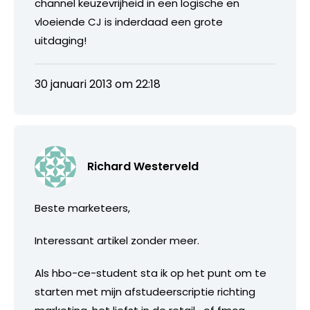
channel keuzevrijheid in een logische en
vloeiende CJ is inderdaad een grote
uitdaging!
30 januari 2013 om 22:18
Richard Westerveld
Beste marketeers,
Interessant artikel zonder meer.
Als hbo-ce-student sta ik op het punt om te
starten met mijn afstudeerscriptie richting