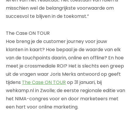
misschien wel de belangrijkste voorwaarde om
succesvol te blijven in de toekomst.”
The Case ON TOUR
Hoe breng je de customer journey voor jouw
klanten in kaart? Hoe bepaal je de waarde van elk
van de touchpoints daarin, online en offline? En hoe
meet je crossmediale ROI? Het is slechts een greep
uit de vragen waar Joris Merks antwoord op geeft
tijdens
The Case ON TOUR
op 31 januari, bij
wehkamp.nl in Zwolle; de eerste regionale editie van
het NIMA-congres voor en door marketeers met
een hart voor online marketing.