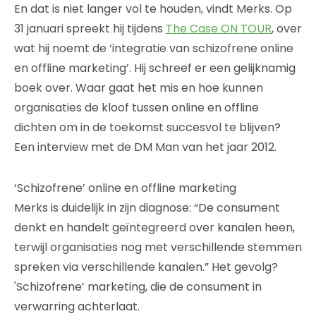
En dat is niet langer vol te houden, vindt Merks. Op
31 januari spreekt hij tijdens
The Case ON TOUR
, over
wat hij noemt de ‘integratie van schizofrene online
en offline marketing’. Hij schreef er een gelijknamig
boek over. Waar gaat het mis en hoe kunnen
organisaties de kloof tussen online en offline
dichten om in de toekomst succesvol te blijven?
Een interview met de DM Man van het jaar 2012.
‘Schizofrene’ online en offline marketing
Merks is duidelijk in zijn diagnose: “De consument
denkt en handelt geïntegreerd over kanalen heen,
terwijl organisaties nog met verschillende stemmen
spreken via verschillende kanalen.” Het gevolg?
'Schizofrene’ marketing, die de consument in
verwarring achterlaat.