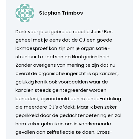
Stephan Trimbos
Dank voor je uitgebreide reactie Joris! Ben
geheel met je eens dat de CJ een goede
lakmoesproef kan zijn om je organisatie-
structuur te toetsen op klantgerichtheid.
Zonder overigens van mening te zijn dat nu
overal de organisatie ingericht is op kanalen,
gelukkig ken ik ook voorbeelden waar de
kanalen steeds geintegreerder worden
benaderd, bijvoorbeeld een retentie-afdeling
die meerdere CJ’s afdekt. Maar ik ben zeker
geprikkeld door de gedachtenoefening en zal
hem zeker gebruiken om in voorkomende
gevallen aan zelfreflectie te doen. Cross-