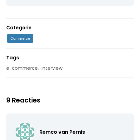
Categorie
Commerce
Tags
e-commerce
,
interview
9 Reacties
Remco van Pernis