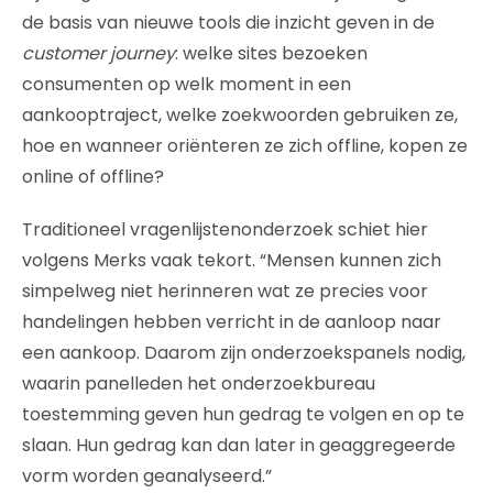
de basis van nieuwe tools die inzicht geven in de
customer journey
: welke sites bezoeken
consumenten op welk moment in een
aankooptraject, welke zoekwoorden gebruiken ze,
hoe en wanneer oriënteren ze zich offline, kopen ze
online of offline?
Traditioneel vragenlijstenonderzoek schiet hier
volgens Merks vaak tekort. “Mensen kunnen zich
simpelweg niet herinneren wat ze precies voor
handelingen hebben verricht in de aanloop naar
een aankoop. Daarom zijn onderzoekspanels nodig,
waarin panelleden het onderzoekbureau
toestemming geven hun gedrag te volgen en op te
slaan. Hun gedrag kan dan later in geaggregeerde
vorm worden geanalyseerd.”