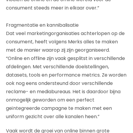
consument steeds meer in elkaar over.”
Fragmentatie en kannibalisatie
Dat veel marketingorganisaties achterlopen op de
consument, heeft volgens Merks alles te maken
met de manier waarop zij zijn georganiseerd.
“Online en offline zijn vaak gesplitst in verschillende
afdelingen. Met verschillende doelstellingen,
datasets, tools en performance metrics. Ze worden
ook nog eens ondersteund door verschillende
reclame- en mediabureaus. Het is daardoor bijna
onmogelijk geworden om een perfect
geïntegreerde campagne te maken met een
uniform gezicht over alle kanalen heen.”
Vaak wordt de groei van online binnen grote