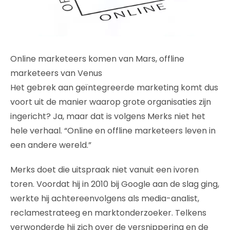
Online marketeers komen van Mars, offline
marketeers van Venus
Het gebrek aan geïntegreerde marketing komt dus
voort uit de manier waarop grote organisaties zijn
ingericht? Ja, maar dat is volgens Merks niet het
hele verhaal. “Online en offline marketeers leven in
een andere wereld.”
Merks doet die uitspraak niet vanuit een ivoren
toren. Voordat hij in 2010 bij Google aan de slag ging,
werkte hij achtereenvolgens als media-analist,
reclamestrateeg en marktonderzoeker. Telkens
verwonderde hij zich over de versnippering en de