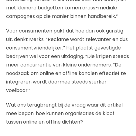
met kleinere budgetten komen cross-mediale
campagnes op die manier binnen handbereik.”
Voor consumenten pakt dat hoe dan ook gunstig
uit, denkt Merks. “Reclame wordt relevanter en dus
consumentvriendelijker.” Het plaatst gevestigde
bedrijven wel voor een uitdaging. “Die krijgen steeds
meer concurrentie van kleine ondernemers. “De
noodzaak om online en offline kanalen effectief te
integreren wordt daarmee steeds sterker
voelbaar.”
Wat ons terugbrengt bij de vraag waar dit artikel
mee begon: hoe kunnen organisaties de kloof
tussen online en offline dichten?