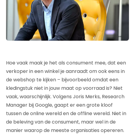
Hoe vaak maak je het als consument mee, dat een
verkoper in een winkel je aanraadt om ook eens in
de webshop te kijken – bijvoorbeeld omdat een
kledingstuk niet in jouw maat op voorraad is? Niet
vaak, waarschijnlijk. Volgens Joris Merks, Research
Manager bij Google, gaapt er een grote kloof
tussen de online wereld en de offline wereld. Niet in
de beleving van de consument, maar wel in de
manier waarop de meeste organisaties opereren.