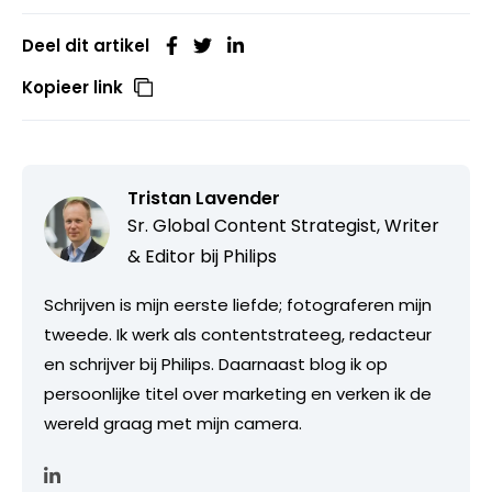
Deel dit artikel
Kopieer link
Tristan Lavender
Sr. Global Content Strategist, Writer
& Editor bij Philips
Schrijven is mijn eerste liefde; fotograferen mijn
tweede. Ik werk als contentstrateeg, redacteur
en schrijver bij Philips. Daarnaast blog ik op
persoonlijke titel over marketing en verken ik de
wereld graag met mijn camera.