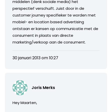
middelen (denk sociale media) het
perspectief verschuift. Juist door in de
customer journey specifieker te worden met
mobiel- en location based advertising
ontstaan er kansen op communicatie met de
consument in plaats van directe
marketing/verkoop aan de consument.
30 januari 2013 om 10:27
Joris Merks
Hey Maarten,