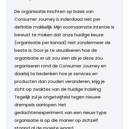
De organisatie inrichten op basis van
Consumer Journey is inderdaad niet per
definitie makkelijk. Mijn voornaamste intentie is
bewust te maken dat onze huidige keuze
(organisatie per kanaal) niet zondermeer de
beste is. Door je te visualiseren hoe de
organisatie er uit zou zien als je deze zou
organiseren rond de Consumer Journey en
daarbij te bedenken hoe je services en
producten dan zouden veranderen, krijg je
zicht op zwaktes van de huidige indeling.
Tegelijk zul je ongetwijfeld tegen nieuwe
drempels aanlopen. Het
gedachtenexperiment van een nieuw type
organisatie is op die manier op zichzelf
staand al de moeite waard.