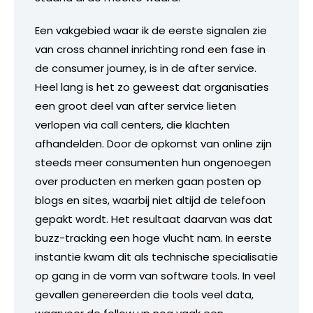
Een vakgebied waar ik de eerste signalen zie
van cross channel inrichting rond een fase in
de consumer journey, is in de after service.
Heel lang is het zo geweest dat organisaties
een groot deel van after service lieten
verlopen via call centers, die klachten
afhandelden. Door de opkomst van online zijn
steeds meer consumenten hun ongenoegen
over producten en merken gaan posten op
blogs en sites, waarbij niet altijd de telefoon
gepakt wordt. Het resultaat daarvan was dat
buzz-tracking een hoge vlucht nam. In eerste
instantie kwam dit als technische specialisatie
op gang in de vorm van software tools. In veel
gevallen genereerden die tools veel data,