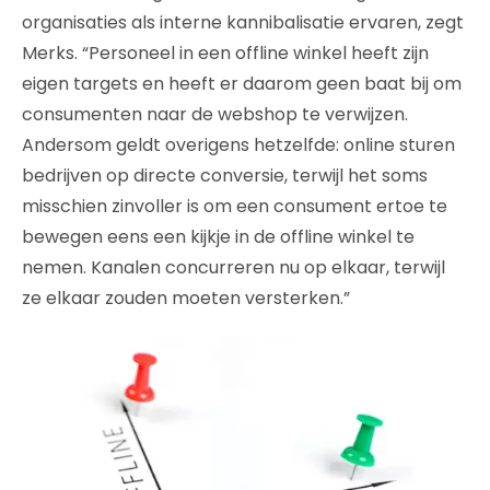
organisaties als interne kannibalisatie ervaren, zegt
Merks. “Personeel in een offline winkel heeft zijn
eigen targets en heeft er daarom geen baat bij om
consumenten naar de webshop te verwijzen.
Andersom geldt overigens hetzelfde: online sturen
bedrijven op directe conversie, terwijl het soms
misschien zinvoller is om een consument ertoe te
bewegen eens een kijkje in de offline winkel te
nemen. Kanalen concurreren nu op elkaar, terwijl
ze elkaar zouden moeten versterken.”