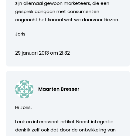
zijn allemaal gewoon marketeers, die een
gesprek aangaan met consumenten
ongeacht het kanaal wat we daarvoor kiezen.
Joris
29 januari 2013 om 21:32
Maarten Bresser
Hi Joris,
Leuk en interessant artikel. Naast integratie
denk ik zelf ook dat door de ontwikkeling van