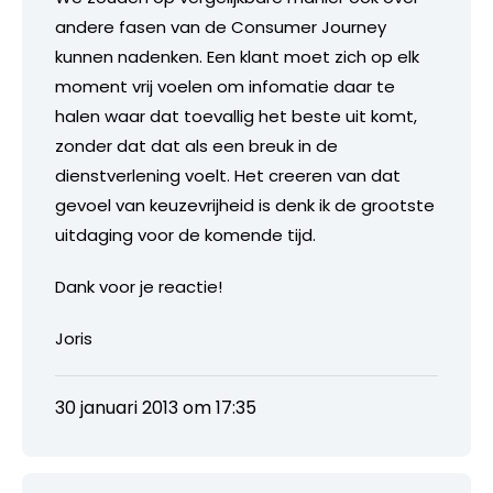
andere fasen van de Consumer Journey
kunnen nadenken. Een klant moet zich op elk
moment vrij voelen om infomatie daar te
halen waar dat toevallig het beste uit komt,
zonder dat dat als een breuk in de
dienstverlening voelt. Het creeren van dat
gevoel van keuzevrijheid is denk ik de grootste
uitdaging voor de komende tijd.
Dank voor je reactie!
Joris
30 januari 2013 om 17:35