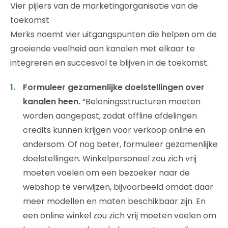
Vier pijlers van de marketingorganisatie van de
toekomst
Merks noemt vier uitgangspunten die helpen om de
groeiende veelheid aan kanalen met elkaar te
integreren en succesvol te blijven in de toekomst.
Formuleer gezamenlijke doelstellingen over
kanalen heen.
“Beloningsstructuren moeten
worden aangepast, zodat offline afdelingen
credits kunnen krijgen voor verkoop online en
andersom. Of nog beter, formuleer gezamenlijke
doelstellingen. Winkelpersoneel zou zich vrij
moeten voelen om een bezoeker naar de
webshop te verwijzen, bijvoorbeeld omdat daar
meer modellen en maten beschikbaar zijn. En
een online winkel zou zich vrij moeten voelen om