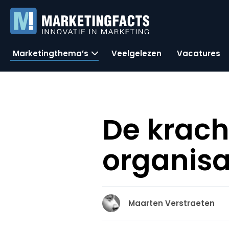
Marketingthema’s
Veelgelezen
Vacatures
De krach
organisa
Maarten Verstraeten