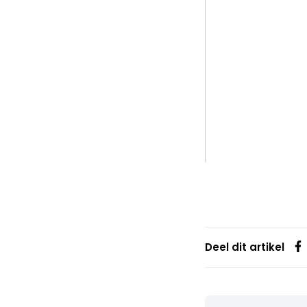
Deel dit artikel