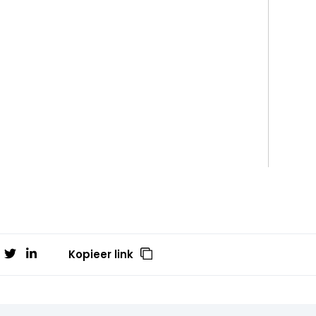
Kopieer link