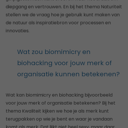
diepgang en vertrouwen. En bij het thema Naturiteit
stellen we de vraag hoe je gebruik kunt maken van
de natuur als inspiratiebron voor processen en
innovaties.
Wat zou biomimicry en
biohacking voor jouw merk of
organisatie kunnen betekenen?
Wat kan biomimicry en biohacking bijvoorbeeld
voor jouw merk of organisatie betekenen? Bij het
thema Kwaliteit kijken we hoe je als merk kunt
terugpakken op wie je bent en waar je vandaan
komt als merk. Dat lijkt niet heel sexy, maar daar