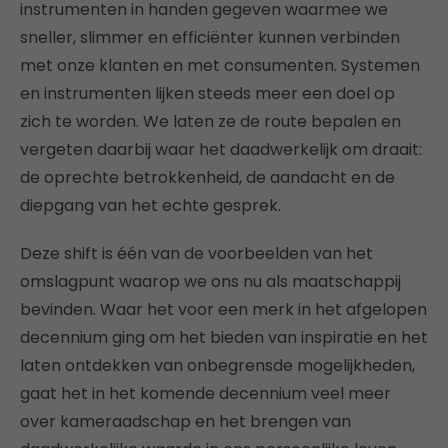
instrumenten in handen gegeven waarmee we
sneller, slimmer en efficiënter kunnen verbinden
met onze klanten en met consumenten. Systemen
en instrumenten lijken steeds meer een doel op
zich te worden. We laten ze de route bepalen en
vergeten daarbij waar het daadwerkelijk om draait:
de oprechte betrokkenheid, de aandacht en de
diepgang van het echte gesprek.
Deze shift is één van de voorbeelden van het
omslagpunt waarop we ons nu als maatschappij
bevinden. Waar het voor een merk in het afgelopen
decennium ging om het bieden van inspiratie en het
laten ontdekken van onbegrensde mogelijkheden,
gaat het in het komende decennium veel meer
over kameraadschap en het brengen van