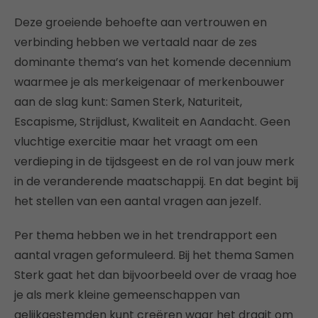
Deze groeiende behoefte aan vertrouwen en
verbinding hebben we vertaald naar de zes
dominante thema’s van het komende decennium
waarmee je als merkeigenaar of merkenbouwer
aan de slag kunt: Samen Sterk, Naturiteit,
Escapisme, Strijdlust, Kwaliteit en Aandacht. Geen
vluchtige exercitie maar het vraagt om een
verdieping in de tijdsgeest en de rol van jouw merk
in de veranderende maatschappij. En dat begint bij
het stellen van een aantal vragen aan jezelf.
Per thema hebben we in het trendrapport een
aantal vragen geformuleerd. Bij het thema Samen
Sterk gaat het dan bijvoorbeeld over de vraag hoe
je als merk kleine gemeenschappen van
gelijkgestemden kunt creëren waar het draait om