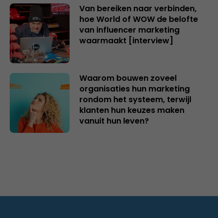
Van bereiken naar verbinden,
hoe World of WOW de belofte
van influencer marketing
waarmaakt [interview]
Waarom bouwen zoveel
organisaties hun marketing
rondom het systeem, terwijl
klanten hun keuzes maken
vanuit hun leven?