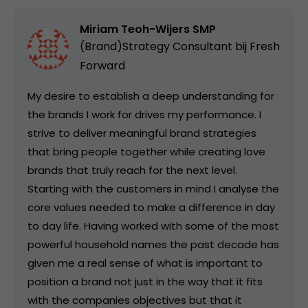
Miriam Teoh-Wijers SMP
(Brand)Strategy Consultant bij
Fresh
Forward
My desire to establish a deep understanding for
the brands I work for drives my performance. I
strive to deliver meaningful brand strategies
that bring people together while creating love
brands that truly reach for the next level.
Starting with the customers in mind I analyse the
core values needed to make a difference in day
to day life. Having worked with some of the most
powerful household names the past decade has
given me a real sense of what is important to
position a brand not just in the way that it fits
with the companies objectives but that it