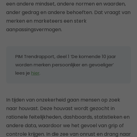
een andere mindset, andere normen en waarden,
ander gedrag en andere behoeften. Dat vraagt van
merken en marketeers een sterk
aanpassingsvermogen.
PIM Trendrapport, deel 1 ‘De komende 10 jaar
worden merken persoonlijker en gevoeliger’
lees je
hier
.
In tijden van onzekerheid gaan mensen op zoek
naar houvast. Deze houvast wordt gezocht in
rationele feitelijkheden, dashboards, statistieken en
andere data, waardoor we het gevoel van grip of
controle krijgen. In die zee van onrust en drang naar