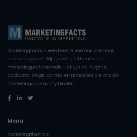
Marketingfacts is een beetje van ons allemaal,
iedere dag vers. Wij zijn hét platform voor
marketingprofessionals. Het zijn de insights,
podcasts, blogs, opinies en recencies die ons als
marketingcommunity binden.
Menu
Marketingthema’s