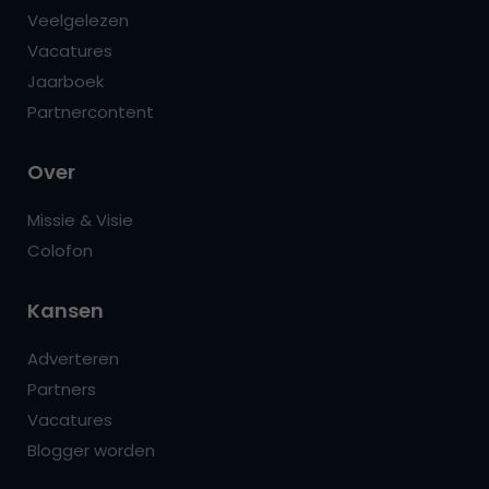
Veelgelezen
Vacatures
Jaarboek
Partnercontent
Over
Missie & Visie
Colofon
Kansen
Adverteren
Partners
Vacatures
Blogger worden