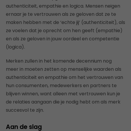
authenticiteit, empathie en logica. Mensen neigen
ernaar je te vertrouwen als ze geloven dat ze te
maken hebben met de ‘echte jij’ (authenticiteit), als
ze voelen dat je oprecht om hen geeft (empathie)
en als ze geloven in jouw oordeel en competentie
(logica).
Merken zullen in het komende decennium nog
meer in moeten zetten op menselijke waarden als
authenticiteit en empathie om het vertrouwen van
hun consumenten, medewerkers en partners te
blijven winnen, want alleen met vertrouwen kun je
de relaties aangaan die je nodig hebt om als merk
succesvol te zijn.
Aan de slag