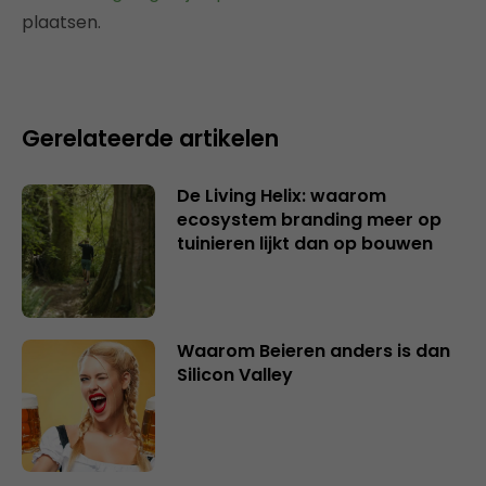
plaatsen.
Gerelateerde artikelen
De Living Helix: waarom
ecosystem branding meer op
tuinieren lijkt dan op bouwen
Waarom Beieren anders is dan
Silicon Valley