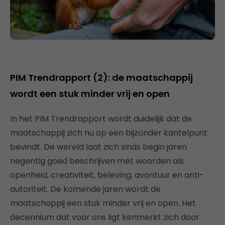
PIM Trendrapport (2): de maatschappij
wordt een stuk minder vrij en open
In het PIM Trendrapport wordt duidelijk dat de
maatschappij zich nu op een bijzonder kantelpunt
bevindt. De wereld laat zich sinds begin jaren
negentig goed beschrijven met woorden als
openheid, creativiteit, beleving, avontuur en anti-
autoriteit. De komende jaren wordt de
maatschappij een stuk minder vrij en open. Het
decennium dat voor ons ligt kenmerkt zich door