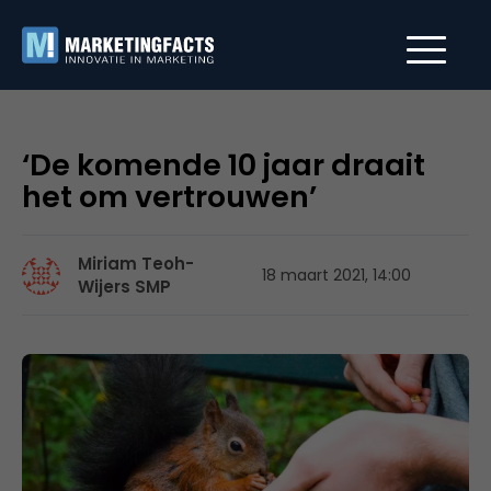
‘De komende 10 jaar draait
het om vertrouwen’
Miriam Teoh-
18 maart 2021, 14:00
Wijers SMP