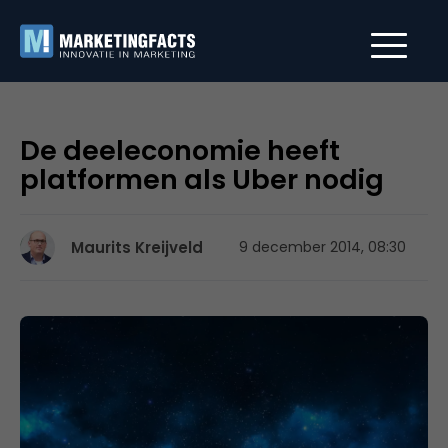
De deeleconomie heeft
platformen als Uber nodig
Maurits Kreijveld
9 december 2014, 08:30