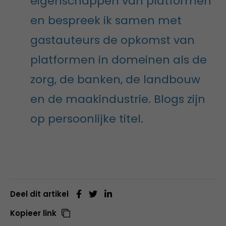
eigenschappen van platformen
en bespreek ik samen met
gastauteurs de opkomst van
platformen in domeinen als de
zorg, de banken, de landbouw
en de maakindustrie. Blogs zijn
op persoonlijke titel.
Deel dit artikel
Kopieer link