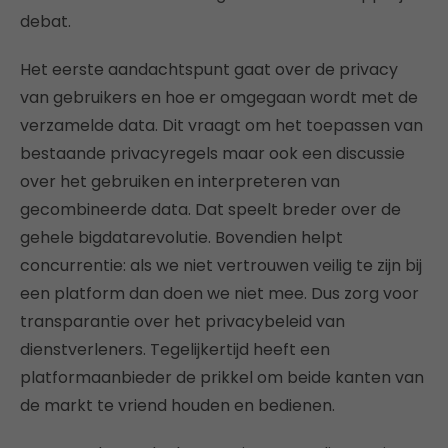
debat.
Het eerste aandachtspunt gaat over de privacy
van gebruikers en hoe er omgegaan wordt met de
verzamelde data. Dit vraagt om het toepassen van
bestaande privacyregels maar ook een discussie
over het gebruiken en interpreteren van
gecombineerde data. Dat speelt breder over de
gehele bigdatarevolutie. Bovendien helpt
concurrentie: als we niet vertrouwen veilig te zijn bij
een platform dan doen we niet mee. Dus zorg voor
transparantie over het privacybeleid van
dienstverleners. Tegelijkertijd heeft een
platformaanbieder de prikkel om beide kanten van
de markt te vriend houden en bedienen.