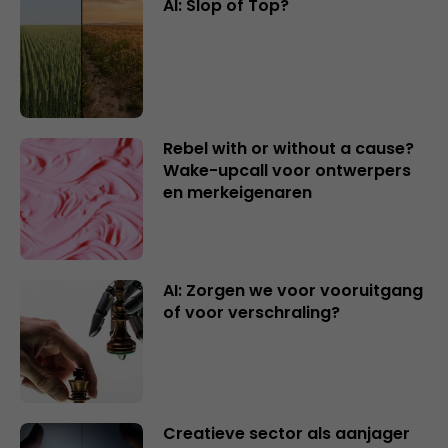
AI: Slop of Top?
Rebel with or without a cause?
Wake-upcall voor ontwerpers
en merkeigenaren
AI: Zorgen we voor vooruitgang
of voor verschraling?
Creatieve sector als aanjager