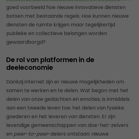
goed voorbeeld hoe nieuwe innovatieve diensten
botsen met bestaande regels. Hoe kunnen nieuwe
diensten de ruimte krijgen maar tegelijkertijd
publieke en collectieve belangen worden
gewaardborgd?
De rol van platformen in de
deeleconomie
Dankzij internet zijn er nieuwe mogelijkheden om
samen te werken en te delen. Wat begon met het
delen van onze gedachten en emoties, is inmiddels
aan een tweede leven toe: het delen van fysieke
goederen en het leveren van diensten. Er zijn
levendige gemeenschappen van doe-het-zelvers
en
peer
–
to
–
peer
-delers ontstaan: nieuwe