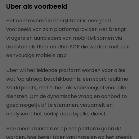
Uber als voorbeeld
Het controversiële bedrijf Uber is een goed
voorbeeld van zo’n platformprovider. Het brengt
vragers en aanbieders van mobiliteit samen via
diensten als Uber en UberPOP die werken met een
eenvoudige mobiele app.
Uber wil het leidende platform worden voor alles
wat ‘op afroep beschikbaar’ is, een soort realtime
Marktplaats, met ‘Uber’ als voorvoegsel voor alle
diensten. Om de dynamische vraag en aanbod zo
goed mogelijk af te stemmen, verzamelt en
analyseert het bedrijf data bij elke dienst.
Hoe meer diensten er op het platform gebruikt
worden, hoe beter Uber kan inspelen op het steeds