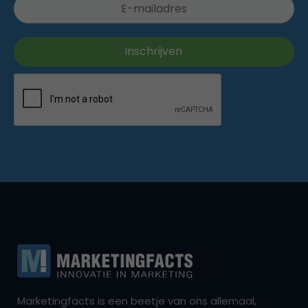
Marketingfacts is een beetje van ons allemaal,