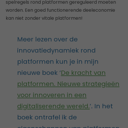
spelregels rond platformen gereguleerd moeten
worden. Een goed functionerende deeleconomie
kan niet zonder vitale platformen!
Meer lezen over de
innovatiedynamiek rond
platformen kun je in mijn
nieuwe boek ‘
De kracht van
platformen. Nieuwe strategieën
voor innoveren in een
digitaliserende wereld.
’. In het
boek ontrafel ik de