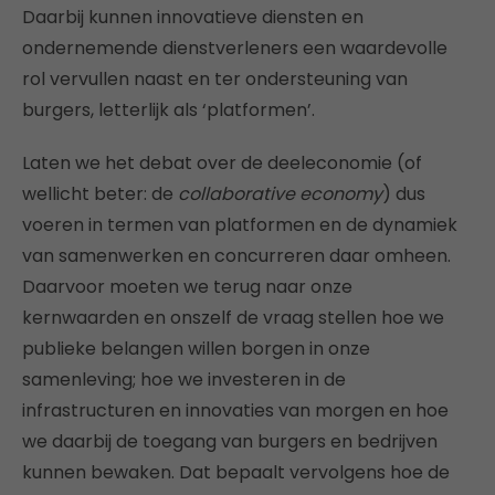
Daarbij kunnen innovatieve diensten en
ondernemende dienstverleners een waardevolle
rol vervullen naast en ter ondersteuning van
burgers, letterlijk als ‘platformen’.
Laten we het debat over de deeleconomie (of
wellicht beter: de
collaborative economy
) dus
voeren in termen van platformen en de dynamiek
van samenwerken en concurreren daar omheen.
Daarvoor moeten we terug naar onze
kernwaarden en onszelf de vraag stellen hoe we
publieke belangen willen borgen in onze
samenleving; hoe we investeren in de
infrastructuren en innovaties van morgen en hoe
we daarbij de toegang van burgers en bedrijven
kunnen bewaken. Dat bepaalt vervolgens hoe de