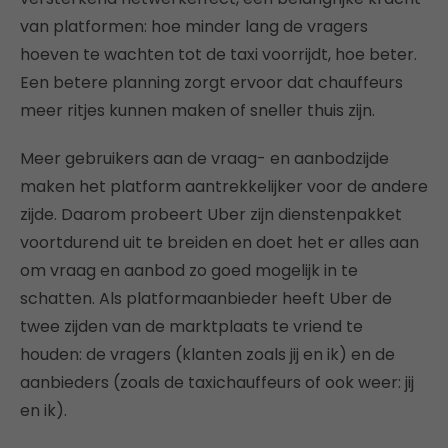
van platformen: hoe minder lang de vragers
hoeven te wachten tot de taxi voorrijdt, hoe beter.
Een betere planning zorgt ervoor dat chauffeurs
meer ritjes kunnen maken of sneller thuis zijn.
Meer gebruikers aan de vraag- en aanbodzijde
maken het platform aantrekkelijker voor de andere
zijde. Daarom probeert Uber zijn dienstenpakket
voortdurend uit te breiden en doet het er alles aan
om vraag en aanbod zo goed mogelijk in te
schatten. Als platformaanbieder heeft Uber de
twee zijden van de marktplaats te vriend te
houden: de vragers (klanten zoals jij en ik) en de
aanbieders (zoals de taxichauffeurs of ook weer: jij
en ik).