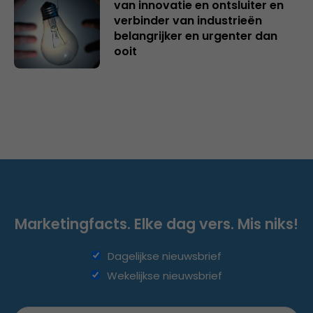
van innovatie en ontsluiter en
verbinder van industrieën
belangrijker en urgenter dan
ooit
Marketingfacts. Elke dag vers. Mis niks!
Dagelijkse nieuwsbrief
Wekelijkse nieuwsbrief