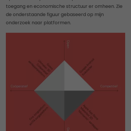
toegang en economische structuur er omheen. Zie
de onderstaande figuur gebaseerd op mijn
onderzoek naar platformen.