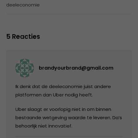
deeleconomie
5 Reacties
brandyourbrand@gmail.com
Ik denk dat de deeleconomie juist andere
platformen dan Uber nodig heeft.
Uber slaagt er voorlopig niet in om binnen
bestaande wetgeving waarde te leveren. Da’s
behoorlijk niet innovatief.