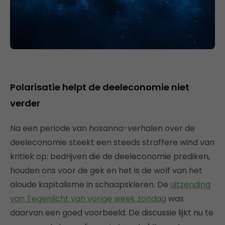
Polarisatie helpt de deeleconomie niet
verder
Na een periode van hosanna-verhalen over de
deeleconomie steekt een steeds straffere wind van
kritiek op: bedrijven die de deeleconomie prediken,
houden ons voor de gek en het is de wolf van het
aloude kapitalisme in schaapskleren. De
uitzending
van Tegenlicht van vorige week zondag
was
daarvan een goed voorbeeld. De discussie lijkt nu te