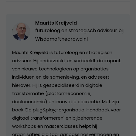
Maurits Kreijveld
futuroloog en strategisch adviseur bij
Wisdomofthecrowd.nl
Maurits Kreijveld is futuroloog en strategisch
adviseur. Hij onderzoekt en verbeeldt de impact
van nieuwe technologieën op organisaties,
individuen en de samenleving, en adviseert
hierover. Hij is gespecialiseerd in digitale
transformatie (platformeconomie,
deeleconomie) en innovatie cocreatie. Met zijn
boek ‘De plug&play;-organisatie. Handboek voor
digitaal transformeren' en bijbehorende
workshops en masterclasses helpt hij
organisaties digitaal aanpassingsvermogen en