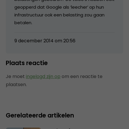
geopperd dat Google als ‘leecher’ op hun
infrastructuur ook een belasting zou gaan
betalen.
9 december 2014 om 20:56
Plaats reactie
Je moet
ingelogd zijn op
om een reactie te
plaatsen.
Gerelateerde artikelen