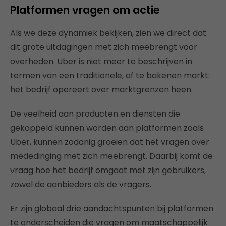
Platformen vragen om actie
Als we deze dynamiek bekijken, zien we direct dat
dit grote uitdagingen met zich meebrengt voor
overheden. Uber is niet meer te beschrijven in
termen van een traditionele, af te bakenen markt:
het bedrijf opereert over marktgrenzen heen.
De veelheid aan producten en diensten die
gekoppeld kunnen worden aan platformen zoals
Uber, kunnen zodanig groeien dat het vragen over
mededinging met zich meebrengt. Daarbij komt de
vraag hoe het bedrijf omgaat met zijn gebruikers,
zowel de aanbieders als de vragers.
Er zijn globaal drie aandachtspunten bij platformen
te onderscheiden die vragen om maatschappelijk