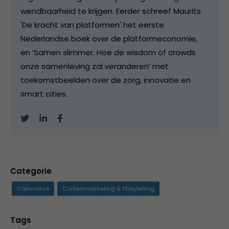
wendbaarheid te krijgen. Eerder schreef Maurits
'De kracht van platformen' het eerste
Nederlandse boek over de platformeconomie,
en ‘Samen slimmer. Hoe de wisdom of crowds
onze samenleving zal veranderen’ met
toekomstbeelden over de zorg, innovatie en
smart cities.
Categorie
Commerce
Contentmarketing & Storytelling
Tags