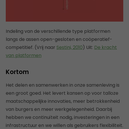
Indeling van de verschillende type platformen
langs de assen open-gesloten en coöperatief-
competitief. (Vrij naar
Sestini, 2010
) Uit:
De kracht
van platformen
Kortom
Het delen en samenwerken in onze samenleving is
een groot goed. Het levert kansen op voor talloze
maatschappelijke innovaties, meer betrokkenheid
van burgers en meer werkgelegenheid. Daarbij
hebben we continuïteit nodig, investeringen in een
infrastructuur en we willen als gebruikers flexibiliteit.