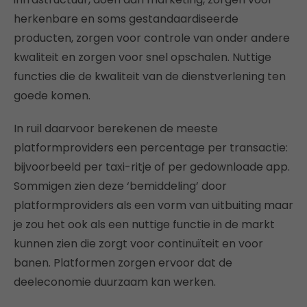
herkenbare en soms gestandaardiseerde
producten, zorgen voor controle van onder andere
kwaliteit en zorgen voor snel opschalen. Nuttige
functies die de kwaliteit van de dienstverlening ten
goede komen.
In ruil daarvoor berekenen de meeste
platformproviders een percentage per transactie:
bijvoorbeeld per taxi-ritje of per gedownloade app.
Sommigen zien deze ‘bemiddeling’ door
platformproviders als een vorm van uitbuiting maar
je zou het ook als een nuttige functie in de markt
kunnen zien die zorgt voor continuïteit en voor
banen. Platformen zorgen ervoor dat de
deeleconomie duurzaam kan werken.