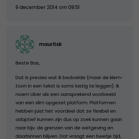
9 december 2014 om 09:51
mauritsk
Beste Bas,
Dat is precies wat ik bedoelde (maar de klem-
toon in een tekst is soms lastig te leggen). Ik
noem Uber als een aansprekend voorbeeld
van een slim opgezet platform. Platformen
hebben juist het voordeel dat ze flexibel en
adaptief kunnen zijn dus op zoek kunnen gaan
naar bijv. de grenzen van de wetgeving en
daarbinnen blijven. Dat vraagt een beetje tijd,