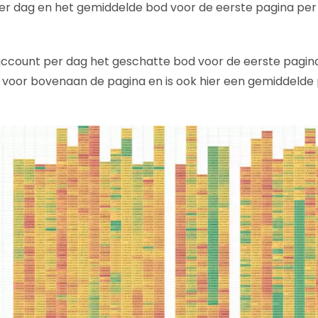
per dag en het gemiddelde bod voor de eerste pagina per 
account per dag het geschatte bod voor de eerste pagin
 voor bovenaan de pagina en is ook hier een gemiddelde