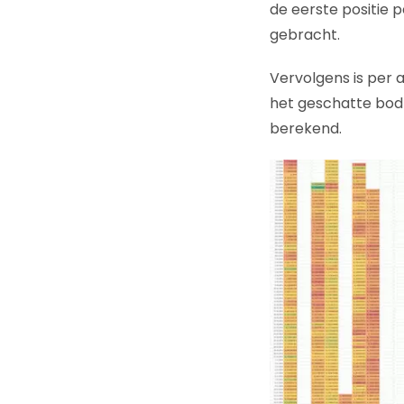
de eerste positie 
gebracht.
Vervolgens is per 
het geschatte bod
berekend.