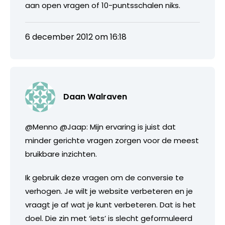
aan open vragen of 10-puntsschalen niks.
6 december 2012 om 16:18
Daan Walraven
@Menno @Jaap: Mijn ervaring is juist dat
minder gerichte vragen zorgen voor de meest
bruikbare inzichten.
Ik gebruik deze vragen om de conversie te
verhogen. Je wilt je website verbeteren en je
vraagt je af wat je kunt verbeteren. Dat is het
doel. Die zin met ‘iets’ is slecht geformuleerd