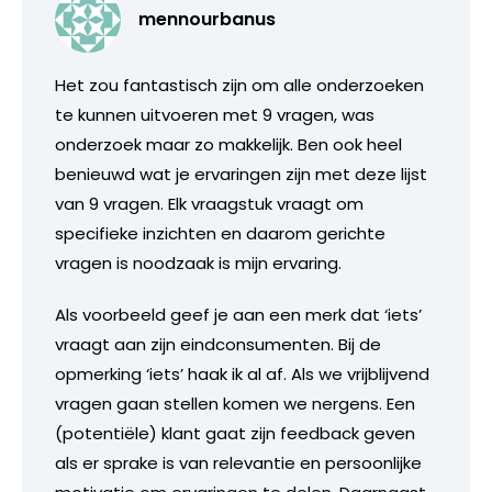
mennourbanus
Het zou fantastisch zijn om alle onderzoeken
te kunnen uitvoeren met 9 vragen, was
onderzoek maar zo makkelijk. Ben ook heel
benieuwd wat je ervaringen zijn met deze lijst
van 9 vragen. Elk vraagstuk vraagt om
specifieke inzichten en daarom gerichte
vragen is noodzaak is mijn ervaring.
Als voorbeeld geef je aan een merk dat ‘iets’
vraagt aan zijn eindconsumenten. Bij de
opmerking ‘iets’ haak ik al af. Als we vrijblijvend
vragen gaan stellen komen we nergens. Een
(potentiële) klant gaat zijn feedback geven
als er sprake is van relevantie en persoonlijke