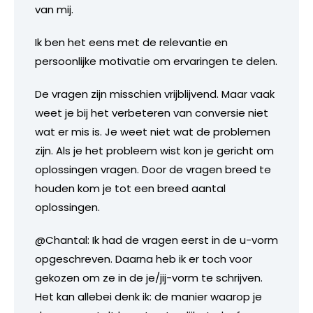
van mij.
Ik ben het eens met de relevantie en
persoonlijke motivatie om ervaringen te delen.
De vragen zijn misschien vrijblijvend. Maar vaak
weet je bij het verbeteren van conversie niet
wat er mis is. Je weet niet wat de problemen
zijn. Als je het probleem wist kon je gericht om
oplossingen vragen. Door de vragen breed te
houden kom je tot een breed aantal
oplossingen.
@Chantal: Ik had de vragen eerst in de u-vorm
opgeschreven. Daarna heb ik er toch voor
gekozen om ze in de je/jij-vorm te schrijven.
Het kan allebei denk ik: de manier waarop je