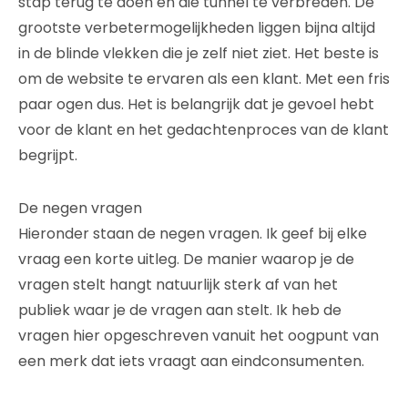
stap terug te doen en die tunnel te verbreden. De
grootste verbetermogelijkheden liggen bijna altijd
in de blinde vlekken die je zelf niet ziet. Het beste is
om de website te ervaren als een klant. Met een fris
paar ogen dus. Het is belangrijk dat je gevoel hebt
voor de klant en het gedachtenproces van de klant
begrijpt.
De negen vragen
Hieronder staan de negen vragen. Ik geef bij elke
vraag een korte uitleg. De manier waarop je de
vragen stelt hangt natuurlijk sterk af van het
publiek waar je de vragen aan stelt. Ik heb de
vragen hier opgeschreven vanuit het oogpunt van
een merk dat iets vraagt aan eindconsumenten.