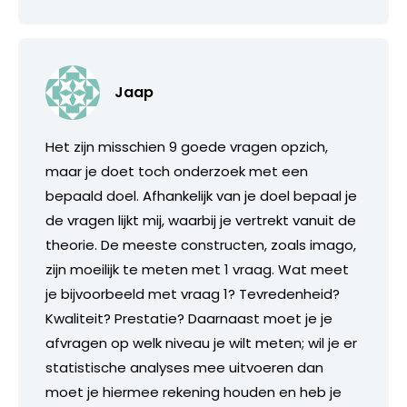
Jaap
Het zijn misschien 9 goede vragen opzich,
maar je doet toch onderzoek met een
bepaald doel. Afhankelijk van je doel bepaal je
de vragen lijkt mij, waarbij je vertrekt vanuit de
theorie. De meeste constructen, zoals imago,
zijn moeilijk te meten met 1 vraag. Wat meet
je bijvoorbeeld met vraag 1? Tevredenheid?
Kwaliteit? Prestatie? Daarnaast moet je je
afvragen op welk niveau je wilt meten; wil je er
statistische analyses mee uitvoeren dan
moet je hiermee rekening houden en heb je