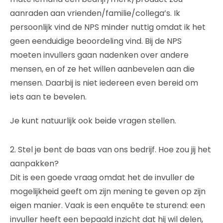
aanraden aan vrienden/familie/collega’s. Ik
persoonlijk vind de NPS minder nuttig omdat ik het
geen eenduidige beoordeling vind. Bij de NPS
moeten invullers gaan nadenken over andere
mensen, en of ze het willen aanbevelen aan die
mensen. Daarbij is niet iedereen even bereid om
iets aan te bevelen.
Je kunt natuurlijk ook beide vragen stellen.
2. Stel je bent de baas van ons bedrijf. Hoe zou jij het
aanpakken?
Dit is een goede vraag omdat het de invuller de
mogelijkheid geeft om zijn mening te geven op zijn
eigen manier. Vaak is een enquête te sturend: een
invuller heeft een bepaald inzicht dat hij wil delen,