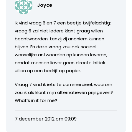
Joyce
Ik vind vraag 6 en 7 een beetje twijfelachtig:
vraag 6 zal niet iedere klant graag willen
beantwoorden, tenzij zij anoniem kunnen
blijven. En deze vraag zou ook sociaal
wenselijke antwoorden op kunnen leveren,
omdat mensen liever geen directe kritiek
uiten op een bedrijf op papier.
Vraag 7 vind ik iets te commercieel; waarom
zou ik als klant mijn alternatieven prijsgeven?
What’s in it for me?
7 december 2012 om 09:09