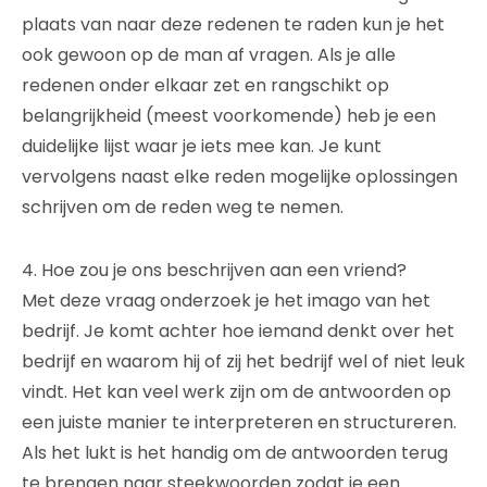
plaats van naar deze redenen te raden kun je het
ook gewoon op de man af vragen. Als je alle
redenen onder elkaar zet en rangschikt op
belangrijkheid (meest voorkomende) heb je een
duidelijke lijst waar je iets mee kan. Je kunt
vervolgens naast elke reden mogelijke oplossingen
schrijven om de reden weg te nemen.
4. Hoe zou je ons beschrijven aan een vriend?
Met deze vraag onderzoek je het imago van het
bedrijf. Je komt achter hoe iemand denkt over het
bedrijf en waarom hij of zij het bedrijf wel of niet leuk
vindt. Het kan veel werk zijn om de antwoorden op
een juiste manier te interpreteren en structureren.
Als het lukt is het handig om de antwoorden terug
te brengen naar steekwoorden zodat je een