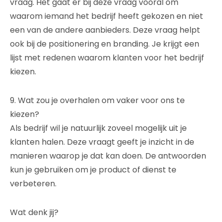
vraag. Het gaat er bij deze vraag vooral om
waarom iemand het bedrijf heeft gekozen en niet
een van de andere aanbieders. Deze vraag helpt
ook bij de positionering en branding. Je krijgt een
lijst met redenen waarom klanten voor het bedrijf
kiezen.
9. Wat zou je overhalen om vaker voor ons te
kiezen?
Als bedrijf wil je natuurlijk zoveel mogelijk uit je
klanten halen. Deze vraagt geeft je inzicht in de
manieren waarop je dat kan doen. De antwoorden
kun je gebruiken om je product of dienst te
verbeteren.
Wat denk jij?