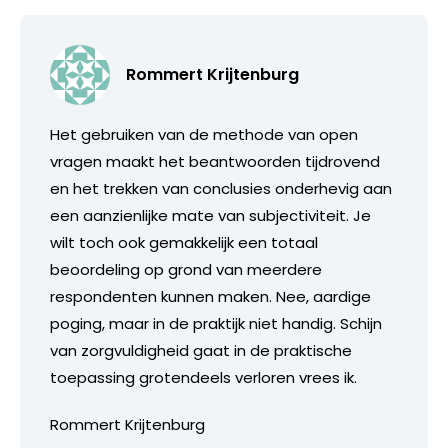
Rommert Krijtenburg
Het gebruiken van de methode van open
vragen maakt het beantwoorden tijdrovend
en het trekken van conclusies onderhevig aan
een aanzienlijke mate van subjectiviteit. Je
wilt toch ook gemakkelijk een totaal
beoordeling op grond van meerdere
respondenten kunnen maken. Nee, aardige
poging, maar in de praktijk niet handig. Schijn
van zorgvuldigheid gaat in de praktische
toepassing grotendeels verloren vrees ik.
Rommert Krijtenburg