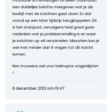
motivatie om ervaringen te delen. Daarnaast
een duidelijke belofte meegeven wat je als
bedrijf met de inzichten gaat doen. En dat
vooral op een later tijdstip terugkoppelen. Dit
is het startpunt, vervolgens heel goed gaan
nadenken wat je probleemstelling is en waar
je inzichten op wil verzamelen. Misschien kan je
wel met minder dan 9 vragen tot dit inzicht
komen.
Ben trouwens wel voor beknopte vragenlijsten
!
6 december 2012 om 15:47