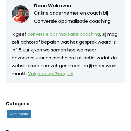
Daan Walraven
Online ondernemer en coach bij
Conversie optimalisatie coaching
Ik geef
conversie optimalisatie coaching
. Jij mag
zelf achteraf bepalen wat het gesprek waard is.
In 1,5 uur kijken we samen hoe we meer
bezoekers kunnen overhalen tot actie, zodat de
website meer omzet genereert en jij meer winst
maakt.
Volg me op Google+
Categorie
Commerce