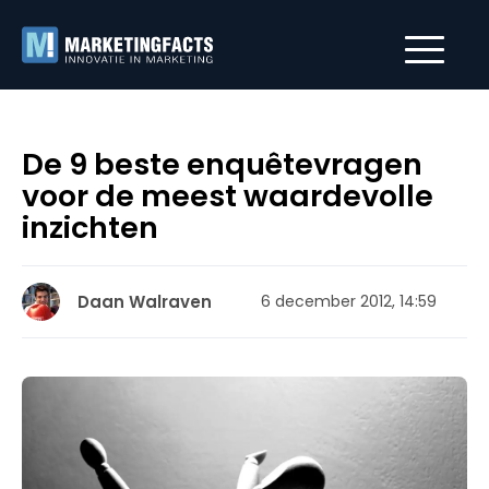
De 9 beste enquêtevragen
voor de meest waardevolle
inzichten
Daan Walraven
6 december 2012, 14:59