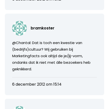
bramkoster
@Chantal: Dat is toch een kwestie van
(bedrijfs)cultuur? Wij gebruiken bij
Marketingfacts ook altijd de je/jij-vorm,
ondanks dat ik niet met álle bezoekers heb
geknikkerd.
6 december 2012 om 15:14