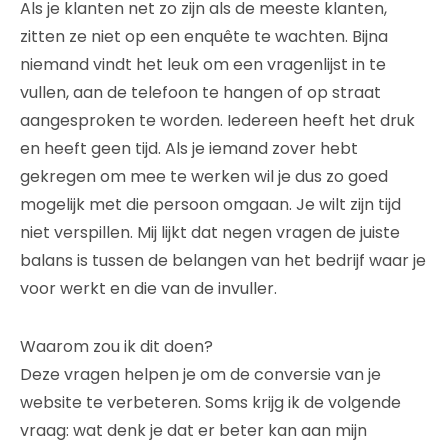
Als je klanten net zo zijn als de meeste klanten,
zitten ze niet op een enquête te wachten. Bijna
niemand vindt het leuk om een vragenlijst in te
vullen, aan de telefoon te hangen of op straat
aangesproken te worden. Iedereen heeft het druk
en heeft geen tijd. Als je iemand zover hebt
gekregen om mee te werken wil je dus zo goed
mogelijk met die persoon omgaan. Je wilt zijn tijd
niet verspillen. Mij lijkt dat negen vragen de juiste
balans is tussen de belangen van het bedrijf waar je
voor werkt en die van de invuller.
Waarom zou ik dit doen?
Deze vragen helpen je om de conversie van je
website te verbeteren. Soms krijg ik de volgende
vraag: wat denk je dat er beter kan aan mijn