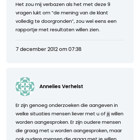
Het zou mij verbazen als het met deze 9
vragen lukt om “de mening van de klant
volledig te doorgronden”, zou wel eens een
rapportje met resultaten willen zien.
7 december 2012 om 07:38
Annelies Verhelst
Er zijn genoeg onderzoeken die aangeven in
welke situaties mensen liever met u of jij willen
worden aangesproken. Er zijn oudere mensen
die graag met u worden aangesproken, maar
ook oudere mensen die graag met je willen