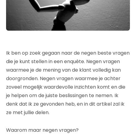
Ik ben op zoek gegaan naar de negen beste vragen
die je kunt stellen in een enquête. Negen vragen
waarmee je de mening van de klant volledig kan
doorgronden. Negen vragen waarmee je achter
zoveel mogelijk waardevolle inzichten komt en die
je helpen om de juiste beslissingen te nemen. Ik
denk dat ik ze gevonden heb, en in dit artikel zal ik
ze met jullie delen.
Waarom maar negen vragen?