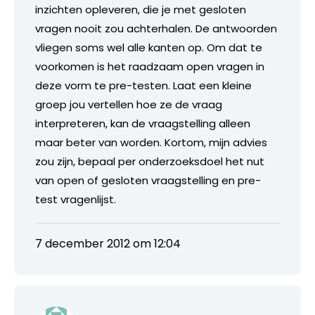
inzichten opleveren, die je met gesloten
vragen nooit zou achterhalen. De antwoorden
vliegen soms wel alle kanten op. Om dat te
voorkomen is het raadzaam open vragen in
deze vorm te pre-testen. Laat een kleine
groep jou vertellen hoe ze de vraag
interpreteren, kan de vraagstelling alleen
maar beter van worden. Kortom, mijn advies
zou zijn, bepaal per onderzoeksdoel het nut
van open of gesloten vraagstelling en pre-
test vragenlijst.
7 december 2012 om 12:04