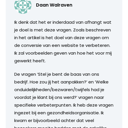
Daan Walraven
Ik denk dat het er inderdaad van afhangt wat
je doel is met deze vragen. Zoals beschreven
in het artikel is het doel van deze vragen om
de conversie van een website te verbeteren.
Ik zal voorbeelden geven van hoe het voor mij
gewerkt heeft.
De vragen ‘Stel je bent de baas van ons
bedrijf. Hoe zou jij het aanpakken?’ en ‘Welke
onduidelijkheden/bezwaren/twijfels had je
voordat je klant bij ons werd?’ vragen naar
specifieke verbeterpunten. Ik heb deze vragen
ingezet bij een gezondheidsorganisatie. Ik
kwam er bijvoorbeeld achter dat veel