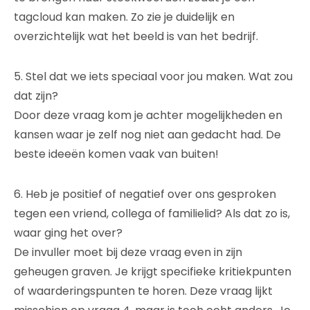
tagcloud kan maken. Zo zie je duidelijk en
overzichtelijk wat het beeld is van het bedrijf.
5. Stel dat we iets speciaal voor jou maken. Wat zou
dat zijn?
Door deze vraag kom je achter mogelijkheden en
kansen waar je zelf nog niet aan gedacht had. De
beste ideeën komen vaak van buiten!
6. Heb je positief of negatief over ons gesproken
tegen een vriend, collega of familielid? Als dat zo is,
waar ging het over?
De invuller moet bij deze vraag even in zijn
geheugen graven. Je krijgt specifieke kritiekpunten
of waarderingspunten te horen. Deze vraag lijkt