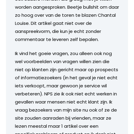
worden aangesproken. Beetje bullshit om daar
zo hoog over van de toren te blazen Chantal
Louise. Dit artikel gaat niet over de
aanspreekvorm, die kun je echt zonder
commentaar te leveren zelf bepalen.
Ik vind het goeie vragen, zou alleen ook nog
wel voorbeelden van vragen willen zien die
niet op klanten zijn gericht maar op prospects
of informatiezoekers (in het geval je niet echt
iets verkoopt, maar gewoon je service wil
verbeteren). NPS zie ik ook niet echt werken in
gevallen waar mensen niet echt klant zijn. Ik
vraag bezoekers van mijn site nu ook of ze de
site zouden aanraden bij vrienden, maar ze
lezen meestal maar 1 artikel over een