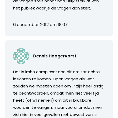
de vragen stelt hangt natuurlijk sterk af van
het publiek waar je de vragen aan stelt.
6 december 2012 om 18:07
Dennis Hoogervorst
Het is imho complexer dan dit om tot echte
inzichten te komen. Open vragen als ‘wat
zouden we moeten doen om …’ zijn heel lastig
te beantwoorden, omdat men niet veel tijd
heeft (of wil nemen) om dit in bruikbare
woorden te vangen, maar vooral omdat men
zich hier in veel gevallen niet bewust van is.