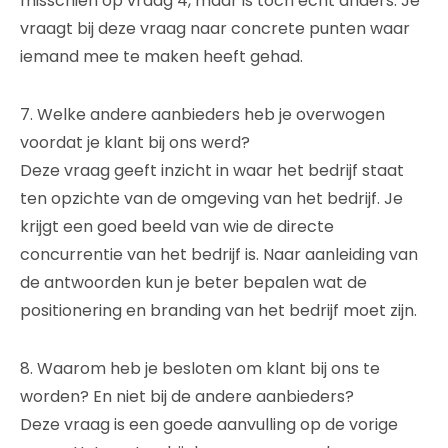
misschien op vraag 4, maar is toch echt anders. Je
vraagt bij deze vraag naar concrete punten waar
iemand mee te maken heeft gehad.
7. Welke andere aanbieders heb je overwogen
voordat je klant bij ons werd?
Deze vraag geeft inzicht in waar het bedrijf staat
ten opzichte van de omgeving van het bedrijf. Je
krijgt een goed beeld van wie de directe
concurrentie van het bedrijf is. Naar aanleiding van
de antwoorden kun je beter bepalen wat de
positionering en branding van het bedrijf moet zijn.
8. Waarom heb je besloten om klant bij ons te
worden? En niet bij de andere aanbieders?
Deze vraag is een goede aanvulling op de vorige