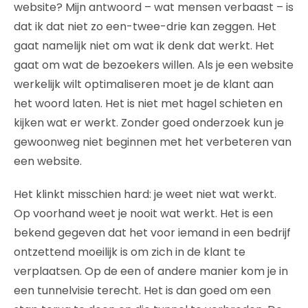
website? Mijn antwoord – wat mensen verbaast – is
dat ik dat niet zo een-twee-drie kan zeggen. Het
gaat namelijk niet om wat ik denk dat werkt. Het
gaat om wat de bezoekers willen. Als je een website
werkelijk wilt optimaliseren moet je de klant aan
het woord laten. Het is niet met hagel schieten en
kijken wat er werkt. Zonder goed onderzoek kun je
gewoonweg niet beginnen met het verbeteren van
een website.
Het klinkt misschien hard: je weet niet wat werkt.
Op voorhand weet je nooit wat werkt. Het is een
bekend gegeven dat het voor iemand in een bedrijf
ontzettend moeilijk is om zich in de klant te
verplaatsen. Op de een of andere manier kom je in
een tunnelvisie terecht. Het is dan goed om een