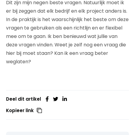
Dit zijn mijn negen beste vragen. Natuurlijk moet ik
er bij zeggen dat elk bedrijf en elk project anders is.
In de praktijk is het waarschijnlijk het beste om deze
vragen te gebruiken als een richtlijn en er flexibel
mee om te gaan. Ik ben benieuwd wat jullie van
deze vragen vinden. Weet je zelf nog een vraag die
hier bij moet staan? Kan ik een vraag beter
weglaten?
Deel dit artikel
Kopieer link