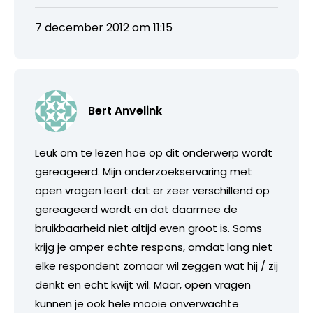
7 december 2012 om 11:15
Bert Anvelink
Leuk om te lezen hoe op dit onderwerp wordt
gereageerd. Mijn onderzoekservaring met
open vragen leert dat er zeer verschillend op
gereageerd wordt en dat daarmee de
bruikbaarheid niet altijd even groot is. Soms
krijg je amper echte respons, omdat lang niet
elke respondent zomaar wil zeggen wat hij / zij
denkt en echt kwijt wil. Maar, open vragen
kunnen je ook hele mooie onverwachte