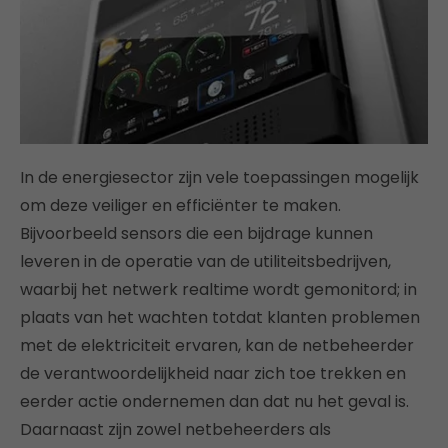
In de energiesector zijn vele toepassingen mogelijk
om deze veiliger en efficiënter te maken.
Bijvoorbeeld sensors die een bijdrage kunnen
leveren in de operatie van de utiliteitsbedrijven,
waarbij het netwerk realtime wordt gemonitord; in
plaats van het wachten totdat klanten problemen
met de elektriciteit ervaren, kan de netbeheerder
de verantwoordelijkheid naar zich toe trekken en
eerder actie ondernemen dan dat nu het geval is.
Daarnaast zijn zowel netbeheerders als