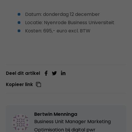
Datum: donderdag 12 december
Locatie: Nyenrode Business Universiteit
Kosten: 695,- euro excl. BTW
Deel dit artikel
Kopieer link
Bertwin Menninga
Business Unit Manager Marketing
Optimisation bij
digital pwr