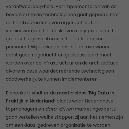
verantwoordelijkheid. Het implementeren van de
bovenvermelde technologieën gaat gepaard met
de herstructurering van organisaties, het
vernieuwen van het besluitvormingsproces en het
grootschalig investeren in het opleiden van
personeel. Wij bevinden ons in een fase waarin
eerst goed nagedacht en gediscussieerd moet
worden over de infrastructuur en de architectuur,
alvorens deze waardecreërende technologieën
daadwerkelijk te kunnen implementeren.
Binnenkort vindt er de
masterclass
‘
Big Data in
Praktijk in Nederland
‘ plaats waar Nederlandse
topmanagers en
data-driven
marketingexperts
gaan vertellen welke stappen zij aan het nemen zijn
om een data-gedreven organisatie te worden.