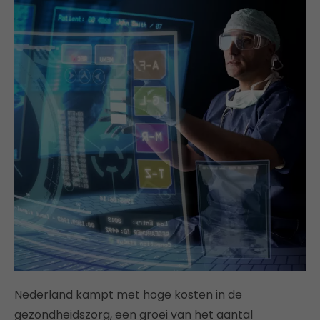
Nederland kampt met hoge kosten in de
gezondheidszorg, een groei van het aantal