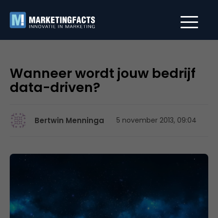
Wanneer wordt jouw bedrijf
data-driven?
Bertwin Menninga
5 november 2013, 09:04