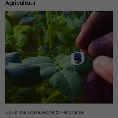
Agricultuur
Ook binnen deze sector zijn er diverse