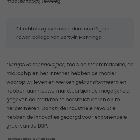
maatschappij teweeg.
Dit artikel is geschreven door een Digital
Power-collega van Bertwin Menninga.
Disruptive technologies
, zoals de stoommachine, de
microchip en het internet hebben de manier
waarop wij leven en werken getransformeerd en
hebben aan nieuwe marktpartijen de mogelijkheid
gegeven de markten te herstructureren en te
herdefiniëren. Dankzij de industriele revolutie
hebben de innovaties gezorgd voor exponentiele
groei van de BBP.