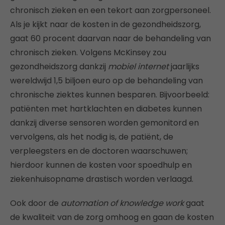
chronisch zieken en een tekort aan zorgpersoneel.
Als je kijkt naar de kosten in de gezondheidszorg,
gaat 60 procent daarvan naar de behandeling van
chronisch zieken. Volgens McKinsey zou
gezondheidszorg dankzij
mobiel internet
jaarlijks
wereldwijd 1,5 biljoen euro op de behandeling van
chronische ziektes kunnen besparen. Bijvoorbeeld:
patiënten met hartklachten en diabetes kunnen
dankzij diverse sensoren worden gemonitord en
vervolgens, als het nodig is, de patiënt, de
verpleegsters en de doctoren waarschuwen;
hierdoor kunnen de kosten voor spoedhulp en
ziekenhuisopname drastisch worden verlaagd.
Ook door de
automation of knowledge work
gaat
de kwaliteit van de zorg omhoog en gaan de kosten