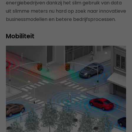
energiebedrijven dankzij het slim gebruik van data
uit slimme meters nu hard op zoek naar innovatieve
businessmodellen en betere bedrijfsprocessen.
Mobiliteit