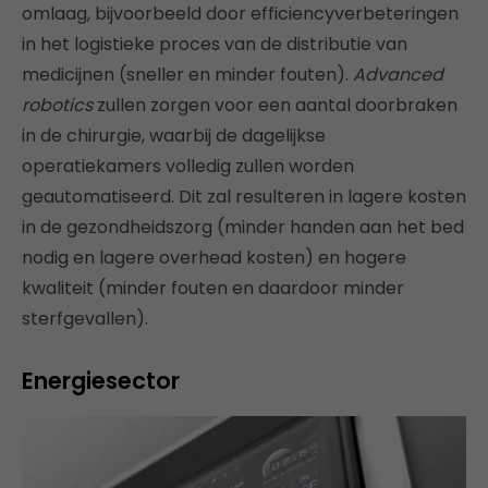
omlaag, bijvoorbeeld door efficiencyverbeteringen
in het logistieke proces van de distributie van
medicijnen (sneller en minder fouten).
Advanced
robotics
zullen zorgen voor een aantal doorbraken
in de chirurgie, waarbij de dagelijkse
operatiekamers volledig zullen worden
geautomatiseerd. Dit zal resulteren in lagere kosten
in de gezondheidszorg (minder handen aan het bed
nodig en lagere overhead kosten) en hogere
kwaliteit (minder fouten en daardoor minder
sterfgevallen).
Energiesector