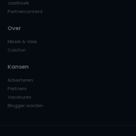
Jaarboek
Partnercontent
Over
Missie & Visie
Colofon
Kansen
Adverteren
Partners
Vacatures
Blogger worden