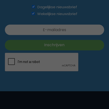
Dagelijkse nieuwsbrief
Wekelijkse nieuwsbrief