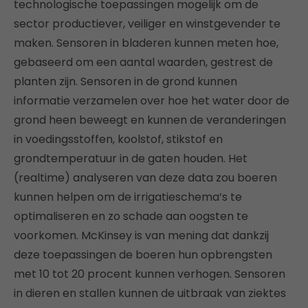
technologische toepassingen mogelijk om de
sector productiever, veiliger en winstgevender te
maken. Sensoren in bladeren kunnen meten hoe,
gebaseerd om een aantal waarden, gestrest de
planten zijn. Sensoren in de grond kunnen
informatie verzamelen over hoe het water door de
grond heen beweegt en kunnen de veranderingen
in voedingsstoffen, koolstof, stikstof en
grondtemperatuur in de gaten houden. Het
(realtime) analyseren van deze data zou boeren
kunnen helpen om de irrigatieschema’s te
optimaliseren en zo schade aan oogsten te
voorkomen. McKinsey is van mening dat dankzij
deze toepassingen de boeren hun opbrengsten
met 10 tot 20 procent kunnen verhogen. Sensoren
in dieren en stallen kunnen de uitbraak van ziektes