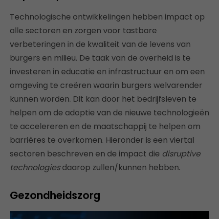
Technologische ontwikkelingen hebben impact op
alle sectoren en zorgen voor tastbare
verbeteringen in de kwaliteit van de levens van
burgers en milieu. De taak van de overheid is te
investeren in educatie en infrastructuur en om een
omgeving te creëren waarin burgers welvarender
kunnen worden. Dit kan door het bedrijfsleven te
helpen om de adoptie van de nieuwe technologieën
te accelereren en de maatschappij te helpen om
barrières te overkomen. Hieronder is een viertal
sectoren beschreven en de impact die
disruptive
technologies
daarop zullen/kunnen hebben.
Gezondheidszorg