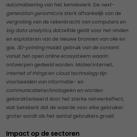
automatisering van het kenniswerk. De
next-
generation genomics
is sterk afhankelijk van de
vergroting van de rekenkracht van computers en
big data analytics
, datzelfde geldt voor het vinden
en exploiteren van de nieuwe bronnen van olie en
gas.
3D-printing
maakt gebruik van de content
vanuit het open online ecosysteem waarin
ontwerpen gedeeld worden. Mobiel internet
,
internet of things
en
cloud technology
zijn
voorbeelden van informatie- en
communicatietechnologieën en worden
gekarakteriseerd door het sterke netwerkeffect,
wat betekent dat de waarde voor elke gebruiker
groter wordt als het aantal gebruikers groeit.
Impact op de sectoren