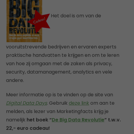
Het doel is om van de
vooruitstrevende bedrijven en ervaren experts
praktische handvatten te krijgen en om te leren
van hoe zij omgaan met de zaken als privacy,
security, datamanagement, analytics en vele
andere.
Meer informatie op is te vinden op de site van
Digital Data Days
. Gebruik
deze link
om aan te
melden, als lezer van Marketingfacts krijg je
namelijk
het boek “
De Big Data Revolutie
” t.w.v.
22,- euro cadeau!