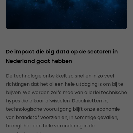
De impact die big data op de sectoren in
Nederland gaat hebben
De technologie ontwikkelt zo snel en in zo veel
richtingen dat het al een hele uitdaging is om bij te
blijven. We worden zelfs moe van allerlei technische
hypes die elkaar afwisselen. Desalniettemin,
technologische vooruitgang blijft onze economie
van brandstof voorzien en, in sommige gevallen,
brengt het een hele verandering in de