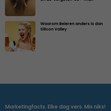
Waarom Beieren anders is dan
Silicon Valley
Marketingfacts. Elke dag vers. Mis niks!