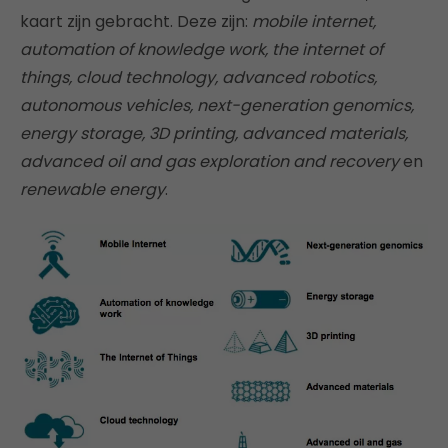
kaart zijn gebracht. Deze zijn:
mobile internet,
automation of knowledge work, the internet of
things, cloud technology, advanced robotics,
autonomous vehicles, next-generation genomics,
energy storage, 3D printing, advanced materials,
advanced oil and gas exploration and recovery
en
renewable energy
.