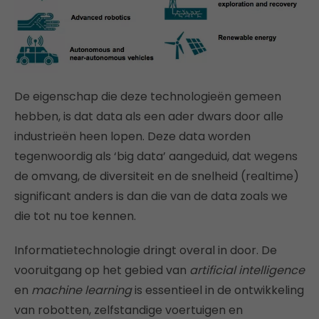
De eigenschap die deze technologieën gemeen
hebben, is dat data als een ader dwars door alle
industrieën heen lopen. Deze data worden
tegenwoordig als ‘big data’ aangeduid, dat wegens
de omvang, de diversiteit en de snelheid (realtime)
significant anders is dan die van de data zoals we
die tot nu toe kennen.
Informatietechnologie dringt overal in door. De
vooruitgang op het gebied van
artificial intelligence
en
machine learning
is essentieel in de ontwikkeling
van robotten, zelfstandige voertuigen en