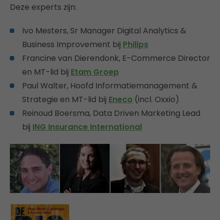
Deze experts zijn:
Ivo Mesters, Sr Manager Digital Analytics &
Business Improvement bij
Philips
Francine van Dierendonk, E-Commerce Director
en MT-lid bij
Etam Groep
Paul Walter, Hoofd Informatiemanagement &
Strategie en MT-lid bij
Eneco
(incl. Oxxio)
Reinoud Boersma, Data Driven Marketing Lead
bij
ING Insurance International