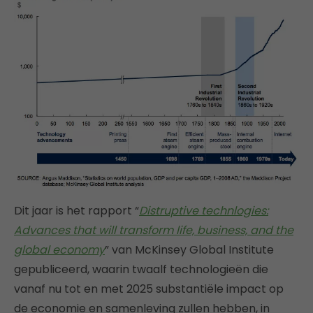
Dit jaar is het rapport “
Distruptive technlogies:
Advances that will transform life, business, and the
global economy
” van McKinsey Global Institute
gepubliceerd, waarin twaalf technologieën die
vanaf nu tot en met 2025 substantiële impact op
de economie en samenleving zullen hebben, in