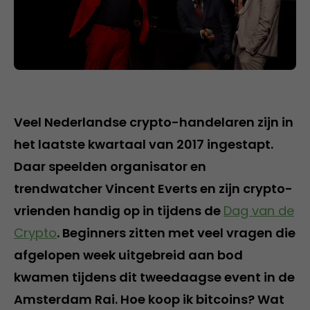
Veel Nederlandse crypto-handelaren zijn in
het laatste kwartaal van 2017 ingestapt.
Daar speelden organisator en
trendwatcher Vincent Everts en zijn crypto-
vrienden handig op in tijdens de
Dag van de
Crypto
. Beginners zitten met veel vragen die
afgelopen week uitgebreid aan bod
kwamen tijdens dit tweedaagse event in de
Amsterdam Rai. Hoe koop ik bitcoins? Wat