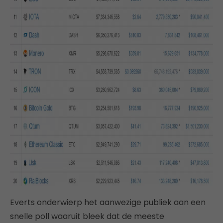
Everts onderwierp het aanwezige publiek aan een
snelle poll waaruit bleek dat de meeste