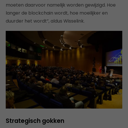
moeten daarvoor namelijk worden gewijzigd. Hoe
langer de blockchain wordt, hoe moeilijker en
duurder het wordt”, aldus Wisselink.
Strategisch gokken