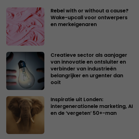
Rebel with or without a cause?
Wake-upcall voor ontwerpers
en merkeigenaren
Creatieve sector als aanjager
van innovatie en ontsluiter en
verbinder van industrieën
belangrijker en urgenter dan
ooit
Inspiratie uit Londen:
intergenerationele marketing, AI
en de ‘vergeten’ 50+-man