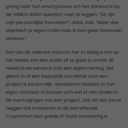
gretig naar hun smartphones om het antwoord op
de ‘million dollar question’ vast te leggen. “Dit zijn
mijn persoonlijke favorieten”, aldus Joël. “Maar doe
alsjeblieft je eigen onderzoek, ik ben geen financieel
adviseur.”
Een van de redenen waarom het zo lastig is om op
het advies van een ander af te gaan is omdat dit
meestal verweven is met een eigen mening. Het
geloof in of een bepaalde voorliefde voor een
project is persoonlijk. Handelaren hebben zo hun
eigen voorkeur of kunnen zich wel of niet vinden in
de overtuigingen van een project. Dat wil niet perse
zeggen dat investeren in die betreffende
cryptomunt een goede of foute investering is.