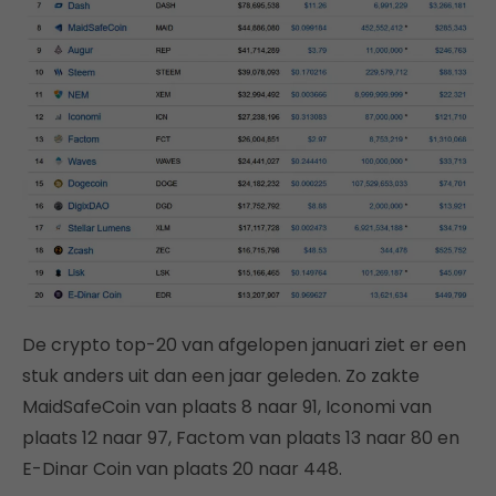
De crypto top-20 van afgelopen januari ziet er een
stuk anders uit dan een jaar geleden. Zo zakte
MaidSafeCoin van plaats 8 naar 91, Iconomi van
plaats 12 naar 97, Factom van plaats 13 naar 80 en
E-Dinar Coin van plaats 20 naar 448.