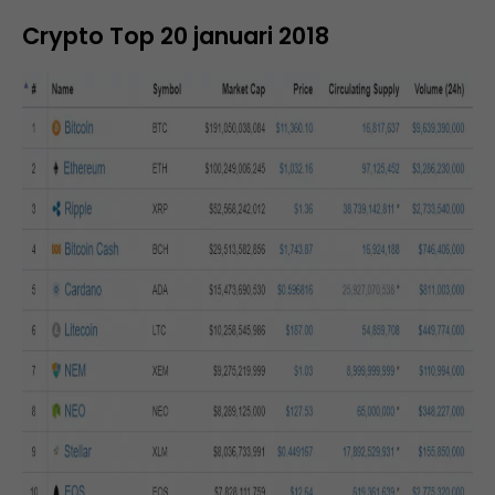
Crypto Top 20 januari 2018