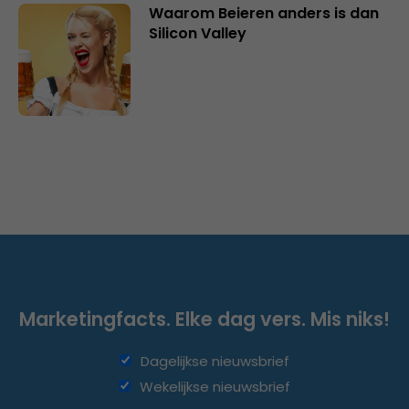
Waarom Beieren anders is dan
Silicon Valley
Marketingfacts. Elke dag vers. Mis niks!
Dagelijkse nieuwsbrief
Wekelijkse nieuwsbrief