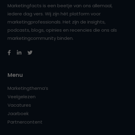
Marketingfacts is een beetje van ons allemaal,
iedere dag vers. Wij zijn hét platform voor
marketingprofessionals. Het zijn de insights,
podcasts, blogs, opinies en recencies die ons als
marketingcommunity binden.
Menu
Marketingthema’s
Veelgelezen
Vacatures
Jaarboek
Partnercontent