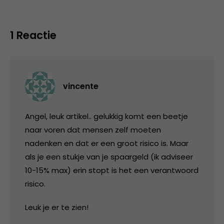
1 Reactie
vincente
Angel, leuk artikel.. gelukkig komt een beetje
naar voren dat mensen zelf moeten
nadenken en dat er een groot risico is. Maar
als je een stukje van je spaargeld (ik adviseer
10-15% max) erin stopt is het een verantwoord
risico.
Leuk je er te zien!