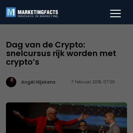
Dag van de Crypto:
snelcursus rijk worden met
crypto’s
Angèl Nijskens
7 februari 2018, 07:00