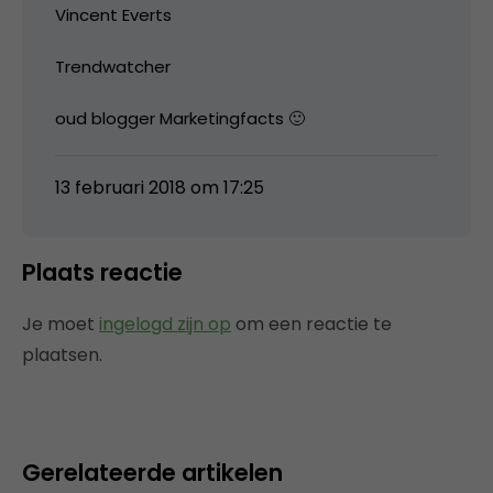
Vincent Everts
Trendwatcher
oud blogger Marketingfacts 🙂
13 februari 2018 om 17:25
Plaats reactie
Je moet
ingelogd zijn op
om een reactie te
plaatsen.
Gerelateerde artikelen