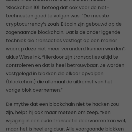
‘Blockchain 101’ betoog dat ook voor de niet-
techneuten goed te volgen was. “De meeste
cryptocurrency’s zoals Bitcoin zijn gebouwd op de
zogenaamde blockchain. Dat is de onderliggende
techniek die transacties vastlegt op een manier
waarop deze niet meer veranderd kunnen worden”,
aldus Wisselink. “Hierdoor zijn transacties altijd te
controleren en dat is heel betrouwbaar. Ze worden
vastgelegd in blokken die elkaar opvolgen
(blockchain) die allemaal de uitkomst van het
vorige blok overnemen.”
De mythe dat een blockchain niet te hacken zou
zijn, helpt hij ook maar meteen om zeep. “Een
wijziging in een oude transactie doorvoeren kan wel,
maar het is heel erg duur. Alle voorgaande blokken