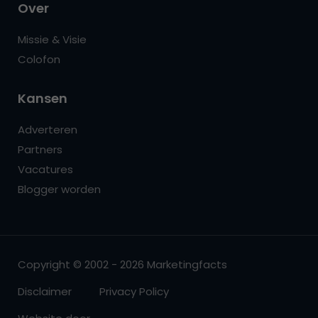
Over
Missie & Visie
Colofon
Kansen
Adverteren
Partners
Vacatures
Blogger worden
Copyright © 2002 - 2026 Marketingfacts
Disclaimer
Privacy Policy