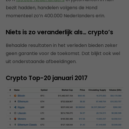
bezit hadden, handelen volgens de Hond
momenteel zo’n 400.000 Nederlanders erin.
Niets is zo veranderlijk als… crypto’s
Behaalde resultaten in het verleden bieden zeker
geen garantie voor de toekomst. Dat blijkt ook wel
uit onderstaande afbeeldingen.
Crypto Top-20 januari 2017