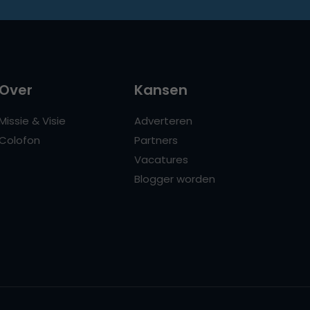
Over
Kansen
Missie & Visie
Adverteren
Colofon
Partners
Vacatures
Blogger worden