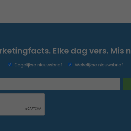
ketingfacts. Elke dag vers. Mis n
Dagelijkse nieuwsbrief
Wekelijkse nieuwsbrief