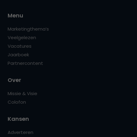
Menu
Marketingthema’s
Veelgelezen
Vacatures
Jaarboek
Partnercontent
Over
Missie & Visie
Colofon
Kansen
Adverteren