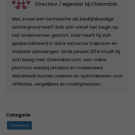
Directeur / eigenaar bij
Channable
Met zowel een technische als bedrijfskundige
achtergrond heeft Rob zich vanaf het begin op
het ondernemen gestort. Daar heeft hij zich
gespecialiseerd in data-extractie trajecten en
mobiele oplossingen. Sinds januari 2014 houdt hij
zich bezig met channable.com, een online
platform waarbij retailers en marketeers
datafeeds kunnen creëren en optimaliseren voor
affiliates, vergelijkers en marktplaatsen.
Categorie
Commerce