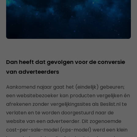
Dan heeft dat gevolgen voor de conversie
van adverteerders
Aankomend najaar gaat het (eindelijk) gebeuren;
een websitebezoeker kan producten vergelijken én
afrekenen zonder vergelijkingssites als Beslist.nl te
verlaten en te worden doorgestuurd naar de
website van een adverteerder. Dit zogenoemde
cost-per-sale-model (cps-­model) werd een klein