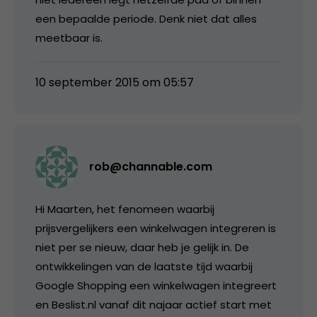
een bepaalde periode. Denk niet dat alles
meetbaar is.
10 september 2015 om 05:57
rob@channable.com
Hi Maarten, het fenomeen waarbij
prijsvergelijkers een winkelwagen integreren is
niet per se nieuw, daar heb je gelijk in. De
ontwikkelingen van de laatste tijd waarbij
Google Shopping een winkelwagen integreert
en Beslist.nl vanaf dit najaar actief start met