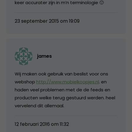
keer accurater zijn in m’n terminologie 🙂
23 september 2015 om 19:09
james
Wij maken ook gebruik van beslist voor ons
webshop
http://www.mobielkoopjes.nl
. en
haden veel problemen met de de feeds en
producten welke terug gestuurd werden. heel
vervelend dit allemaal.
12 februari 2016 om 11:32