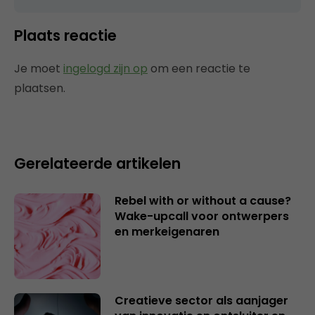
Plaats reactie
Je moet
ingelogd zijn op
om een reactie te
plaatsen.
Gerelateerde artikelen
Rebel with or without a cause?
Wake-upcall voor ontwerpers
en merkeigenaren
Creatieve sector als aanjager