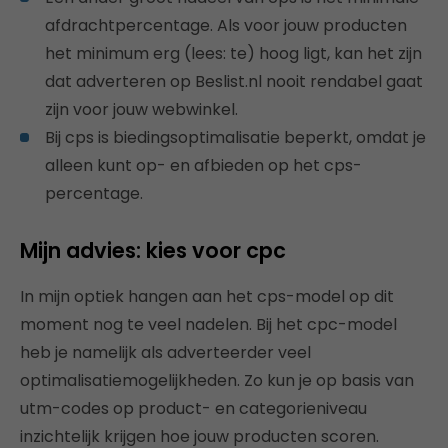
afdrachtpercentage. Als voor jouw producten
het minimum erg (lees: te) hoog ligt, kan het zijn
dat adverteren op Beslist.nl nooit rendabel gaat
zijn voor jouw webwinkel.
Bij cps is biedingsoptimalisatie beperkt, omdat je
alleen kunt op- en afbieden op het cps-
percentage.
Mijn advies: kies voor cpc
In mijn optiek hangen aan het cps-model op dit
moment nog te veel nadelen. Bij het cpc-model
heb je namelijk als adverteerder veel
optimalisatiemogelijkheden. Zo kun je op basis van
utm-codes op product- en categorieniveau
inzichtelijk krijgen hoe jouw producten scoren.