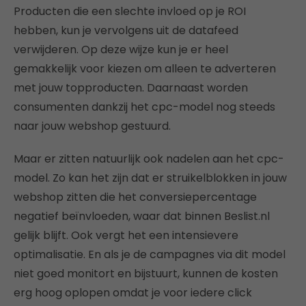
Producten die een slechte invloed op je ROI
hebben, kun je vervolgens uit de datafeed
verwijderen. Op deze wijze kun je er heel
gemakkelijk voor kiezen om alleen te adverteren
met jouw topproducten. Daarnaast worden
consumenten dankzij het cpc-model nog steeds
naar jouw webshop gestuurd.
Maar er zitten natuurlijk ook nadelen aan het cpc-
model. Zo kan het zijn dat er struikelblokken in jouw
webshop zitten die het conversiepercentage
negatief beïnvloeden, waar dat binnen Beslist.nl
gelijk blijft. Ook vergt het een intensievere
optimalisatie. En als je de campagnes via dit model
niet goed monitort en bijstuurt, kunnen de kosten
erg hoog oplopen omdat je voor iedere click