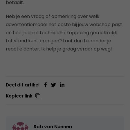
betaalt.
Heb je een vraag of opmerking over welk
advertentiemodel het beste bij jouw webshop past
en hoe je deze technische koppeling gemakkelijk
tot stand kunt brengen? Laat dan hieronder je
reactie achter. Ik help je graag verder op weg!
Deel dit artikel
Kopieer link
Rob van Nuenen