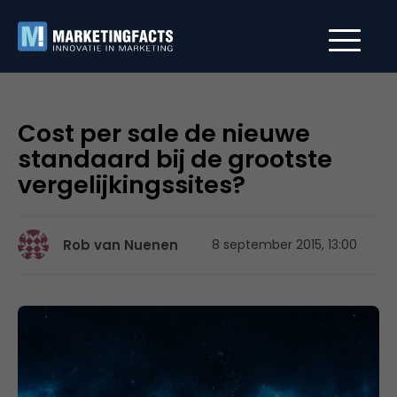
Cost per sale de nieuwe
standaard bij de grootste
vergelijkingssites?
Rob van Nuenen
8 september 2015, 13:00