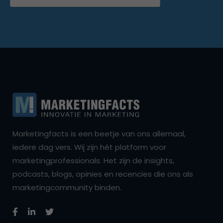
Marketingfacts is een beetje van ons allemaal,
iedere dag vers. Wij zijn hét platform voor
marketingprofessionals. Het zijn de insights,
podcasts, blogs, opinies en recencies die ons als
marketingcommunity binden.