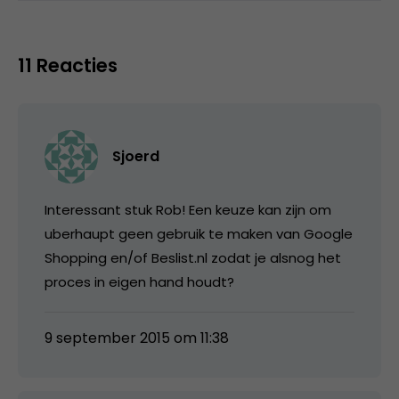
11 Reacties
Sjoerd
Interessant stuk Rob! Een keuze kan zijn om
uberhaupt geen gebruik te maken van Google
Shopping en/of Beslist.nl zodat je alsnog het
proces in eigen hand houdt?
9 september 2015 om 11:38