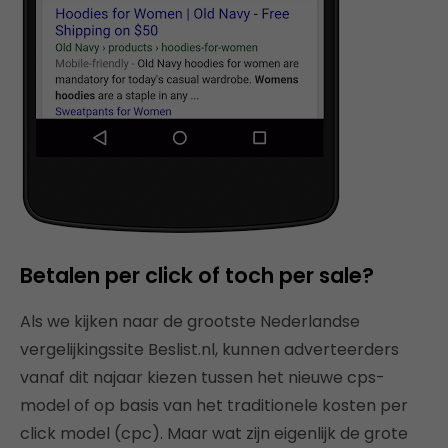
Betalen per click of toch per sale?
Als we kijken naar de grootste Nederlandse
vergelijkingssite Beslist.nl, kunnen adverteerders
vanaf dit najaar kiezen tussen het nieuwe cps-
model of op basis van het traditionele kosten per
click model (cpc). Maar wat zijn eigenlijk de grote