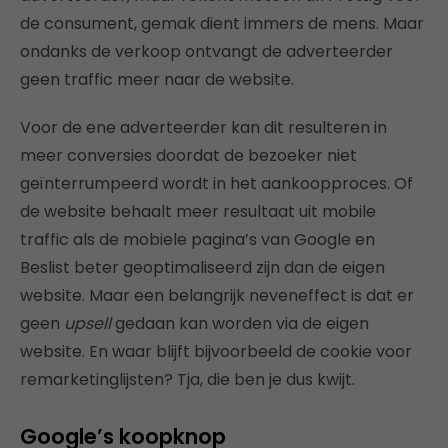
de consument, gemak dient immers de mens. Maar
ondanks de verkoop ontvangt de adverteerder
geen traffic meer naar de website.
Voor de ene adverteerder kan dit resulteren in
meer conversies doordat de bezoeker niet
geïnterrumpeerd wordt in het aankoopproces. Of
de website behaalt meer resultaat uit mobile
traffic als de mobiele pagina’s van Google en
Beslist beter geoptimaliseerd zijn dan de eigen
website. Maar een belangrijk neveneffect is dat er
geen
upsell
gedaan kan worden via de eigen
website. En waar blijft bijvoorbeeld de cookie voor
remarketinglijsten? Tja, die ben je dus kwijt.
Google’s koopknop