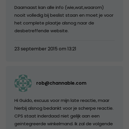
Daarnaast kan alle info (wie,wat,waarom)
nooit volledig bij beslist staan en moet je voor
het complete plaatje alsnog naar de
desbetreffende website.
23 september 2015 om 13:21
rob@channable.com
Hi Guido, excuus voor mijn late reactie, maar
hierbij alsnog bedankt voor je scherpe reactie.
CPS staat inderdaad niet gelijk aan een
geïntegreerde winkelmand. Ik zal de volgende