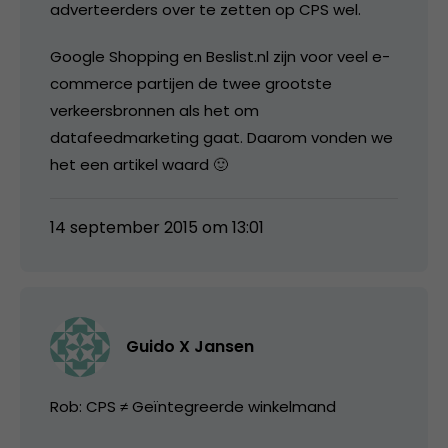
adverteerders over te zetten op CPS wel.
Google Shopping en Beslist.nl zijn voor veel e-
commerce partijen de twee grootste
verkeersbronnen als het om
datafeedmarketing gaat. Daarom vonden we
het een artikel waard 🙂
14 september 2015 om 13:01
Guido X Jansen
Rob: CPS ≠ Geïntegreerde winkelmand