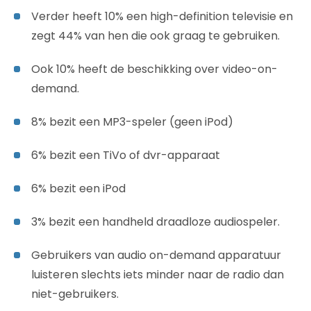
Verder heeft 10% een high-definition televisie en
zegt 44% van hen die ook graag te gebruiken.
Ook 10% heeft de beschikking over video-on-
demand.
8% bezit een MP3-speler (geen iPod)
6% bezit een TiVo of dvr-apparaat
6% bezit een iPod
3% bezit een handheld draadloze audiospeler.
Gebruikers van audio on-demand apparatuur
luisteren slechts iets minder naar de radio dan
niet-gebruikers.