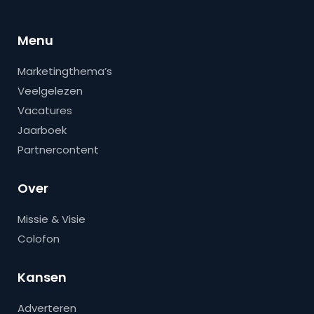
Menu
Marketingthema’s
Veelgelezen
Vacatures
Jaarboek
Partnercontent
Over
Missie & Visie
Colofon
Kansen
Adverteren