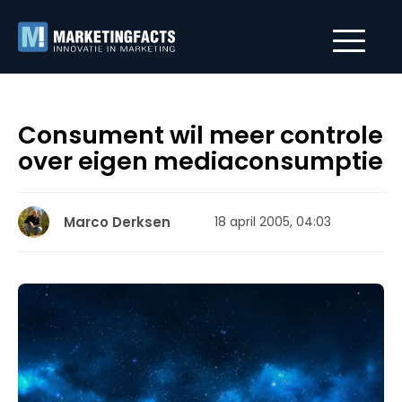
Consument wil meer controle
over eigen mediaconsumptie
Marco Derksen
18 april 2005, 04:03