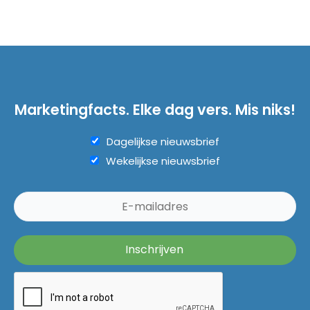
Marketingfacts. Elke dag vers. Mis niks!
Dagelijkse nieuwsbrief
Wekelijkse nieuwsbrief