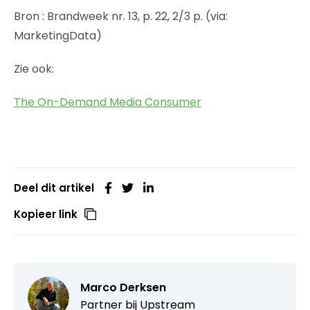
Bron : Brandweek nr. 13, p. 22, 2/3 p. (via:
MarketingData)
Zie ook:
The On-Demand Media Consumer
Deel dit artikel
Kopieer link
Marco Derksen
Partner bij
Upstream