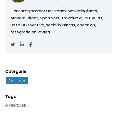
Oprichter/partner Upstream, Marketingfacts,
Arnhem Direct, SportNext, TravelNext, RvT VPRO,
Bestuur Luxor Live, social business, onderwijs,
fotografie en vader!
Categorie
Commerce
Tags
onderzoek