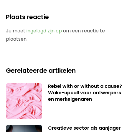
Plaats reactie
Je moet
ingelogd zijn op
om een reactie te
plaatsen.
Gerelateerde artikelen
Rebel with or without a cause?
Wake-upcall voor ontwerpers
en merkeigenaren
Creatieve sector als aanjager