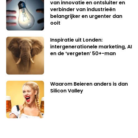
van innovatie en ontsluiter en
verbinder van industrieën
belangrijker en urgenter dan
ooit
Inspiratie uit Londen:
intergenerationele marketing, AI
en de ‘vergeten’ 50+-man
Waarom Beieren anders is dan
Silicon Valley