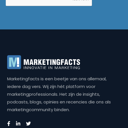
Marketingfacts is een beetje van ons allemaal,
iedere dag vers. Wij zijn hét platform voor
marketingprofessionals. Het zijn de insights,
podcasts, blogs, opinies en recencies die ons als
marketingcommunity binden.