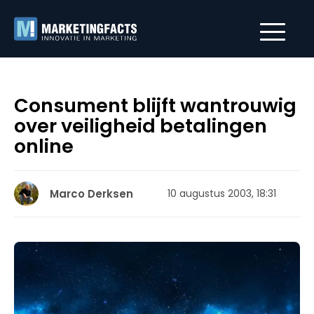
Consument blijft wantrouwig
over veiligheid betalingen
online
Marco Derksen
10 augustus 2003, 18:31