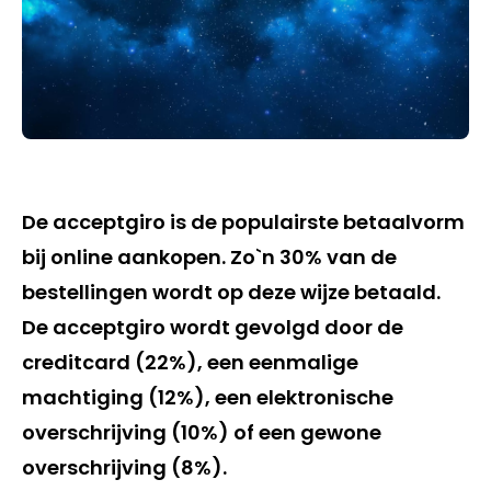
De acceptgiro is de populairste betaalvorm
bij online aankopen. Zo`n 30% van de
bestellingen wordt op deze wijze betaald.
De acceptgiro wordt gevolgd door de
creditcard (22%), een eenmalige
machtiging (12%), een elektronische
overschrijving (10%) of een gewone
overschrijving (8%).