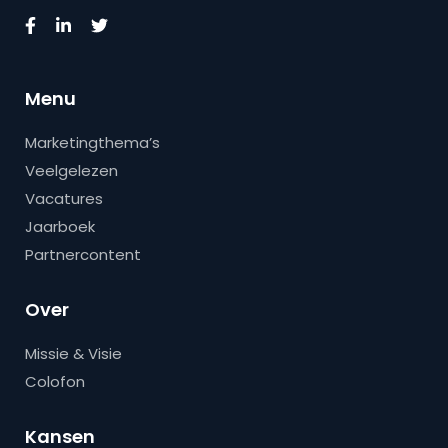
Menu
Marketingthema’s
Veelgelezen
Vacatures
Jaarboek
Partnercontent
Over
Missie & Visie
Colofon
Kansen