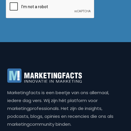
Marketingfacts is een beetje van ons allemaal,
iedere dag vers. Wij zijn hét platform voor
marketingprofessionals. Het zijn de insights,
podcasts, blogs, opinies en recencies die ons als
marketingcommunity binden.