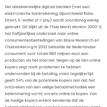
Het daadwerkelijke digitaal betalen (met een
elektronische bankrekening, bijvoorbeeld Rabo
Direct, E-wallet of I-pay) wordt vooralsnog weinig
gebruikt. Dit blijkt uit de Thuis Markt Monitor 2000-2,
het halfjaarlijkse onderzoek naar online
consumentenbestedingen van Blauw Research en
Thuiswinkel.org.In 2002 bestelde de Nederlandse
consument voor totaal 980 miljoen euro aan
producten via het internet. Negen op de tien online
kopers zegt nooit problemen te hebben
ondervonden bij de betaling, maar tegelijkertijd
geeft 54% van de potentiele kopers aan dat het
ontbreken van een veilige betaalmethodiek een
belemmering vormt om iets online te kopen. Van
de huidige kopers erkent eenderde dat de