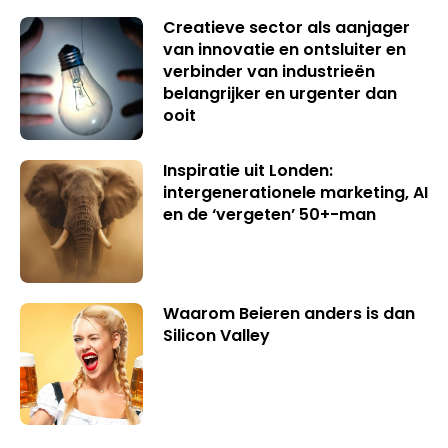
Creatieve sector als aanjager
van innovatie en ontsluiter en
verbinder van industrieën
belangrijker en urgenter dan
ooit
Inspiratie uit Londen:
intergenerationele marketing, AI
en de ‘vergeten’ 50+-man
Waarom Beieren anders is dan
Silicon Valley