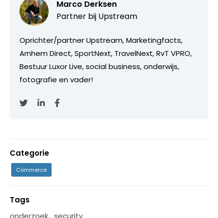
Marco Derksen
Partner bij
Upstream
Oprichter/partner Upstream, Marketingfacts,
Arnhem Direct, SportNext, TravelNext, RvT VPRO,
Bestuur Luxor Live, social business, onderwijs,
fotografie en vader!
Categorie
Commerce
Tags
onderzoek
,
security