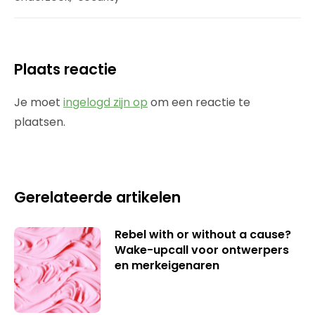
Plaats reactie
Je moet
ingelogd zijn op
om een reactie te
plaatsen.
Gerelateerde artikelen
Rebel with or without a cause?
Wake-upcall voor ontwerpers
en merkeigenaren