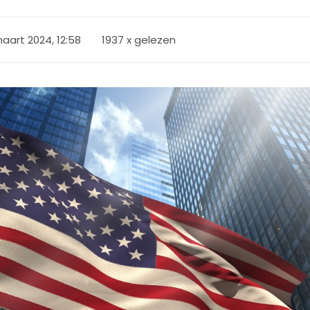
aart 2024, 12:58
1937 x gelezen