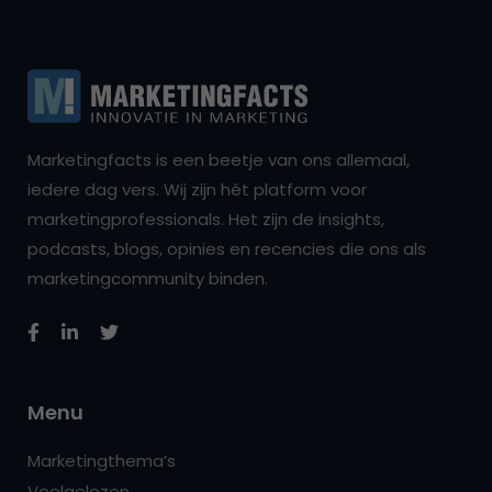
Marketingfacts is een beetje van ons allemaal,
iedere dag vers. Wij zijn hét platform voor
marketingprofessionals. Het zijn de insights,
podcasts, blogs, opinies en recencies die ons als
marketingcommunity binden.
Menu
Marketingthema’s
Veelgelezen