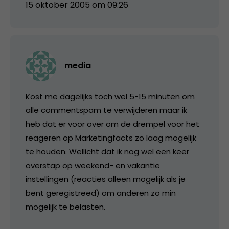
15 oktober 2005 om 09:26
media
Kost me dagelijks toch wel 5-15 minuten om
alle commentspam te verwijderen maar ik
heb dat er voor over om de drempel voor het
reageren op Marketingfacts zo laag mogelijk
te houden. Wellicht dat ik nog wel een keer
overstap op weekend- en vakantie
instellingen (reacties alleen mogelijk als je
bent geregistreed) om anderen zo min
mogelijk te belasten.