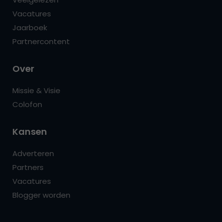
Vacatures
Jaarboek
Partnercontent
Over
Missie & Visie
Colofon
Kansen
Adverteren
Partners
Vacatures
Blogger worden