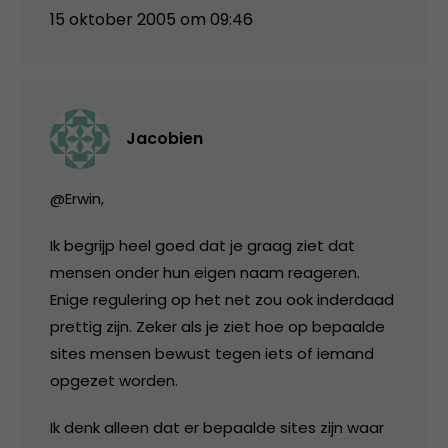
15 oktober 2005 om 09:46
Jacobien
@Erwin,
Ik begrijp heel goed dat je graag ziet dat
mensen onder hun eigen naam reageren.
Enige regulering op het net zou ook inderdaad
prettig zijn. Zeker als je ziet hoe op bepaalde
sites mensen bewust tegen iets of iemand
opgezet worden.
Ik denk alleen dat er bepaalde sites zijn waar