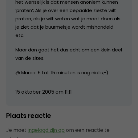
het wenselijk is dat mensen anoniem kunnen
‘praten’; Als je over een bepaalde ziekte wilt
praten, als je wilt weten wat je moet doen als
je ziet dat je buurmeisje wordt mishandeld
etc.
Maar dan gaat het dus echt om een klein deel
van de sites.
@ Marco: 5 tot 15 minuten is nog niets;-)
15 oktober 2005 om 11:11
Plaats reactie
Je moet
ingelogd zijn op
om een reactie te