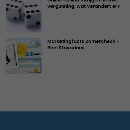
vergunning: wat verandert er?
Marketingfacts Zomercheck –
Roel Stavorinus