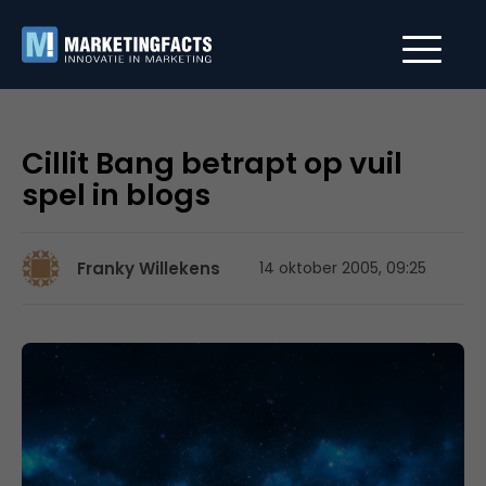
Cillit Bang betrapt op vuil
spel in blogs
Franky Willekens
14 oktober 2005, 09:25