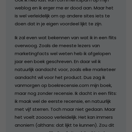
weblog en ik erger me er dood aan. Maar het
is wel verleidelijk om op andere sites iets te
doen dat in je eigen voordeel lijkt te zijn.
Ik zal even wat bekennen van wat ik in een flits
overwoog. Zoals de meeste lezers van
marketingfacts wel weten heb ik afgelopen
jaar een boek geschreven. En daar wil ik
natuurlijk aandacht voor, zoals elke marketeer
aandacht wil voor het product. Dus zag ik
vanmorgen op boekrecensie.com mijn boek,
maar nog zonder recensie. Ik dacht in een flits:
ik maak wel de eerste recensie, en natuurlijk
met vijf sterren. Toch maar niet gedaan. Maar
het voelt zooooo verleidelijk. Het kan immers
anoniem (althans: dat lijkt te kunnen). Zou dit