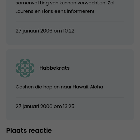
samenvatting van kunnen verwachten. Zal
Laurens en Floris eens informeren!
27 januari 2006 om 10:22
Habbekrats
Cashen die hap en naar Hawaii. Aloha
27 januari 2006 om 13:25
Plaats reactie