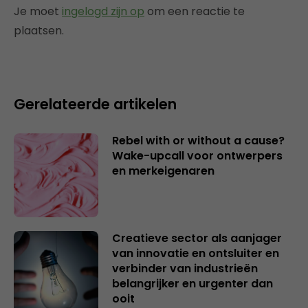
Je moet
ingelogd zijn op
om een reactie te
plaatsen.
Gerelateerde artikelen
Rebel with or without a cause?
Wake-upcall voor ontwerpers
en merkeigenaren
Creatieve sector als aanjager
van innovatie en ontsluiter en
verbinder van industrieën
belangrijker en urgenter dan
ooit