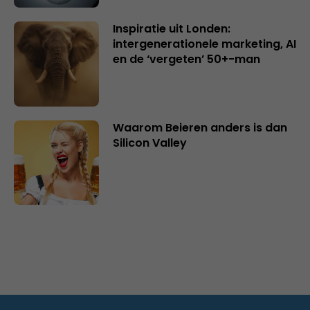
Inspiratie uit Londen:
intergenerationele marketing, AI
en de ‘vergeten’ 50+-man
Waarom Beieren anders is dan
Silicon Valley