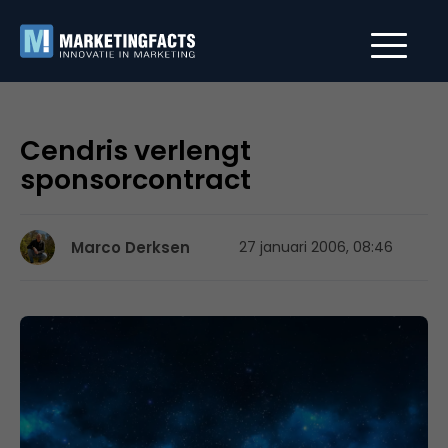
Cendris verlengt
sponsorcontract
Marco Derksen
27 januari 2006, 08:46