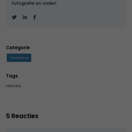
fotografie en vader!
Categorie
Commerce
Tags
nieuws
5 Reacties