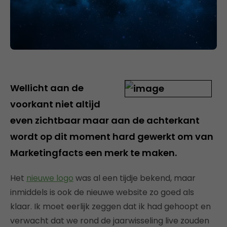
Wellicht aan de
voorkant niet altijd
even zichtbaar maar aan de achterkant
wordt op dit moment hard gewerkt om van
Marketingfacts een merk te maken.
Het
nieuwe logo
was al een tijdje bekend, maar
inmiddels is ook de nieuwe website zo goed als
klaar. Ik moet eerlijk zeggen dat ik had gehoopt en
verwacht dat we rond de jaarwisseling live zouden