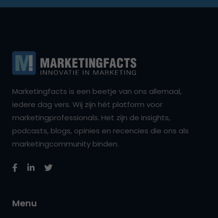
Marketingfacts is een beetje van ons allemaal,
iedere dag vers. Wij zijn hét platform voor
marketingprofessionals. Het zijn de insights,
podcasts, blogs, opinies en recencies die ons als
marketingcommunity binden.
Menu