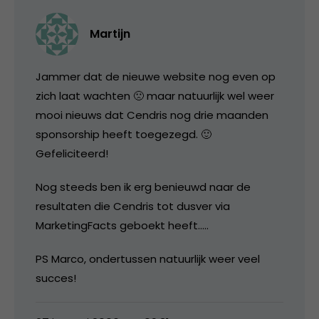
Martijn
Jammer dat de nieuwe website nog even op
zich laat wachten 🙁 maar natuurlijk wel weer
mooi nieuws dat Cendris nog drie maanden
sponsorship heeft toegezegd. 🙂
Gefeliciteerd!
Nog steeds ben ik erg benieuwd naar de
resultaten die Cendris tot dusver via
MarketingFacts geboekt heeft…..
PS Marco, ondertussen natuurlijk weer veel
succes!