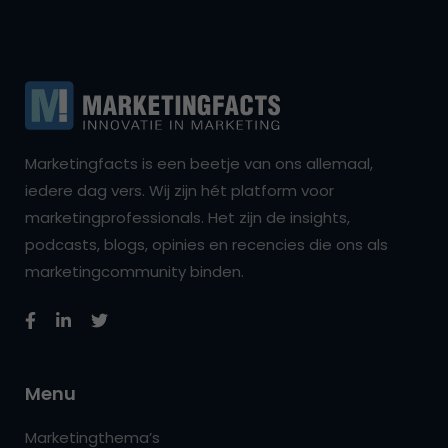
Marketingfacts is een beetje van ons allemaal,
iedere dag vers. Wij zijn hét platform voor
marketingprofessionals. Het zijn de insights,
podcasts, blogs, opinies en recencies die ons als
marketingcommunity binden.
Menu
Marketingthema’s