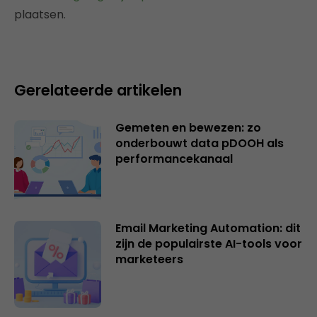
plaatsen.
Gerelateerde artikelen
Gemeten en bewezen: zo
onderbouwt data pDOOH als
performancekanaal
Email Marketing Automation: dit
zijn de populairste AI-tools voor
marketeers