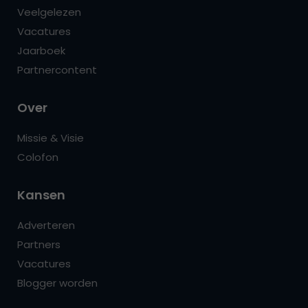
Veelgelezen
Vacatures
Jaarboek
Partnercontent
Over
Missie & Visie
Colofon
Kansen
Adverteren
Partners
Vacatures
Blogger worden