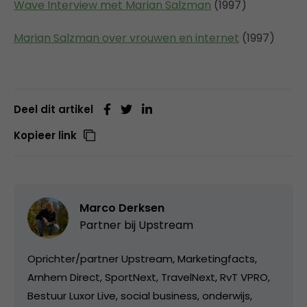
Wave Interview met Marian Salzman
(1997)
Marian Salzman over vrouwen en internet
(1997)
Deel dit artikel
Kopieer link
Marco Derksen
Partner bij
Upstream
Oprichter/partner Upstream, Marketingfacts,
Arnhem Direct, SportNext, TravelNext, RvT VPRO,
Bestuur Luxor Live, social business, onderwijs,