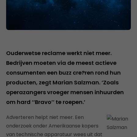
Ouderwetse reclame werkt niet meer.
Bedrijven moeten via de meest actieve
consumenten een buzz cre?ren rond hun
producten, zegt Marian Salzman. ‘Zoals
operazangers vroeger mensen inhuurden
om hard ‘‘Bravo’’ te roepen.’
Adverteren helpt niet meer. Een
onderzoek onder Amerikaanse kopers
van technische apparatuur wees uit dat