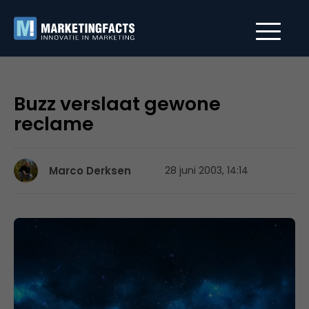
Buzz verslaat gewone
reclame
Marco Derksen
28 juni 2003, 14:14