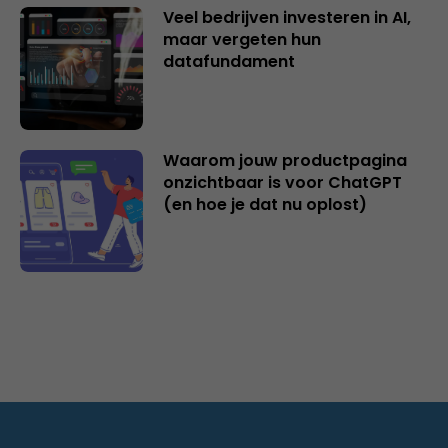
Veel bedrijven investeren in AI,
maar vergeten hun
datafundament
Waarom jouw productpagina
onzichtbaar is voor ChatGPT
(en hoe je dat nu oplost)