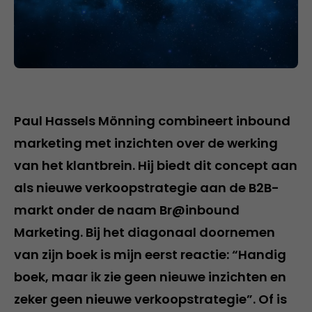
Paul Hassels Mönning combineert inbound
marketing met inzichten over de werking
van het klantbrein. Hij biedt dit concept aan
als nieuwe verkoopstrategie aan de B2B-
markt onder de naam Br@inbound
Marketing. Bij het diagonaal doornemen
van zijn boek is mijn eerst reactie: “Handig
boek, maar ik zie geen nieuwe inzichten en
zeker geen nieuwe verkoopstrategie”. Of is