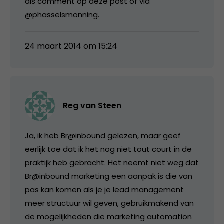
als comment op deze post of via
@phasselsmonning.
24 maart 2014 om 15:24
Reg van Steen
Ja, ik heb Br@inbound gelezen, maar geef
eerlijk toe dat ik het nog niet tout court in de
praktijk heb gebracht. Het neemt niet weg dat
Br@inbound marketing een aanpak is die van
pas kan komen als je je lead management
meer structuur wil geven, gebruikmakend van
de mogelijkheden die marketing automation