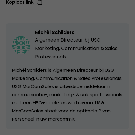
Kopieer link
Michèl Schilders
Algemeen Directeur bij
USG
Marketing, Communication & Sales
Professionals
Michèl Schilders is Algemeen Directeur bij USG
Marketing, Communication & Sales Professionals.
USG MarComSales is arbeidsbemiddelaar in
communicatie-, marketing- & salesprofessionals
met een HBO+ denk- en werkniveau. USG
MarComSales staat voor de optimale P van
Personeel in uw marcommix.