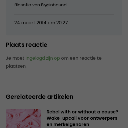
filosofie van Br@inbound.
24 maart 2014 om 20:27
Plaats reactie
Je moet
ingelogd zijn op
om een reactie te
plaatsen.
Gerelateerde artikelen
Rebel with or without a cause?
Wake-upcall voor ontwerpers
en merkeigenaren