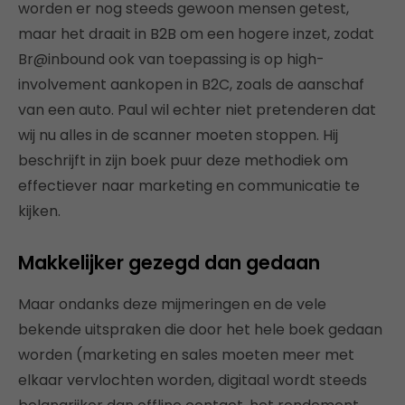
worden er nog steeds gewoon mensen getest,
maar het draait in B2B om een hogere inzet, zodat
Br@inbound ook van toepassing is op high-
involvement aankopen in B2C, zoals de aanschaf
van een auto. Paul wil echter niet pretenderen dat
wij nu alles in de scanner moeten stoppen. Hij
beschrijft in zijn boek puur deze methodiek om
effectiever naar marketing en communicatie te
kijken.
Makkelijker gezegd dan gedaan
Maar ondanks deze mijmeringen en de vele
bekende uitspraken die door het hele boek gedaan
worden (marketing en sales moeten meer met
elkaar vervlochten worden, digitaal wordt steeds