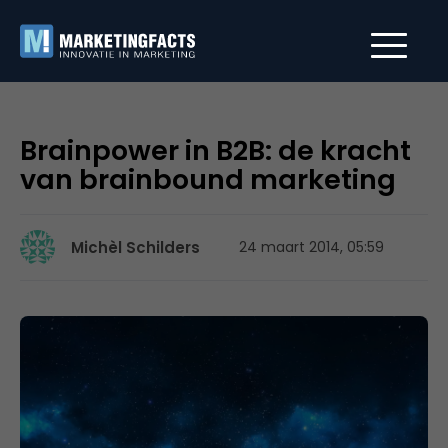
Brainpower in B2B: de kracht
van brainbound marketing
Michèl Schilders
24 maart 2014, 05:59