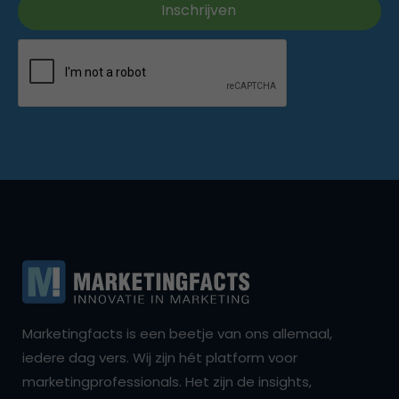
Marketingfacts is een beetje van ons allemaal,
iedere dag vers. Wij zijn hét platform voor
marketingprofessionals. Het zijn de insights,