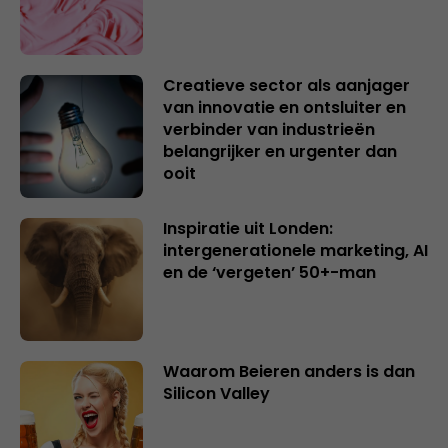
Creatieve sector als aanjager
van innovatie en ontsluiter en
verbinder van industrieën
belangrijker en urgenter dan
ooit
Inspiratie uit Londen:
intergenerationele marketing, AI
en de ‘vergeten’ 50+-man
Waarom Beieren anders is dan
Silicon Valley