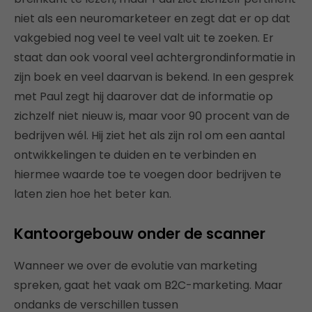
niet als een neuromarketeer en zegt dat er op dat
vakgebied nog veel te veel valt uit te zoeken. Er
staat dan ook vooral veel achtergrondinformatie in
zijn boek en veel daarvan is bekend. In een gesprek
met Paul zegt hij daarover dat de informatie op
zichzelf niet nieuw is, maar voor 90 procent van de
bedrijven wél. Hij ziet het als zijn rol om een aantal
ontwikkelingen te duiden en te verbinden en
hiermee waarde toe te voegen door bedrijven te
laten zien hoe het beter kan.
Kantoorgebouw onder de scanner
Wanneer we over de evolutie van marketing
spreken, gaat het vaak om B2C-marketing. Maar
ondanks de verschillen tussen