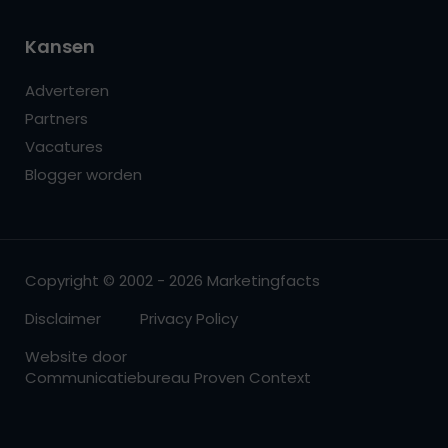
Kansen
Adverteren
Partners
Vacatures
Blogger worden
Copyright © 2002 - 2026 Marketingfacts
Disclaimer
Privacy Policy
Website door
Communicatiebureau Proven Context