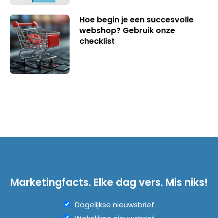
Hoe begin je een succesvolle
webshop? Gebruik onze
checklist
Marketingfacts. Elke dag vers. Mis niks!
Dagelijkse nieuwsbrief