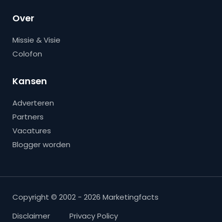
Over
Missie & Visie
Colofon
Kansen
Adverteren
Partners
Vacatures
Blogger worden
Copyright © 2002 - 2026 Marketingfacts
Disclaimer
Privacy Policy