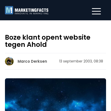
Boze klant opent website
tegen Ahold
Marco Derksen
13 september 2003, 08:38