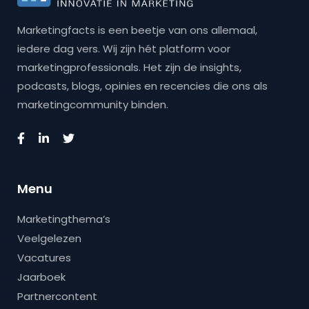
Marketingfacts is een beetje van ons allemaal,
iedere dag vers. Wij zijn hét platform voor
marketingprofessionals. Het zijn de insights,
podcasts, blogs, opinies en recencies die ons als
marketingcommunity binden.
Menu
Marketingthema’s
Veelgelezen
Vacatures
Jaarboek
Partnercontent