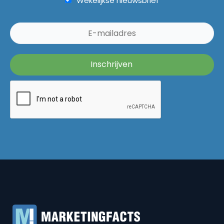
Wekelijkse nieuwsbrief