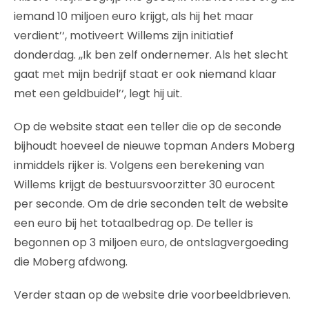
iemand 10 miljoen euro krijgt, als hij het maar
verdient’‘, motiveert Willems zijn initiatief
donderdag. ,,Ik ben zelf ondernemer. Als het slecht
gaat met mijn bedrijf staat er ook niemand klaar
met een geldbuidel’‘, legt hij uit.
Op de website staat een teller die op de seconde
bijhoudt hoeveel de nieuwe topman Anders Moberg
inmiddels rijker is. Volgens een berekening van
Willems krijgt de bestuursvoorzitter 30 eurocent
per seconde. Om de drie seconden telt de website
een euro bij het totaalbedrag op. De teller is
begonnen op 3 miljoen euro, de ontslagvergoeding
die Moberg afdwong.
Verder staan op de website drie voorbeeldbrieven.