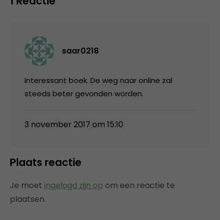
1 Reactie
saar0218
Interessant boek. De weg naar online zal
steeds beter gevonden worden.
3 november 2017 om 15:10
Plaats reactie
Je moet
ingelogd zijn op
om een reactie te
plaatsen.