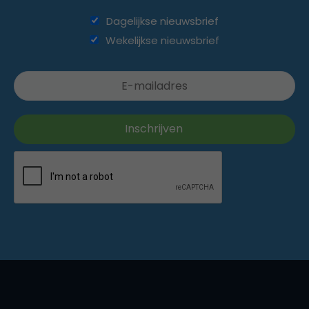
Dagelijkse nieuwsbrief
Wekelijkse nieuwsbrief