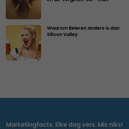
Waarom Beieren anders is dan
Silicon Valley
Marketingfacts. Elke dag vers. Mis niks!