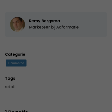
Remy Bergsma
Marketeer bij Adformatie
Categorie
Commerce
Tags
retail