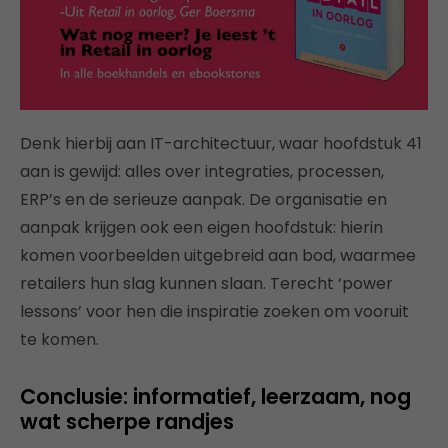
Denk hierbij aan IT-architectuur, waar hoofdstuk 41
aan is gewijd: alles over integraties, processen,
ERP’s en de serieuze aanpak. De organisatie en
aanpak krijgen ook een eigen hoofdstuk: hierin
komen voorbeelden uitgebreid aan bod, waarmee
retailers hun slag kunnen slaan. Terecht ‘power
lessons’ voor hen die inspiratie zoeken om vooruit
te komen.
Conclusie: informatief, leerzaam, nog
wat scherpe randjes