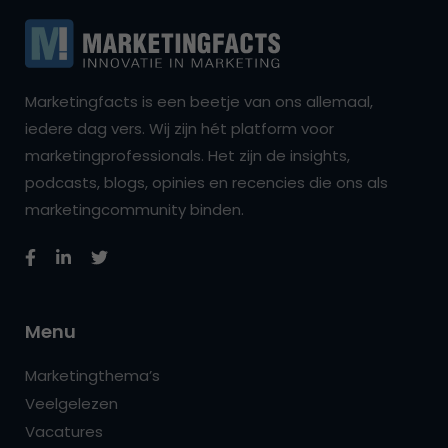
Marketingfacts is een beetje van ons allemaal,
iedere dag vers. Wij zijn hét platform voor
marketingprofessionals. Het zijn de insights,
podcasts, blogs, opinies en recencies die ons als
marketingcommunity binden.
Menu
Marketingthema’s
Veelgelezen
Vacatures