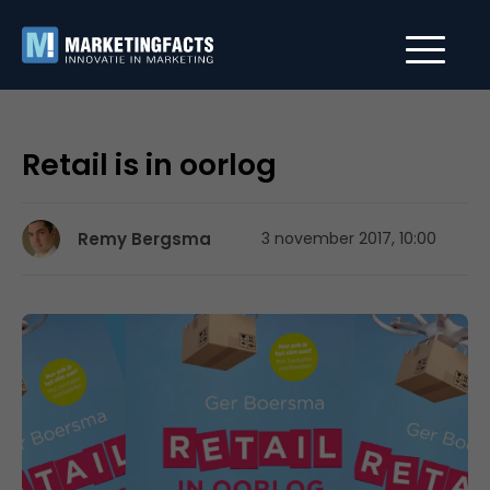
Retail is in oorlog
Remy Bergsma
3 november 2017, 10:00