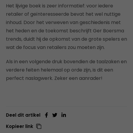
Het lijvige boek is zeer informatief: voor iedere
retailer of geïnteresseerde bevat het wel nuttige
inhoud. Door het verweven van geschiedenis met
het heden en de toekomst beschrijft Ger Boersma
trends, duidt hij de opkomst van de grote spelers en
wat de focus van retailers zou moeten zijn.
Als in een volgende druk bovendien de taalzaken en
verdere feiten helemaal op orde zijn, is dit een
perfect naslagwerk. Zeker een aanrader!
Deel dit artikel
Kopieer link