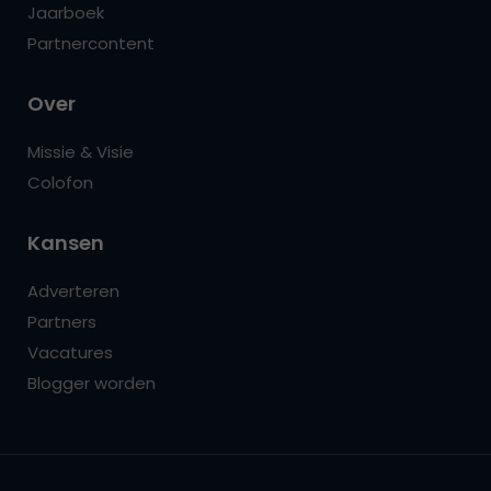
Jaarboek
Partnercontent
Over
Missie & Visie
Colofon
Kansen
Adverteren
Partners
Vacatures
Blogger worden