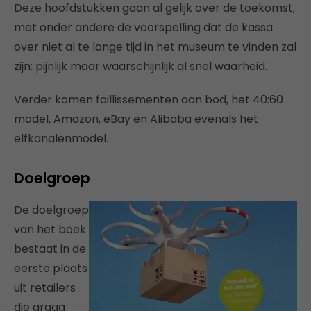
Deze hoofdstukken gaan al gelijk over de toekomst,
met onder andere de voorspelling dat de kassa
over niet al te lange tijd in het museum te vinden zal
zijn: pijnlijk maar waarschijnlijk al snel waarheid.
Verder komen faillissementen aan bod, het 40:60
model, Amazon, eBay en Alibaba evenals het
elfkanalenmodel.
Doelgroep
De doelgroep
van het boek
bestaat in de
eerste plaats
uit retailers
die graag