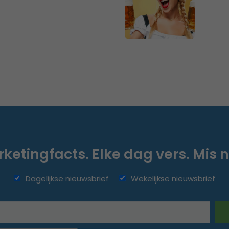
ketingfacts. Elke dag vers. Mis n
Dagelijkse nieuwsbrief
Wekelijkse nieuwsbrief