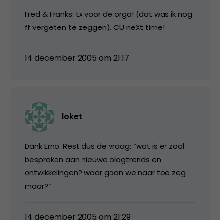
Fred & Franks: tx voor de orga! (dat was ik nog
ff vergeten te zeggen). CU neXt time!
14 december 2005 om 21:17
loket
Dank Erno. Rest dus de vraag: “wat is er zoal
besproken aan nieuwe blogtrends en
ontwikkelingen? waar gaan we naar toe zeg
maar?”
14 december 2005 om 21:29