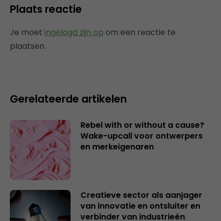
Plaats reactie
Je moet
ingelogd zijn op
om een reactie te
plaatsen.
Gerelateerde artikelen
Rebel with or without a cause?
Wake-upcall voor ontwerpers
en merkeigenaren
Creatieve sector als aanjager
van innovatie en ontsluiter en
verbinder van industrieën