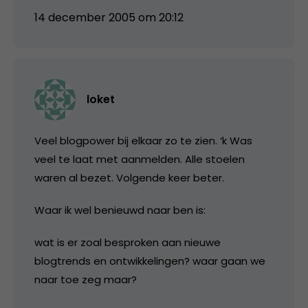
14 december 2005 om 20:12
loket
Veel blogpower bij elkaar zo te zien. ‘k Was
veel te laat met aanmelden. Alle stoelen
waren al bezet. Volgende keer beter.
Waar ik wel benieuwd naar ben is:
wat is er zoal besproken aan nieuwe
blogtrends en ontwikkelingen? waar gaan we
naar toe zeg maar?