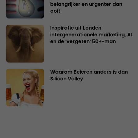
belangrijker en urgenter dan
ooit
Inspiratie uit Londen:
intergenerationele marketing, AI
en de ‘vergeten’ 50+-man
Waarom Beieren anders is dan
Silicon Valley