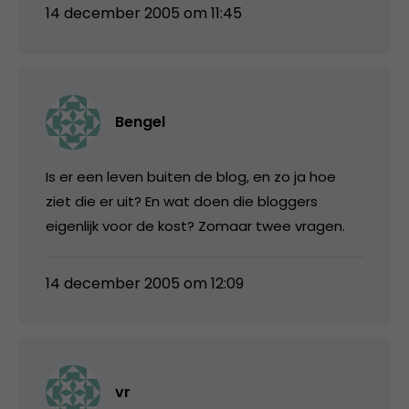
14 december 2005 om 11:45
Bengel
Is er een leven buiten de blog, en zo ja hoe
ziet die er uit? En wat doen die bloggers
eigenlijk voor de kost? Zomaar twee vragen.
14 december 2005 om 12:09
vr