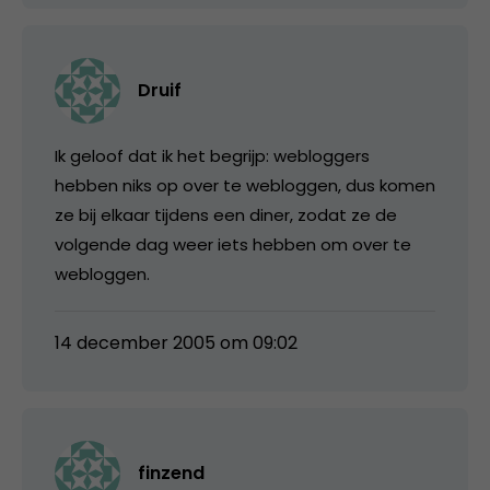
Druif
Ik geloof dat ik het begrijp: webloggers
hebben niks op over te webloggen, dus komen
ze bij elkaar tijdens een diner, zodat ze de
volgende dag weer iets hebben om over te
webloggen.
14 december 2005 om 09:02
finzend