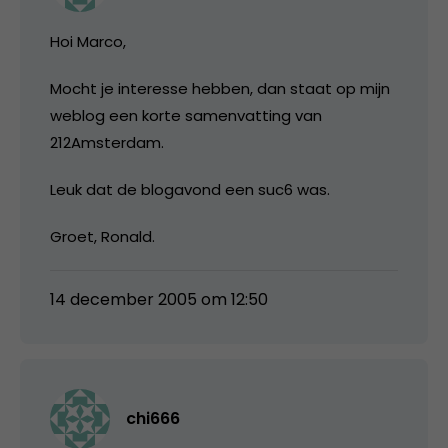
Hoi Marco,
Mocht je interesse hebben, dan staat op mijn
weblog een korte samenvatting van
212Amsterdam.
Leuk dat de blogavond een suc6 was.
Groet, Ronald.
14 december 2005 om 12:50
chi666