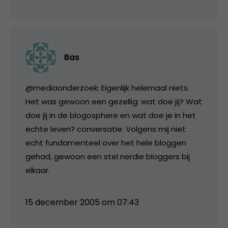
Bas
@mediaonderzoek: Eigenlijk helemaal niets.
Het was gewoon een gezellig: wat doe jij? Wat
doe jij in de blogosphere en wat doe je in het
echte leven? conversatie. Volgens mij niet
echt fundamenteel over het hele bloggen
gehad, gewoon een stel nerdie bloggers bij
elkaar.
15 december 2005 om 07:43