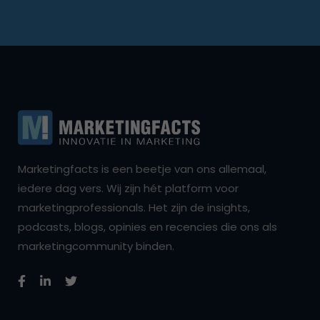
Marketingfacts is een beetje van ons allemaal,
iedere dag vers. Wij zijn hét platform voor
marketingprofessionals. Het zijn de insights,
podcasts, blogs, opinies en recencies die ons als
marketingcommunity binden.