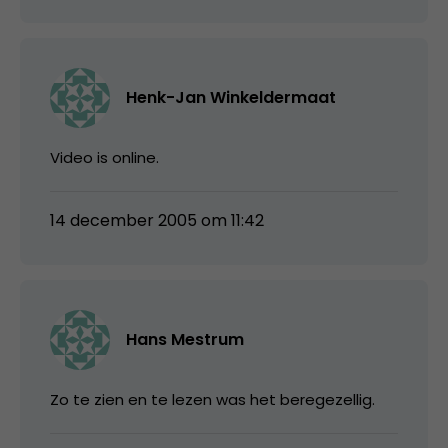
Henk-Jan Winkeldermaat
Video is online.
14 december 2005 om 11:42
Hans Mestrum
Zo te zien en te lezen was het beregezellig.