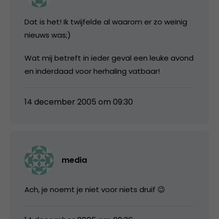
Dat is het! Ik twijfelde al waarom er zo weinig
nieuws was;)
Wat mij betreft in ieder geval een leuke avond
en inderdaad voor herhaling vatbaar!
14 december 2005 om 09:30
media
Ach, je noemt je niet voor niets druif 😉