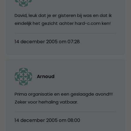
David, leuk dat je er gisteren bij was en dat ik
eindelijk het gezicht achter hard-c.com ken!
14 december 2005 om 07:28
Arnoud
Prima organisatie en een geslaagde avond!!!
Zeker voor herhaling vatbaar.
14 december 2005 om 08:00