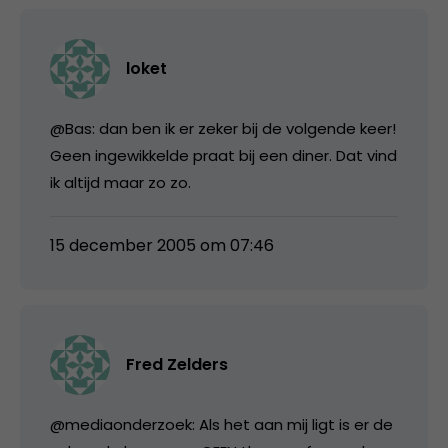
loket
@Bas: dan ben ik er zeker bij de volgende keer!
Geen ingewikkelde praat bij een diner. Dat vind
ik altijd maar zo zo.
15 december 2005 om 07:46
Fred Zelders
@mediaonderzoek: Als het aan mij ligt is er de