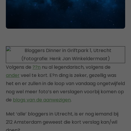
Volgens de
??n
nu al legendarisch, volgens de
ander
veel te kort. E?n ding is zeker, gezellig was
het en er zullen in de loop van vandaag ongetwijfeld
nog wel meer foto’s en verslagen voorbij komen op
de
blogs van de aanwezigen
.
Met ‘alle’ bloggers in Utrecht, is er nog iemand bij
212 Amsterdam geweest die kort verslag kan/wil
doen?