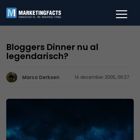
Bloggers Dinner nu al
legendarisch?
Marco Derksen
14 december 2005, 06:27