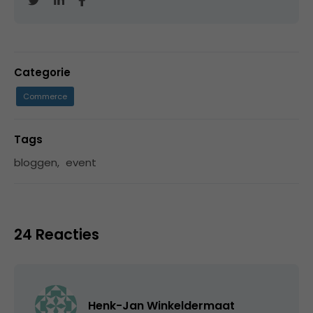
Categorie
Commerce
Tags
bloggen
,
event
24 Reacties
Henk-Jan Winkeldermaat