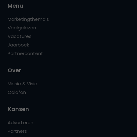
Menu
Marketingthema’s
Veelgelezen
Vacatures
Jaarboek
Partnercontent
Over
Missie & Visie
Colofon
Kansen
Adverteren
Partners