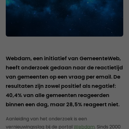
Webdam, een initiatief van GemeenteWeb,
heeft onderzoek gedaan naar de reactietijd
van gemeenten op een vraag per email. De
resultaten zijn zowel positief als negatief:
40,4% van alle gemeenten reageerden
binnen een dag, maar 28,5% reageert niet.
Aanleiding van het onderzoek is een
vernieuwingsslag bij de portal
Webdam
. Sinds 2000