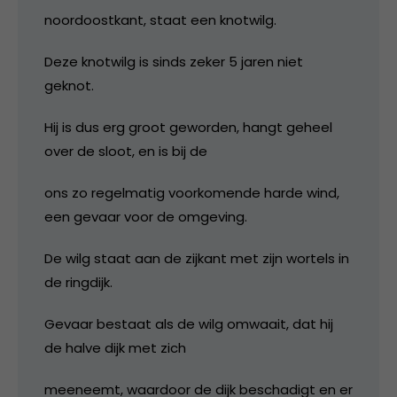
noordoostkant, staat een knotwilg.
Deze knotwilg is sinds zeker 5 jaren niet
geknot.
Hij is dus erg groot geworden, hangt geheel
over de sloot, en is bij de
ons zo regelmatig voorkomende harde wind,
een gevaar voor de omgeving.
De wilg staat aan de zijkant met zijn wortels in
de ringdijk.
Gevaar bestaat als de wilg omwaait, dat hij
de halve dijk met zich
meeneemt, waardoor de dijk beschadigt en er