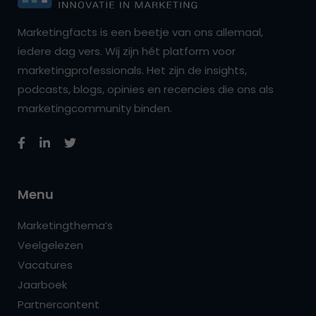
Marketingfacts is een beetje van ons allemaal,
iedere dag vers. Wij zijn hét platform voor
marketingprofessionals. Het zijn de insights,
podcasts, blogs, opinies en recencies die ons als
marketingcommunity binden.
Menu
Marketingthema’s
Veelgelezen
Vacatures
Jaarboek
Partnercontent