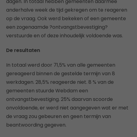
dagen. In totaal hebben gemeenten daarmee
anderhalve week de tijd gekregen om te reageren
op de vraag. Ook werd bekeken of een gemeente
een zogenaamde ?ontvangstbevestiging?
verstuurde en of deze inhoudelijk voldoende was.
De resultaten
In totaal werd door 71,5% van alle gemeenten
gereageerd binnen de gestelde termijn van 8
werkdagen. 28,5% reageerde niet. 8 % van de
gemeenten stuurde Webdam een
ontvangstbevestiging. 25% daarvan scoorde
onvoldoende, er werd niet aangegeven wat er met
de vraag zou gebeuren en geen termijn van
beantwoording gegeven.