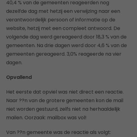
40,4 % van de gemeenten reageerden nog
dezelfde dag met hetzij een verwijzing naar een
verantwoordelijk persoon of informatie op de
website, hetzij met een compleet antwoord. De
volgende dag werd gereageerd door 18,3 % van de
gemeenten. Na drie dagen werd door 4,6 % van de
gemeenten gereageerd. 3,0% reageerde na vier
dagen.
Opvallend
Het eerste dat opviel was niet direct een reactie.
Naar ??n van de grotere gemeenten kon de mail
niet worden gestuurd, zelfs niet na herhaaldelijk
mailen. Oorzaak: mailbox was vol!
Van ??n gemeente was de reactie als volgt: