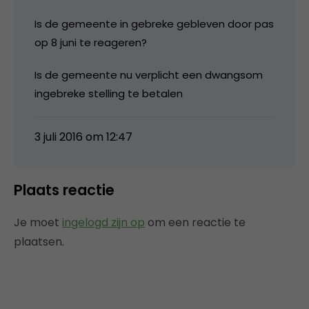
Is de gemeente in gebreke gebleven door pas
op 8 juni te reageren?
Is de gemeente nu verplicht een dwangsom
ingebreke stelling te betalen
3 juli 2016 om 12:47
Plaats reactie
Je moet
ingelogd zijn op
om een reactie te
plaatsen.