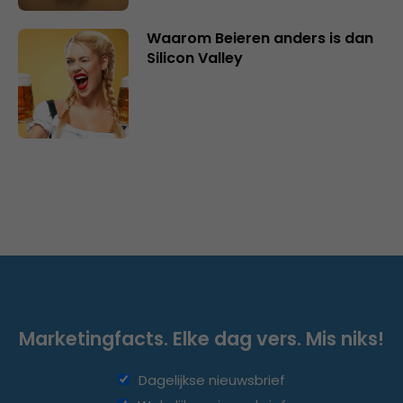
Waarom Beieren anders is dan
Silicon Valley
Marketingfacts. Elke dag vers. Mis niks!
Dagelijkse nieuwsbrief