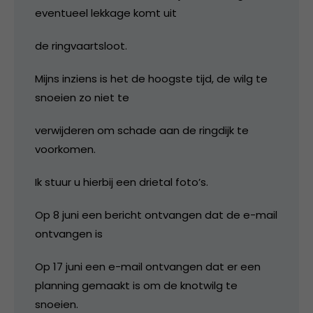
eventueel lekkage komt uit
de ringvaartsloot.
Mijns inziens is het de hoogste tijd, de wilg te
snoeien zo niet te
verwijderen om schade aan de ringdijk te
voorkomen.
Ik stuur u hierbij een drietal foto’s.
Op 8 juni een bericht ontvangen dat de e-mail
ontvangen is
Op 17 juni een e-mail ontvangen dat er een
planning gemaakt is om de knotwilg te
snoeien.