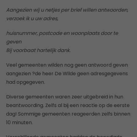
Aangezien wij u netjes per brief willen antwoorden,
verzoek ik u uw adres,
huisnummer, postcode en woonplaats door te
geven
Bij voorbaat hartelijk dank.
Veel gemeenten wilden nog geen antwoord geven
aangezien ?de heer De Wilde geen adresgegevens
had opgegeven.
Diverse gemeenten waren zeer uitgebreid in hun
beantwoording. Zelfs al bij een reactie op de eerste
dag! Sommige gemeenten reageerden zelfs binnen
10 minuten.