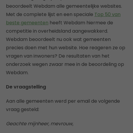
beoordeelt Webdam alle gemeentelijke websites.
Met de complete lijst en een speciale
Top 50 van
beste gemeenten
heeft Webdam hiermee de
competitie in overheidsland aangewakkerd.
Webdam beoordeelt nu ook wat gemeenten
precies doen met hun website. Hoe reageren ze op
vragen van inwoners? De resultaten van het
onderzoek wegen zwaar mee in de beoordeling op
Webdam.
De vraagstelling
Aan alle gemeenten werd per email de volgende
vraag gesteld:
Geachte mijnheer, mevrouw,