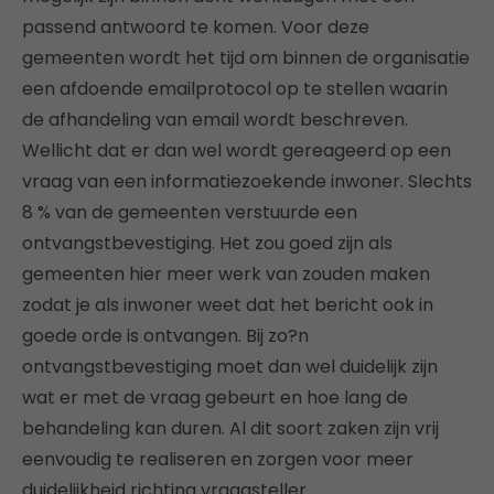
passend antwoord te komen. Voor deze
gemeenten wordt het tijd om binnen de organisatie
een afdoende emailprotocol op te stellen waarin
de afhandeling van email wordt beschreven.
Wellicht dat er dan wel wordt gereageerd op een
vraag van een informatiezoekende inwoner. Slechts
8 % van de gemeenten verstuurde een
ontvangstbevestiging. Het zou goed zijn als
gemeenten hier meer werk van zouden maken
zodat je als inwoner weet dat het bericht ook in
goede orde is ontvangen. Bij zo?n
ontvangstbevestiging moet dan wel duidelijk zijn
wat er met de vraag gebeurt en hoe lang de
behandeling kan duren. Al dit soort zaken zijn vrij
eenvoudig te realiseren en zorgen voor meer
duidelijkheid richting vraagsteller.