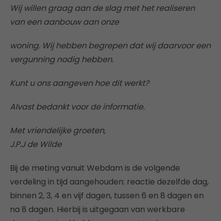
Wij willen graag aan de slag met het realiseren
van een aanbouw aan onze
woning. Wij hebben begrepen dat wij daarvoor een
vergunning nodig hebben.
Kunt u ons aangeven hoe dit werkt?
Alvast bedankt voor de informatie.
Met vriendelijke groeten,
J.P.J de Wilde
Bij de meting vanuit Webdam is de volgende
verdeling in tijd aangehouden: reactie dezelfde dag,
binnen 2, 3, 4 en vijf dagen, tussen 6 en 8 dagen en
na 8 dagen. Hierbij is uitgegaan van werkbare