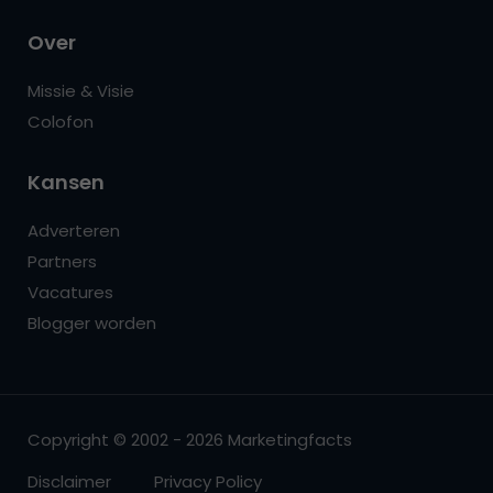
Over
Missie & Visie
Colofon
Kansen
Adverteren
Partners
Vacatures
Blogger worden
Copyright © 2002 - 2026 Marketingfacts
Disclaimer
Privacy Policy