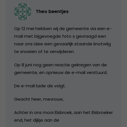
Theo beentjes
Op 12 mei hebben wij de gemeente via een e-
mail met bijgevoegde foto s gevraagd een
naar ons idee een gevaarlijk staande knotwilg
te snoeien of te verwijderen.
Op 8 juni nog geen reactie gekregen van de
gemeente, en opnieuw de e-mail verstuurd.
De e-mail luide als volgt.
Geacht heer, mevrouw,
Achter in ons mooi Elsbroek, aan het Elsbroeker
end, het dijkje aan de