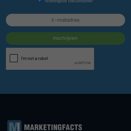
Wekelijkse nieuwsbrief