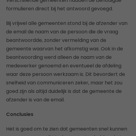
Verschillende gemeenten hadden de benodigde
formulieren direct bij het antwoord gevoegd.
Bij vrijwel alle gemeenten stond bij de afzender van
de email de naam van de persoon die de vraag
beantwoordde, zonder vermelding van de
gemeente waarvan het afkomstig was. Ook in de
beantwoording werd alleen de naam van de
medewerker genoemd en eventueel de afdeling
waar deze persoon werkzaam is. Dit bevordert de
snelheid van communiceren zeker, maar het zou
goed zijn als altijd duidelijk is dat de gemeente de
afzender is van de email.
Conclusies
Het is goed om te zien dat gemeenten snel kunnen