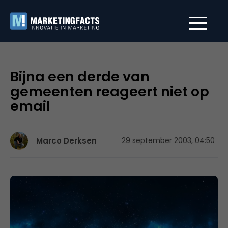
Bijna een derde van
gemeenten reageert niet op
email
Marco Derksen
29 september 2003, 04:50