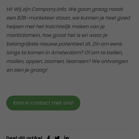
Hi! Wij zijn Company.info. We gaan graag naast
een B2B-marketeer staan, we kunnen je heel goed
helpen met het inzichtelijk maken van je
marktdomein, hoe groot het is en waar je
belangrijkste nieuwe potentieel zit. Zin om eens
langs te komen in Amsterdam? Of om te bellen,
mailen, appen, zoomen, teamsen? We ontvangen
en zien je graag!
Kom in contact met ons!
Deel dit artikel