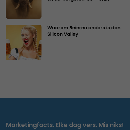
Waarom Beieren anders is dan
Silicon Valley
Marketingfacts. Elke dag vers. Mis niks!