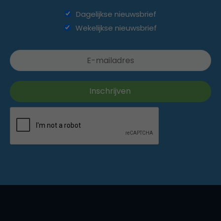
Dagelijkse nieuwsbrief
Wekelijkse nieuwsbrief