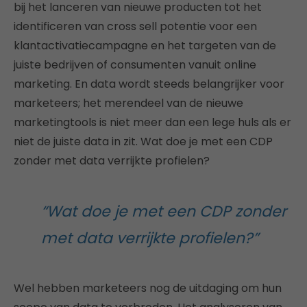
bij het lanceren van nieuwe producten tot het
identificeren van cross sell potentie voor een
klantactivatiecampagne en het targeten van de
juiste bedrijven of consumenten vanuit online
marketing. En data wordt steeds belangrijker voor
marketeers; het merendeel van de nieuwe
marketingtools is niet meer dan een lege huls als er
niet de juiste data in zit. Wat doe je met een CDP
zonder met data verrijkte profielen?
“Wat doe je met een CDP zonder
met data verrijkte profielen?”
Wel hebben marketeers nog de uitdaging om hun