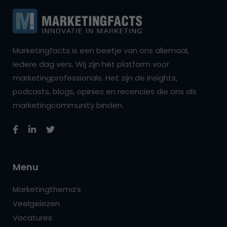
Marketingfacts is een beetje van ons allemaal,
iedere dag vers. Wij zijn hét platform voor
marketingprofessionals. Het zijn de insights,
podcasts, blogs, opinies en recencies die ons als
marketingcommunity binden.
Menu
Marketingthema’s
Veelgelezen
Vacatures