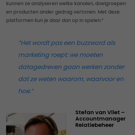
kunnen ze analyseren welke kanalen, doelgroepen
en producten ander gedrag vertonen. Met deze
platformen kun je daar dan op in spelen.”
“Het wordt pas een buzzword als
marketing roept: we moeten
datagedreven gaan werken zonder
dat ze weten waarom, waarvoor en
hoe.”
Stefan van Vliet –
Accountmanager
Relatiebeheer