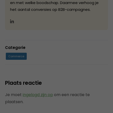
en met welke boodschap. Daarmee verhoog je
het aantal conversies op B2B-campagnes.
Categorie
Commerce
Plaats reactie
Je moet
ingelogd zijn op
om een reactie te
plaatsen.