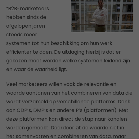
“B2B-marketeers
hebben sinds de
afgelopen jaren
steeds meer
systemen tot hun beschikking om hun werk
efficiënter te doen. De uitdaging hierbij is dat er
gekozen moet worden welke systemen leidend zijn
en waar de waarheid ligt.
Veel marketeers willen vaak de relevantie en
waarde aantonen van het combineren van data die
wordt verzameld op verschillende platforms. Denk
aan CDP’s, DMP’s en andere P’s (platformen). Met
deze platformen kan direct de stap naar kanalen
worden gemaakt. Daardoor zit de waarde niet in
het samenvatten en combineren van data, maar