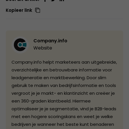
Kopieer link
Company.info
Website
Company.info helpt marketeers aan uitgebreide,
overzichtelijke en betrouwbare informatie voor
leadgeneratie en marktbewerking. Door slim
gebruik te maken van bedrijfsinformatie en tools
vergroot je je markt- en klantinzicht en creëer je
een 360-graden klantbeeld. Hiermee
optimaliseer je je segmentatie, vind je B2B-leads
met een hogere scoringskans en weet je welke
bedrijven je wanneer het beste kunt benaderen