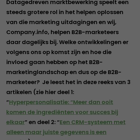
Datagedreven marktbewerking speelt een
steeds grotere rol in het helpen oplossen
van die marketing uitdagingen en wij,
Company.info, helpen B2B-marketeers
daar dagelijks bij. Welke ontwikkelingen er
volgens ons op komst zijn en hoe die
invloed gaan hebben op het B2B-
marketinglandschap en dus op de B2B-
marketeer?
Je leest het in deze reeks van 3
artikelen (zie hier deel 1:
“
Hyperpersonalisatie: “Meer dan ooit
komen de ingrediënten voor succes bij
elkaar
” en deel 2: “
Een CRM-systeem met
alleen maar juiste gegevens is een