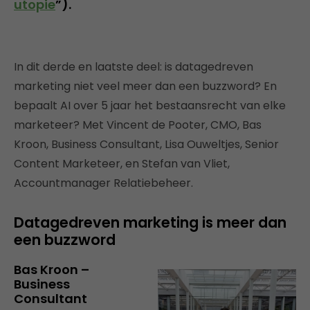
utopie
”).
In dit derde en laatste deel: is datagedreven
marketing niet veel meer dan een buzzword? En
bepaalt AI over 5 jaar het bestaansrecht van elke
marketeer? Met Vincent de Pooter, CMO, Bas
Kroon, Business Consultant, Lisa Ouweltjes, Senior
Content Marketeer, en Stefan van Vliet,
Accountmanager Relatiebeheer.
Datagedreven marketing is meer dan
een buzzword
Bas Kroon –
Business
Consultant