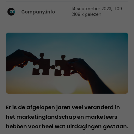
14 september 2023, 11:09
Company.info
2109 x gelezen
Er is de afgelopen jaren veel veranderd in
het marketinglandschap en marketeers
hebben voor heel wat uitdagingen gestaan.