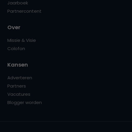
Jaarboek
Partnercontent
Over
Missie & Visie
Colofon
Kansen
Adverteren
Partners
Vacatures
Blogger worden