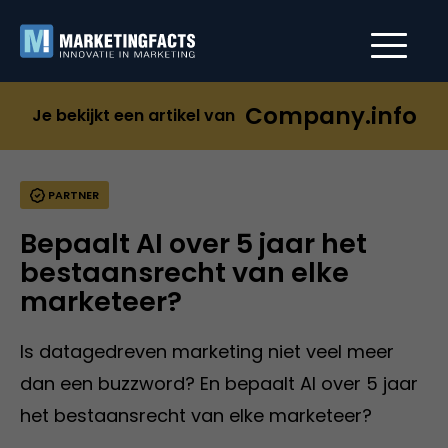
Company.info
Je bekijkt een artikel van
PARTNER
Bepaalt AI over 5 jaar het
bestaansrecht van elke
marketeer?
Is datagedreven marketing niet veel meer
dan een buzzword? En bepaalt AI over 5 jaar
het bestaansrecht van elke marketeer?