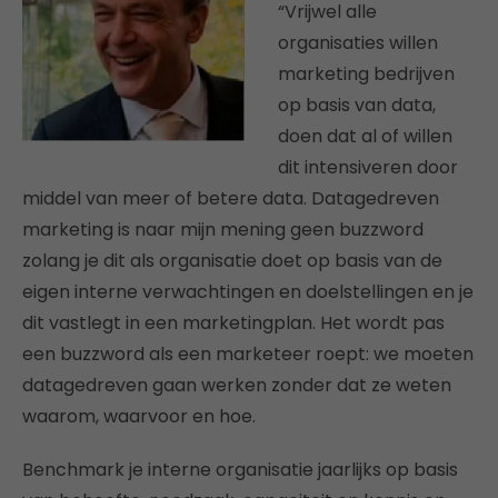
“Vrijwel alle
organisaties willen
marketing bedrijven
op basis van data,
doen dat al of willen
dit intensiveren door
middel van meer of betere data. Datagedreven
marketing is naar mijn mening geen buzzword
zolang je dit als organisatie doet op basis van de
eigen interne verwachtingen en doelstellingen en je
dit vastlegt in een marketingplan. Het wordt pas
een buzzword als een marketeer roept: we moeten
datagedreven gaan werken zonder dat ze weten
waarom, waarvoor en hoe.
Benchmark je interne organisatie jaarlijks op basis