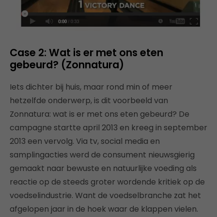
Case 2: Wat is er met ons eten
gebeurd? (Zonnatura)
Iets dichter bij huis, maar rond min of meer
hetzelfde onderwerp, is dit voorbeeld van
Zonnatura: wat is er met ons eten gebeurd? De
campagne startte april 2013 en kreeg in september
2013 een vervolg. Via tv, social media en
samplingacties werd de consument nieuwsgierig
gemaakt naar bewuste en natuurlijke voeding als
reactie op de steeds groter wordende kritiek op de
voedselindustrie. Want de voedselbranche zat het
afgelopen jaar in de hoek waar de klappen vielen.