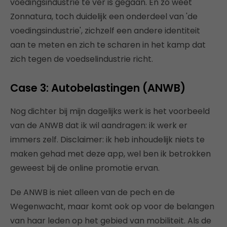
voedingsindustrie te ver is gegaan. En zo weet
Zonnatura, toch duidelijk een onderdeel van 'de
voedingsindustrie', zichzelf een andere identiteit
aan te meten en zich te scharen in het kamp dat
zich tegen de voedselindustrie richt.
Case 3: Autobelastingen (ANWB)
Nog dichter bij mijn dagelijks werk is het voorbeeld
van de ANWB dat ik wil aandragen: ik werk er
immers zelf. Disclaimer: ik heb inhoudelijk niets te
maken gehad met deze app, wel ben ik betrokken
geweest bij de online promotie ervan.
De ANWB is niet alleen van de pech en de
Wegenwacht, maar komt ook op voor de belangen
van haar leden op het gebied van mobiliteit. Als de