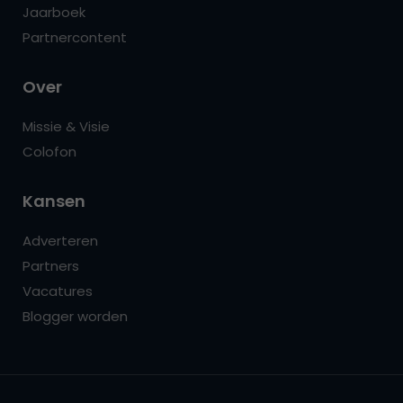
Jaarboek
Partnercontent
Over
Missie & Visie
Colofon
Kansen
Adverteren
Partners
Vacatures
Blogger worden