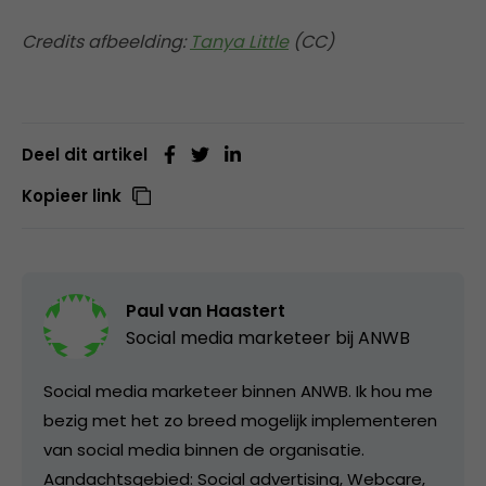
Credits afbeelding:
Tanya Little
(CC)
Deel dit artikel
Kopieer link
Paul van Haastert
Social media marketeer bij
ANWB
Social media marketeer binnen ANWB. Ik hou me
bezig met het zo breed mogelijk implementeren
van social media binnen de organisatie.
Aandachtsgebied: Social advertising, Webcare,