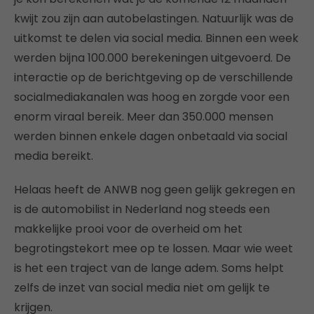
kwijt zou zijn aan autobelastingen. Natuurlijk was de
uitkomst te delen via social media. Binnen een week
werden bijna 100.000 berekeningen uitgevoerd. De
interactie op de berichtgeving op de verschillende
socialmediakanalen was hoog en zorgde voor een
enorm viraal bereik. Meer dan 350.000 mensen
werden binnen enkele dagen onbetaald via social
media bereikt.
Helaas heeft de ANWB nog geen gelijk gekregen en
is de automobilist in Nederland nog steeds een
makkelijke prooi voor de overheid om het
begrotingstekort mee op te lossen. Maar wie weet
is het een traject van de lange adem. Soms helpt
zelfs de inzet van social media niet om gelijk te
krijgen.