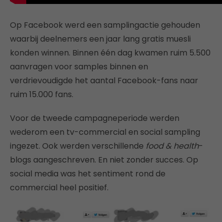
Op Facebook werd een samplingactie gehouden
waarbij deelnemers een jaar lang gratis muesli
konden winnen. Binnen één dag kwamen ruim 5.500
aanvragen voor samples binnen en
verdrievoudigde het aantal Facebook-fans naar
ruim 15.000 fans.
Voor de tweede campagneperiode werden
wederom een tv-commercial en social sampling
ingezet. Ook werden verschillende
food & health
-
blogs aangeschreven. En niet zonder succes. Op
social media was het sentiment rond de
commercial heel positief.