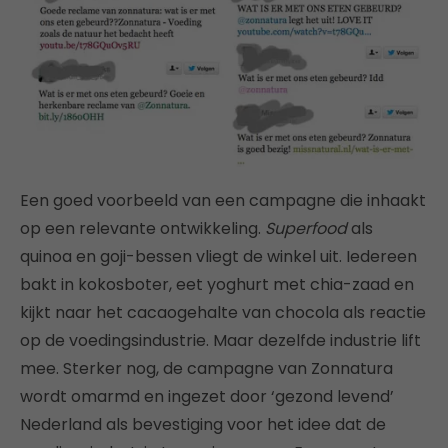
Een goed voorbeeld van een campagne die inhaakt
op een relevante ontwikkeling.
Superfood
als
quinoa en goji-bessen vliegt de winkel uit. Iedereen
bakt in kokosboter, eet yoghurt met chia-zaad en
kijkt naar het cacaogehalte van chocola als reactie
op de voedingsindustrie. Maar dezelfde industrie lift
mee. Sterker nog, de campagne van Zonnatura
wordt omarmd en ingezet door ‘gezond levend’
Nederland als bevestiging voor het idee dat de