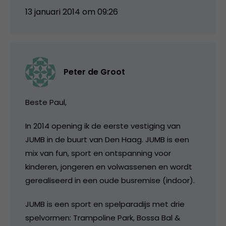
13 januari 2014 om 09:26
Peter de Groot
Beste Paul,
In 2014 opening ik de eerste vestiging van
JUMB in de buurt van Den Haag. JUMB is een
mix van fun, sport en ontspanning voor
kinderen, jongeren en volwassenen en wordt
gerealiseerd in een oude busremise (indoor).
JUMB is een sport en spelparadijs met drie
spelvormen: Trampoline Park, Bossa Bal &