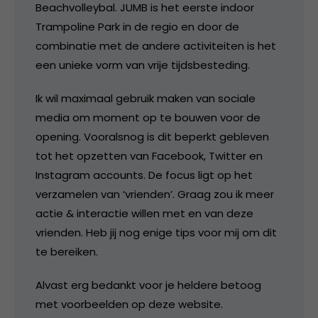
Beachvolleybal. JUMB is het eerste indoor
Trampoline Park in de regio en door de
combinatie met de andere activiteiten is het
een unieke vorm van vrije tijdsbesteding.
Ik wil maximaal gebruik maken van sociale
media om moment op te bouwen voor de
opening. Vooralsnog is dit beperkt gebleven
tot het opzetten van Facebook, Twitter en
Instagram accounts. De focus ligt op het
verzamelen van ‘vrienden’. Graag zou ik meer
actie & interactie willen met en van deze
vrienden. Heb jij nog enige tips voor mij om dit
te bereiken.
Alvast erg bedankt voor je heldere betoog
met voorbeelden op deze website.