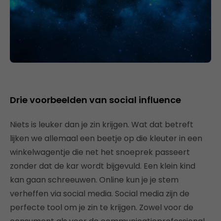
Drie voorbeelden van social influence
Niets is leuker dan je zin krijgen. Wat dat betreft
lijken we allemaal een beetje op die kleuter in een
winkelwagentje die net het snoeprek passeert
zonder dat de kar wordt bijgevuld. Een klein kind
kan gaan schreeuwen. Online kun je je stem
verheffen via social media. Social media zijn de
perfecte tool om je zin te krijgen. Zowel voor de