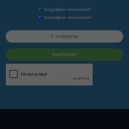
Dagelijkse nieuwsbrief
Wekelijkse nieuwsbrief