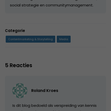
social strategie en communitymanagement.
Categorie
Contentmarketing & Storytelling
Media
5 Reacties
Roland Kroes
Is dit blog bedoeld als verspreiding van kennis