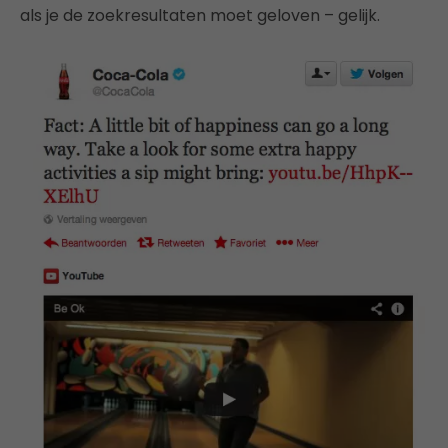
als je de zoekresultaten moet geloven – gelijk.