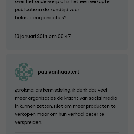
over het onderwerp of is het een verkapte
publicatie in de zendtijd voor
belangenorganisaties?
13 januari 2014 om 08:47
paulvanhaastert
@roland: als kennisdeling. Ik denk dat veel
meer organisaties de kracht van social media
in kunnen zetten. Niet om meer producten te
verkopen maar om hun verhaal beter te
verspreiden.