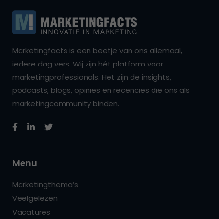
Marketingfacts is een beetje van ons allemaal,
iedere dag vers. Wij zijn hét platform voor
marketingprofessionals. Het zijn de insights,
podcasts, blogs, opinies en recencies die ons als
marketingcommunity binden.
Menu
Marketingthema’s
Veelgelezen
Vacatures