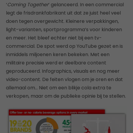
‘
Coming Together
’ gelanceerd. In een commercial
legt de frisdrankfabrikant uit dat ze juist heel veel
doen tegen overgewicht. Kleinere verpakkingen,
light-varianten, sportprogramma’s voor kinderen
en meer. Het bleef echter niet bij een tv-
commercial. De spot werd op YouTube gezet en is
inmiddels miljoenen keren bekeken. Met een
militaire precisie werd er deelbare content
geproduceerd. Infographics, visuals en nog meer
video-content. De feiten vlogen om je oren en dat
allemaal om… Niet om een blikje cola extra te
verkopen, maar om de publieke opinie bij te stellen.