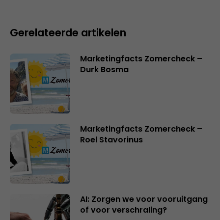
Gerelateerde artikelen
Marketingfacts Zomercheck –
Durk Bosma
Marketingfacts Zomercheck –
Roel Stavorinus
AI: Zorgen we voor vooruitgang
of voor verschraling?