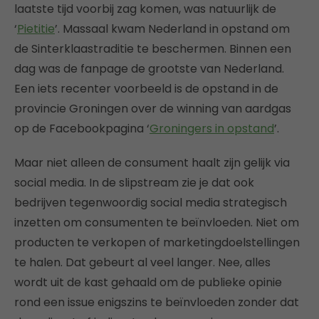
laatste tijd voorbij zag komen, was natuurlijk de
‘
Pietitie
’. Massaal kwam Nederland in opstand om
de Sinterklaastraditie te beschermen. Binnen een
dag was de fanpage de grootste van Nederland.
Een iets recenter voorbeeld is de opstand in de
provincie Groningen over de winning van aardgas
op de Facebookpagina ‘
Groningers in opstand
’.
Maar niet alleen de consument haalt zijn gelijk via
social media. In de slipstream zie je dat ook
bedrijven tegenwoordig social media strategisch
inzetten om consumenten te beïnvloeden. Niet om
producten te verkopen of marketingdoelstellingen
te halen. Dat gebeurt al veel langer. Nee, alles
wordt uit de kast gehaald om de publieke opinie
rond een issue enigszins te beïnvloeden zonder dat