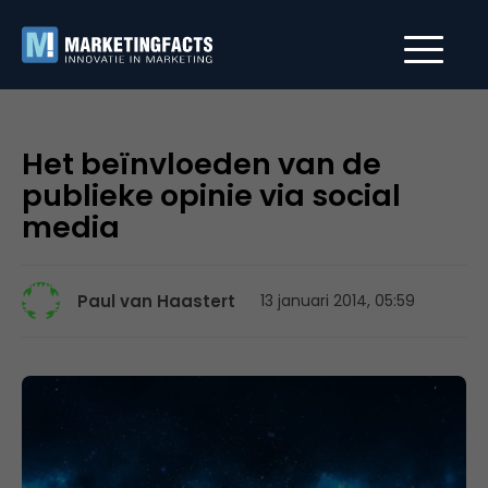
Het beïnvloeden van de
publieke opinie via social
media
Paul van Haastert
13 januari 2014, 05:59