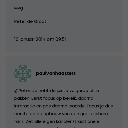
Mvg
Peter de Groot
16 januari 2014 om 09:51
paulvanhaastert
@Peter. Je hebt de juiste volgorde al te
pakken. Eerst focus op bereik, daarna
interactie en pas daarna waarde. Focus je dus
eerste op de opbouw van een grote schare
fans. Zet alle eigen kanalen/traditionele