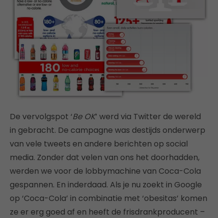
De vervolgspot ‘
Be OK
’ werd via Twitter de wereld
in gebracht. De campagne was destijds onderwerp
van vele tweets en andere berichten op social
media. Zonder dat velen van ons het doorhadden,
werden we voor de lobbymachine van Coca-Cola
gespannen. En inderdaad. Als je nu zoekt in Google
op ‘Coca-Cola’ in combinatie met ‘obesitas’ komen
ze er erg goed af en heeft de frisdrankproducent –