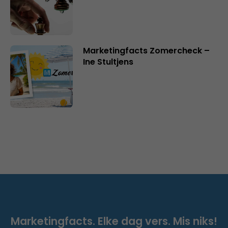
Marketingfacts Zomercheck –
Ine Stultjens
Marketingfacts. Elke dag vers. Mis niks!